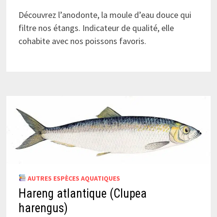
Découvrez l’anodonte, la moule d’eau douce qui
filtre nos étangs. Indicateur de qualité, elle
cohabite avec nos poissons favoris.
AUTRES ESPÈCES AQUATIQUES
Hareng atlantique (Clupea
harengus)