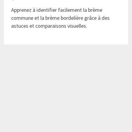
Apprenez à identifier facilement la brème
commune et la brème bordelière grâce à des
astuces et comparaisons visuelles.