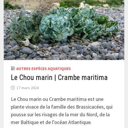
AUTRES ESPÈCES AQUATIQUES
Le Chou marin | Crambe maritima
17 mars 2024
Le Chou marin ou Crambe maritima est une
plante vivace de la famille des Brassicacées, qui
pousse sur les rivages de la mer du Nord, de la
mer Baltique et de l’océan Atlantique.