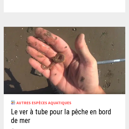
AUTRES ESPÈCES AQUATIQUES
Le ver à tube pour la pêche en bord
de mer