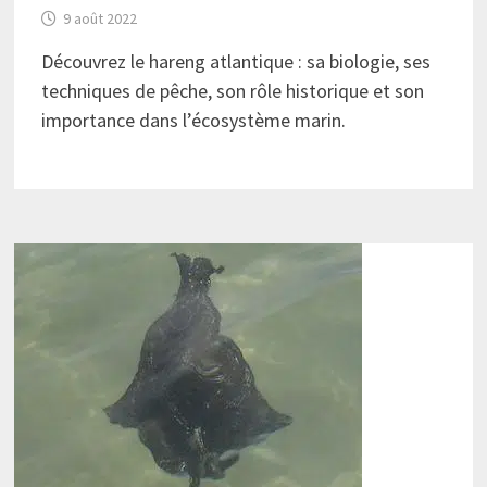
9 août 2022
Découvrez le hareng atlantique : sa biologie, ses
techniques de pêche, son rôle historique et son
importance dans l’écosystème marin.