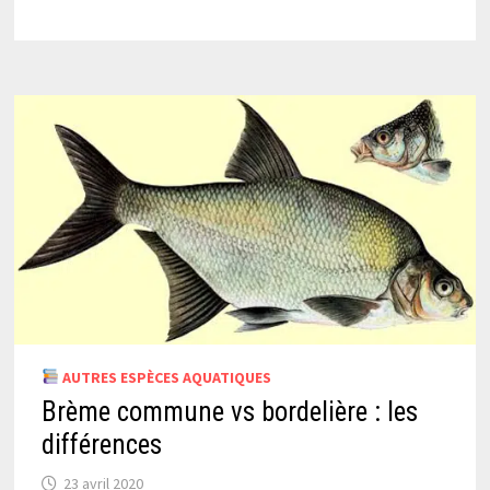
AUTRES ESPÈCES AQUATIQUES
Brème commune vs bordelière : les
différences
23 avril 2020