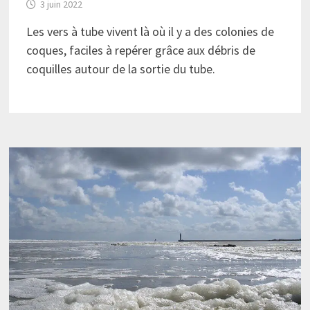
3 juin 2022
Les vers à tube vivent là où il y a des colonies de
coques, faciles à repérer grâce aux débris de
coquilles autour de la sortie du tube.