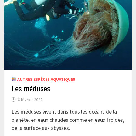
AUTRES ESPÈCES AQUATIQUES
Les méduses
6 février 2022
Les méduses vivent dans tous les océans de la
planète, en eaux chaudes comme en eaux froides,
de la surface aux abysses.