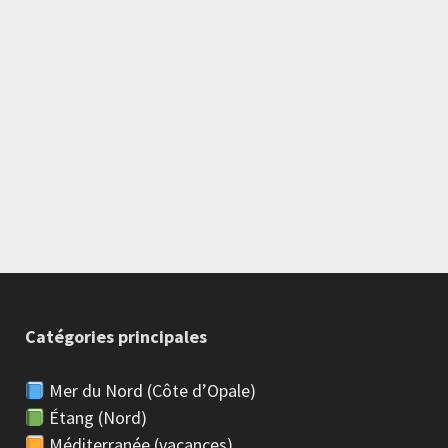
Catégories principales
Mer du Nord (Côte d’Opale)
Étang (Nord)
Méditerranée (vacances)