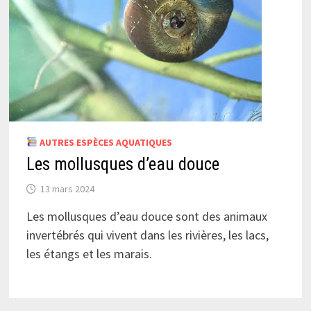
AUTRES ESPÈCES AQUATIQUES
Les mollusques d’eau douce
13 mars 2024
Les mollusques d’eau douce sont des animaux
invertébrés qui vivent dans les rivières, les lacs,
les étangs et les marais.