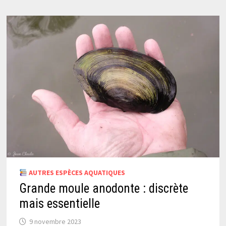
AUTRES ESPÈCES AQUATIQUES
Grande moule anodonte : discrète
mais essentielle
9 novembre 2023