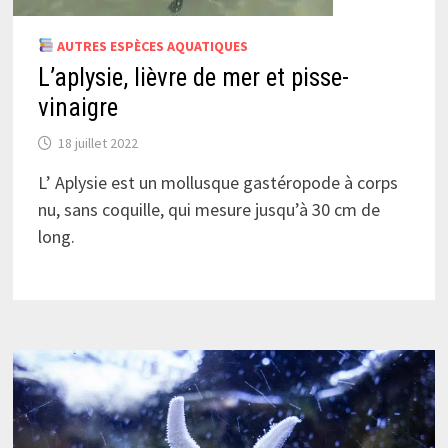
AUTRES ESPÈCES AQUATIQUES
L’aplysie, lièvre de mer et pisse-
vinaigre
18 juillet 2022
L’ Aplysie est un mollusque gastéropode à corps
nu, sans coquille, qui mesure jusqu’à 30 cm de
long.