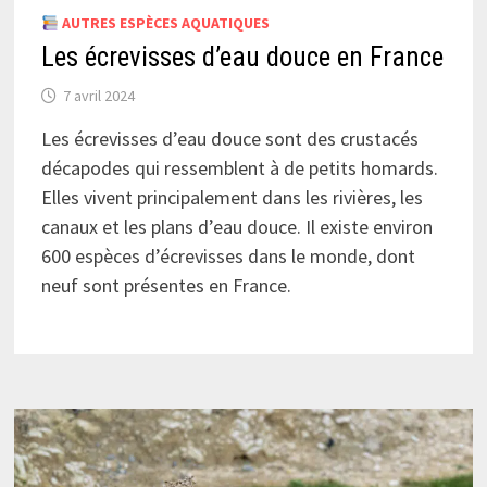
AUTRES ESPÈCES AQUATIQUES
Les écrevisses d’eau douce en France
7 avril 2024
Les écrevisses d’eau douce sont des crustacés
décapodes qui ressemblent à de petits homards.
Elles vivent principalement dans les rivières, les
canaux et les plans d’eau douce. Il existe environ
600 espèces d’écrevisses dans le monde, dont
neuf sont présentes en France.