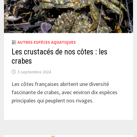
AUTRES ESPÈCES AQUATIQUES
Les crustacés de nos côtes : les
crabes
5 septembre 2024
Les côtes françaises abritent une diversité
fascinante de crabes, avec environ dix espèces
principales qui peuplent nos rivages.