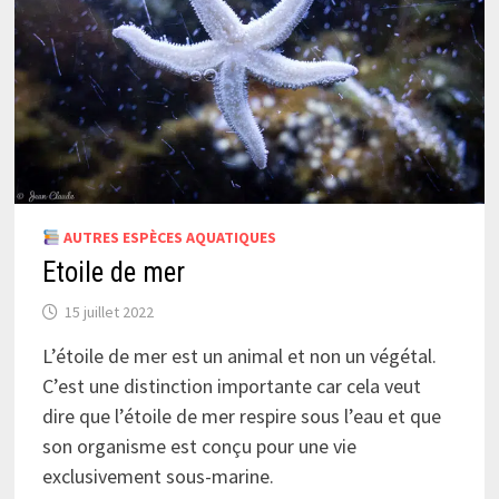
AUTRES ESPÈCES AQUATIQUES
Etoile de mer
15 juillet 2022
L’étoile de mer est un animal et non un végétal.
C’est une distinction importante car cela veut
dire que l’étoile de mer respire sous l’eau et que
son organisme est conçu pour une vie
exclusivement sous-marine.