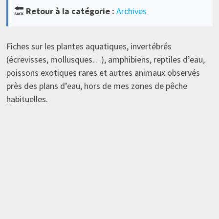
Retour à la catégorie :
Archives
Fiches sur les plantes aquatiques, invertébrés
(écrevisses, mollusques…), amphibiens, reptiles d’eau,
poissons exotiques rares et autres animaux observés
près des plans d’eau, hors de mes zones de pêche
habituelles.