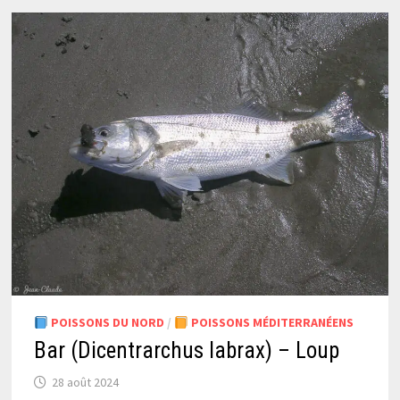
POISSONS DU NORD
/
POISSONS MÉDITERRANÉENS
Bar (Dicentrarchus labrax) – Loup
28 août 2024