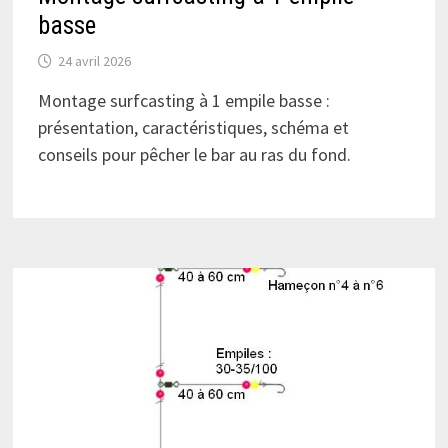
basse
24 avril 2026
Montage surfcasting à 1 empile basse :
présentation, caractéristiques, schéma et
conseils pour pêcher le bar au ras du fond.