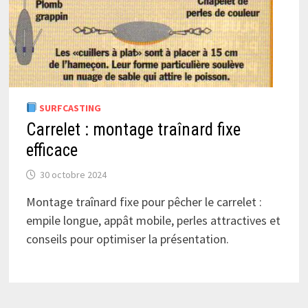
SURFCASTING
Carrelet : montage traînard fixe
efficace
30 octobre 2024
Montage traînard fixe pour pêcher le carrelet :
empile longue, appât mobile, perles attractives et
conseils pour optimiser la présentation.