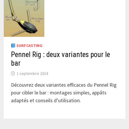
SURFCASTING
Pennel Rig : deux variantes pour le
bar
1 septembre 2024
Découvrez deux variantes efficaces du Pennel Rig
pour cibler le bar : montages simples, appâts
adaptés et conseils d’utilisation.