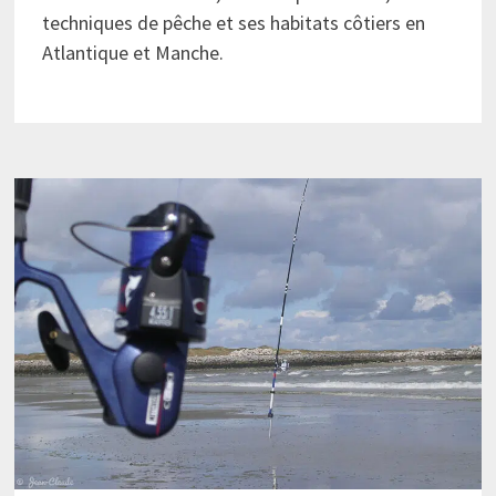
techniques de pêche et ses habitats côtiers en
Atlantique et Manche.