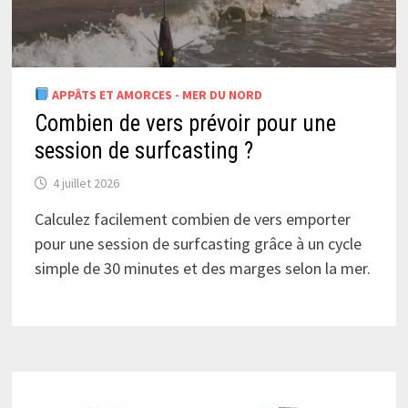
APPÂTS ET AMORCES - MER DU NORD
Combien de vers prévoir pour une
session de surfcasting ?
4 juillet 2026
Calculez facilement combien de vers emporter
pour une session de surfcasting grâce à un cycle
simple de 30 minutes et des marges selon la mer.