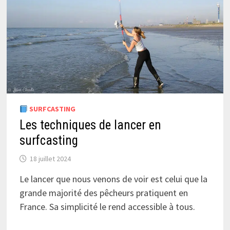
SURFCASTING
Les techniques de lancer en
surfcasting
18 juillet 2024
Le lancer que nous venons de voir est celui que la
grande majorité des pêcheurs pratiquent en
France. Sa simplicité le rend accessible à tous.