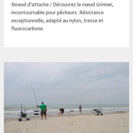
Noeud d’attache / Découvrez le nœud Grinner,
incontournable pour pêcheurs. Résistance
exceptionnelle, adapté au nylon, tresse et
fluorocarbone.