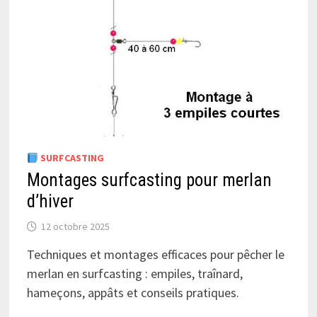
SURFCASTING
Montages surfcasting pour merlan
d’hiver
12 octobre 2025
Techniques et montages efficaces pour pêcher le
merlan en surfcasting : empiles, traînard,
hameçons, appâts et conseils pratiques.