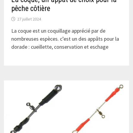
pêche côtière
27 juillet 2024
La coque est un coquillage apprécié par de
nombreuses espèces. c’est un des appâts pour la
dorade : cueillette, conservation et eschage