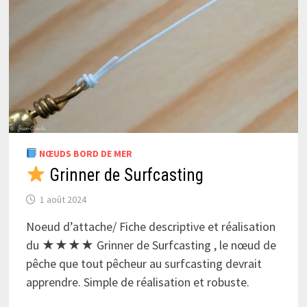
NŒUDS BORD DE MER
Grinner de Surfcasting
1 août 2024
Noeud d’attache/ Fiche descriptive et réalisation
du ★★★★ Grinner de Surfcasting , le nœud de
pêche que tout pêcheur au surfcasting devrait
apprendre. Simple de réalisation et robuste.