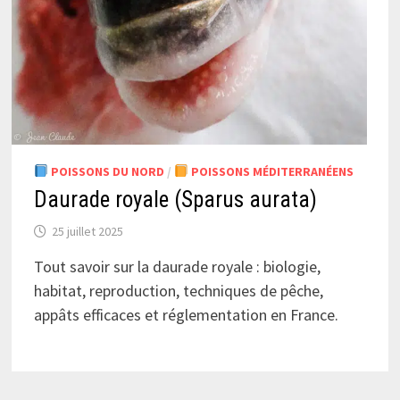
POISSONS DU NORD
/
POISSONS MÉDITERRANÉENS
Daurade royale (Sparus aurata)
25 juillet 2025
Tout savoir sur la daurade royale : biologie,
habitat, reproduction, techniques de pêche,
appâts efficaces et réglementation en France.