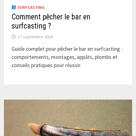
SURFCASTING
Comment pêcher le bar en
surfcasting ?
17 septembre 2024
Guide complet pour pêcher le bar en surfcasting :
comportements, montages, appâts, plombs et
conseils pratiques pour réussir.