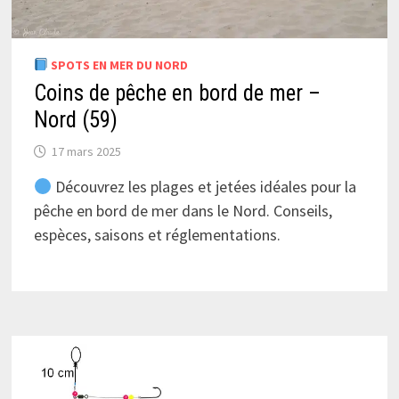
SPOTS EN MER DU NORD
Coins de pêche en bord de mer –
Nord (59)
17 mars 2025
Découvrez les plages et jetées idéales pour la
pêche en bord de mer dans le Nord. Conseils,
espèces, saisons et réglementations.