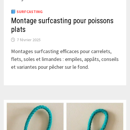
SURFCASTING
Montage surfcasting pour poissons
plats
7 février 2025
Montages surfcasting efficaces pour carrelets,
flets, soles et limandes : empiles, appâts, conseils
et variantes pour pêcher sur le fond.