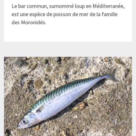
Le bar commun, surnommé loup en Méditerranée,
est une espèce de poisson de mer de la famille
des Moronidés.