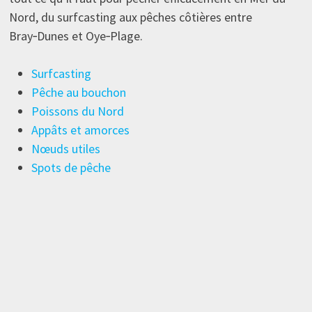
Nord, du surfcasting aux pêches côtières entre
Bray‑Dunes et Oye‑Plage.
Surfcasting
Pêche au bouchon
Poissons du Nord
Appâts et amorces
Nœuds utiles
Spots de pêche