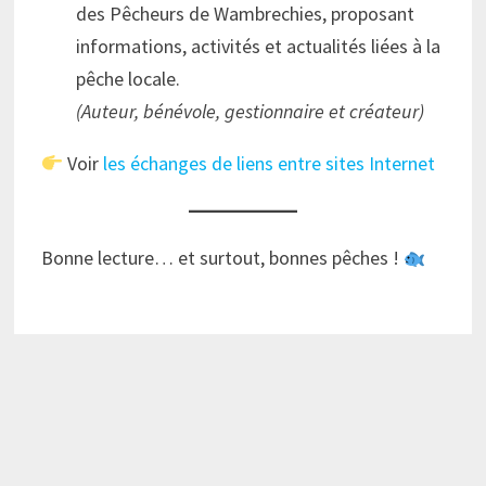
des Pêcheurs de Wambrechies, proposant
informations, activités et actualités liées à la
pêche locale.
(Auteur, bénévole, gestionnaire et créateur)
Voir
les échanges de liens entre sites Internet
Bonne lecture… et surtout, bonnes pêches !