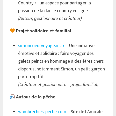
Country » : un espace pour partager la
passion de la danse country en ligne.
(Auteur, gestionnaire et créateur)
Projet solidaire et familial
simoncoeurvoyageait.fr
– Une initiative
émotive et solidaire : faire voyager des
galets peints en hommage à des êtres chers
disparus, notamment Simon, un petit garçon
parti trop tôt.
(Créateur et gestionnaire – projet familial)
Autour de la pêche
wambrechies-peche.com
– Site de l’Amicale