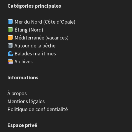
Catégories principales
Mer du Nord (Côte d’Opale)
Étang (Nord)
Méditerranée (vacances)
Autour de la pêche
Balades maritimes
Archives
Informations
À propos
Mentions légales
Politique de confidentialité
Espace privé