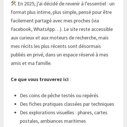
En 2025, j’ai décidé de revenir à l’essentiel : un
format plus intime, plus simple, pensé pour être
facilement partagé avec mes proches (via
Facebook, WhatsApp…). Le site reste accessible
aux curieux et aux moteurs de recherche, mais
mes récits les plus récents sont désormais
publiés en privé, dans un espace réservé à mes
amis et ma famille.
Ce que vous trouverez ici
:
Des coins de pêche testés ou repérés
Des fiches pratiques classées par techniques
Des explorations visuelles : phares, cartes
postales, ambiances maritimes