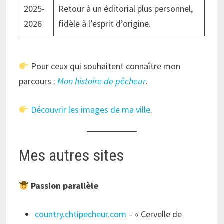
2025-
Retour à un éditorial plus personnel,
2026
fidèle à l’esprit d’origine.
Pour ceux qui souhaitent connaître mon
parcours :
Mon histoire de pêcheur
.
Découvrir les images de ma ville
.
Mes autres sites
Passion parallèle
country.chtipecheur.com
– « Cervelle de