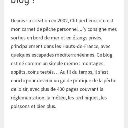
Depuis sa création en 2002, Chtipecheur.com est
mon carnet de pêche personnel. J’y consigne mes
sorties en bord de mer et en étangs privés,
principalement dans les Hauts-de-France, avec
quelques escapades méditerranéennes. Ce blog
est né comme un simple mémo : montages,
appâts, coins testés… Au fil du temps, il s’est
enrichi pour devenir un guide pratique de la pêche
de loisir, avec plus de 400 pages couvrant la
réglementation, la météo, les techniques, les
poissons et bien plus.