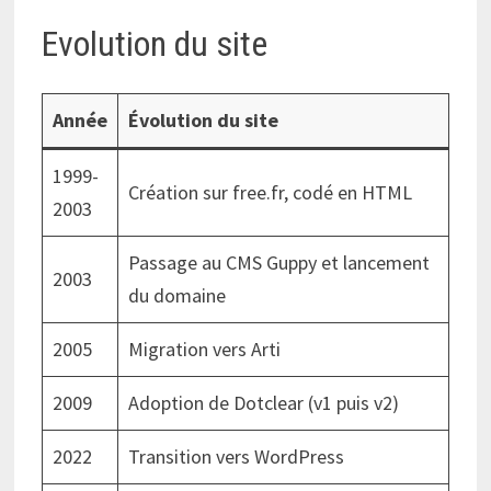
Evolution du site
Année
Évolution du site
1999-
Création sur free.fr, codé en HTML
2003
Passage au CMS Guppy et lancement
2003
du domaine
2005
Migration vers Arti
2009
Adoption de Dotclear (v1 puis v2)
2022
Transition vers WordPress