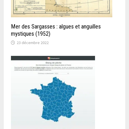
Mer des Sargasses : algues et anguilles
mystiques (1952)
23 décembre 2022