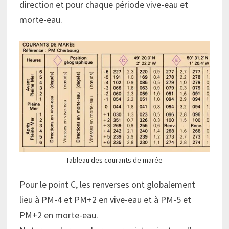
direction et pour chaque période vive-eau et
morte-eau.
Tableau des courants de marée
Pour le point C, les renverses ont globalement
lieu à PM-4 et PM+2 en vive-eau et à PM-5 et
PM+2 en morte-eau.