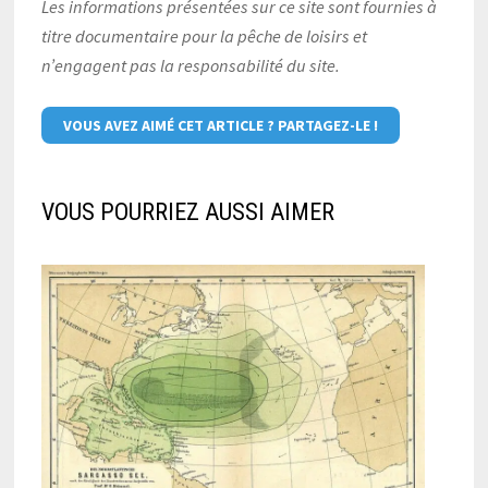
Les informations présentées sur ce site sont fournies à
titre documentaire pour la pêche de loisirs et
n’engagent pas la responsabilité du site.
VOUS AVEZ AIMÉ CET ARTICLE ? PARTAGEZ-LE !
VOUS POURRIEZ AUSSI AIMER