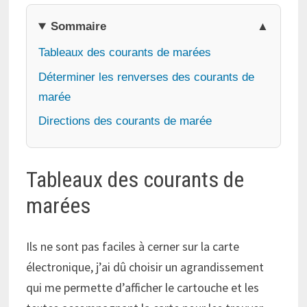
Sommaire
Tableaux des courants de marées
Déterminer les renverses des courants de
marée
Directions des courants de marée
Tableaux des courants de
marées
Ils ne sont pas faciles à cerner sur la carte
électronique, j’ai dû choisir un agrandissement
qui me permette d’afficher le cartouche et les