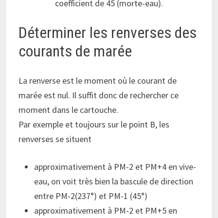
coefficient de 45 (morte-eau).
Déterminer les renverses des
courants de marée
La renverse est le moment où le courant de
marée est nul. Il suffit donc de rechercher ce
moment dans le cartouche.
Par exemple et toujours sur le point B, les
renverses se situent
approximativement à PM-2 et PM+4 en vive-
eau, on voit très bien la bascule de direction
entre PM-2(237°) et PM-1 (45°)
approximativement à PM-2 et PM+5 en