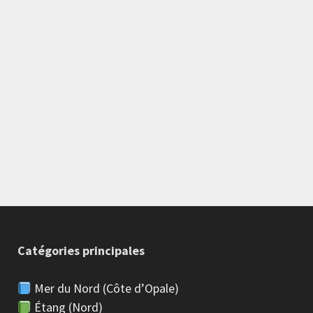
Catégories principales
Mer du Nord (Côte d’Opale)
Étang (Nord)