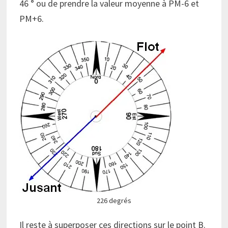
46 ° ou de prendre la valeur moyenne à PM-6 et
PM+6.
226 degrés
Il reste à superposer ces directions sur le point B.