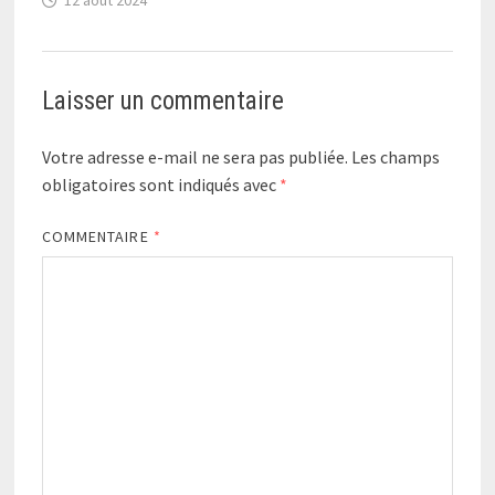
Laisser un commentaire
Votre adresse e-mail ne sera pas publiée.
Les champs
obligatoires sont indiqués avec
*
COMMENTAIRE
*