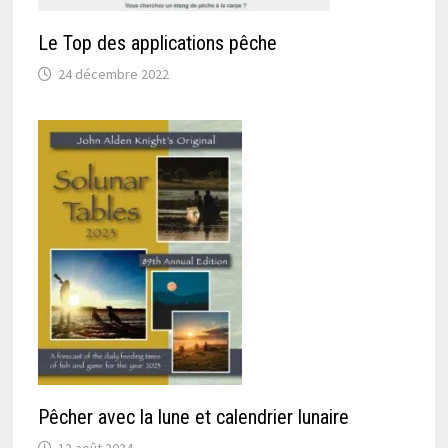
Le Top des applications pêche
24 décembre 2022
Pêcher avec la lune et calendrier lunaire
12 août 2024