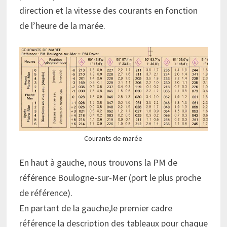
direction et la vitesse des courants en fonction
de l’heure de la marée.
Courants de marée
En haut à gauche, nous trouvons la PM de
référence Boulogne-sur-Mer (port le plus proche
de référence).
En partant de la gauche,le premier cadre
référence la description des tableaux pour chaque