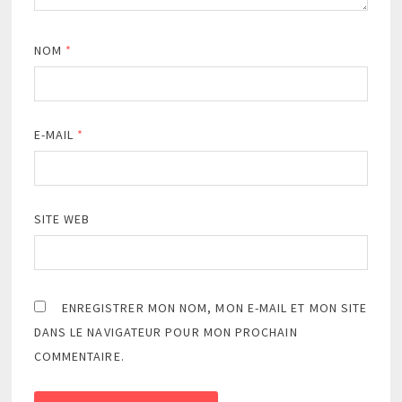
NOM
*
E-MAIL
*
SITE WEB
ENREGISTRER MON NOM, MON E-MAIL ET MON SITE
DANS LE NAVIGATEUR POUR MON PROCHAIN
COMMENTAIRE.