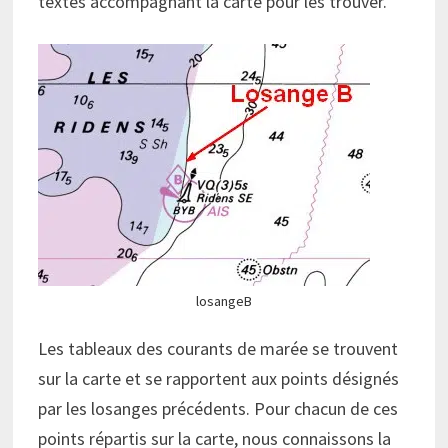
textes accompagnant la carte pour les trouver.
losangeB
Les tableaux des courants de marée se trouvent
sur la carte et se rapportent aux points désignés
par les losanges précédents. Pour chacun de ces
points répartis sur la carte, nous connaissons la