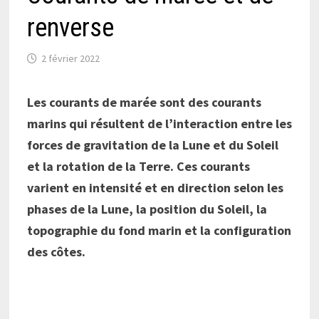
renverse
2 février 2022
Les courants de marée sont des courants
marins qui résultent de l’interaction entre les
forces de gravitation de la Lune et du Soleil
et la rotation de la Terre. Ces courants
varient en intensité et en direction selon les
phases de la Lune, la position du Soleil, la
topographie du fond marin et la configuration
des côtes.