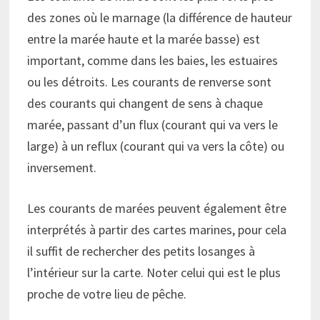
des zones où le marnage (la différence de hauteur
entre la marée haute et la marée basse) est
important, comme dans les baies, les estuaires
ou les détroits. Les courants de renverse sont
des courants qui changent de sens à chaque
marée, passant d’un flux (courant qui va vers le
large) à un reflux (courant qui va vers la côte) ou
inversement.
Les courants de marées peuvent également être
interprétés à partir des cartes marines, pour cela
il suffit de rechercher des petits losanges à
l’intérieur sur la carte. Noter celui qui est le plus
proche de votre lieu de pêche.