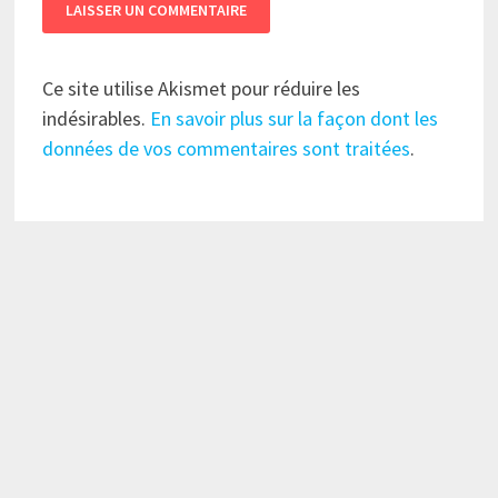
Ce site utilise Akismet pour réduire les
indésirables.
En savoir plus sur la façon dont les
données de vos commentaires sont traitées
.