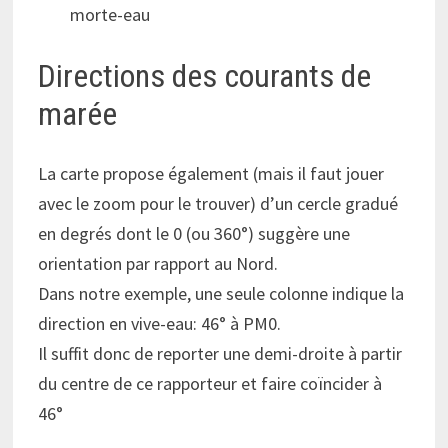
morte-eau
Directions des courants de
marée
La carte propose également (mais il faut jouer
avec le zoom pour le trouver) d’un cercle gradué
en degrés dont le 0 (ou 360°) suggère une
orientation par rapport au Nord.
Dans notre exemple, une seule colonne indique la
direction en vive-eau: 46° à PM0.
Il suffit donc de reporter une demi-droite à partir
du centre de ce rapporteur et faire coïncider à
46°