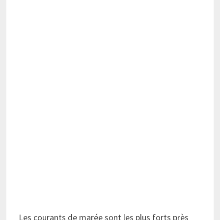
Les courants de marée sont les plus forts près