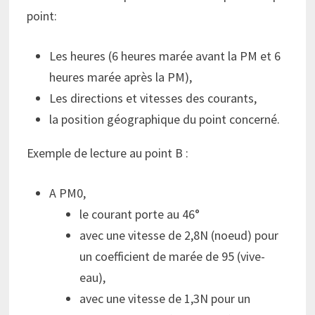
point:
Les heures (6 heures marée avant la PM et 6
heures marée après la PM),
Les directions et vitesses des courants,
la position géographique du point concerné.
Exemple de lecture au point B :
A PM0,
le courant porte au 46°
avec une vitesse de 2,8N (noeud) pour
un coefficient de marée de 95 (vive-
eau),
avec une vitesse de 1,3N pour un