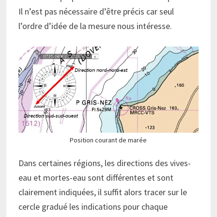
Il n’est pas nécessaire d’être précis car seul
l’ordre d’idée de la mesure nous intéresse.
Position courant de marée
Dans certaines régions, les directions des vives-
eau et mortes-eau sont différentes et sont
clairement indiquées, il suffit alors tracer sur le
cercle gradué les indications pour chaque