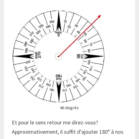
46 degrés
Et pour le sens retour me direz-vous?
Approximativement, il suffit d’ajouter 180° à nos