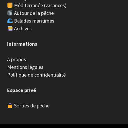
Méditerranée (vacances)
Autour de la pêche
Balades maritimes
Archives
Informations
À propos
Mentions légales
Politique de confidentialité
Espace privé
Sorties de pêche