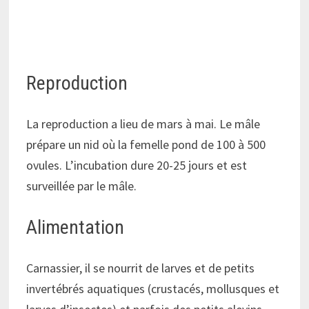
Reproduction
La reproduction a lieu de mars à mai. Le mâle
prépare un nid où la femelle pond de 100 à 500
ovules. L’incubation dure 20-25 jours et est
surveillée par le mâle.
Alimentation
Carnassier, il se nourrit de larves et de petits
invertébrés aquatiques (crustacés, mollusques et