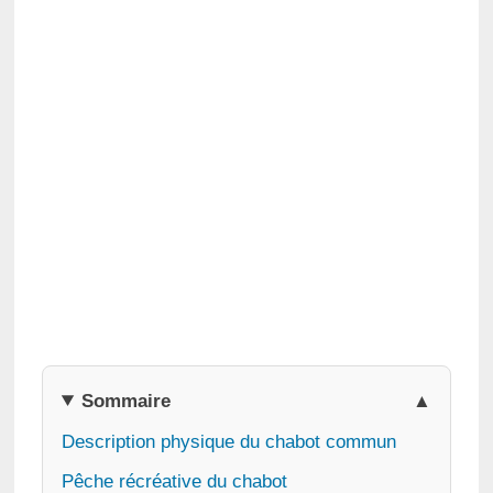
Sommaire
Description physique du chabot commun
Pêche récréative du chabot