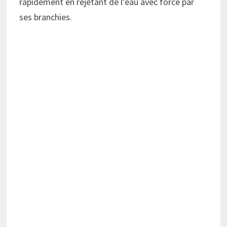
rapidement en rejetant de l’eau avec force par
ses branchies.