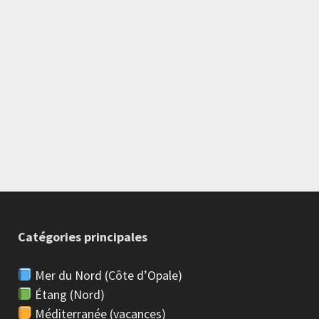
Catégories principales
Mer du Nord (Côte d’Opale)
Étang (Nord)
Méditerranée (vacances)