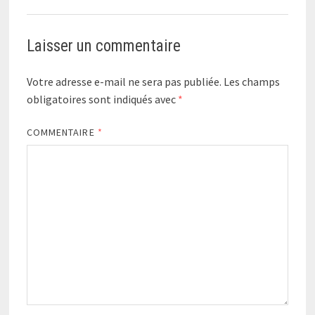
Laisser un commentaire
Votre adresse e-mail ne sera pas publiée.
Les champs
obligatoires sont indiqués avec
*
COMMENTAIRE
*