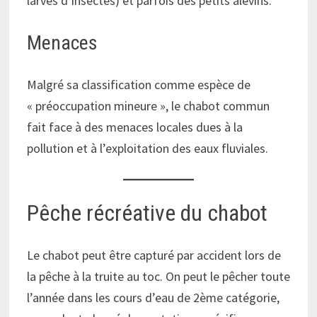
larves d’insectes) et parfois des petits alevins.
Menaces
Malgré sa classification comme espèce de
« préoccupation mineure », le chabot commun
fait face à des menaces locales dues à la
pollution et à l’exploitation des eaux fluviales.
Pêche récréative du chabot
Le chabot peut être capturé par accident lors de
la pêche à la truite au toc. On peut le pêcher toute
l’année dans les cours d’eau de 2ème catégorie,