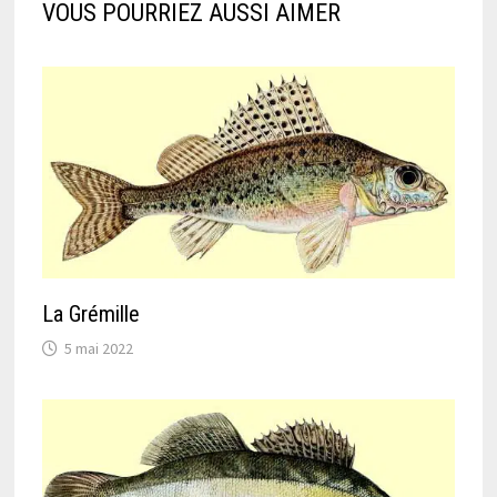
VOUS POURRIEZ AUSSI AIMER
La Grémille
5 mai 2022