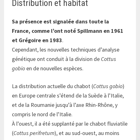
Distribution et habitat
Sa présence est signalée dans toute la
France, comme l’ont noté Spillmann en 1961
et Grégoire en 1983
.
Cependant, les nouvelles techniques d’analyse
génétique ont conduit à la division de
Cottus
gobio
en de nouvelles espèces.
La distribution actuelle du chabot (
Cottus gobio
)
en Europe centrale s’étend de la Suède à l’Italie,
et de la Roumanie jusqu’à l’axe Rhin-Rhône, y
compris le nord de l’Italie.
À l’ouest, il a été supplanté par le chabot fluviatile
(
Cottus perifretum
), et au sud-ouest, au moins