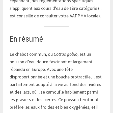
cependant, des réglementations spécifiques
s’appliquent aux cours d’eau de 1ère catégorie (il
est conseillé de consulter votre AAPPMA locale).
En résumé
Le chabot commun, ou
Cottus gobio
, est un
poisson d’eau douce fascinant et largement
répandu en Europe. Avec une tête
disproportionnée et une bouche protractile, il est
parfaitement adapté à la vie au fond des rivières
et des lacs, où il se camoufle habilement parmi
les graviers et les pierres. Ce poisson territorial
préfère les eaux froides et bien oxygénées, et il