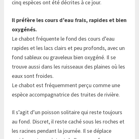
cinq espèces ont été décrites à ce jour.
Il préfère les cours d’eau frais, rapides et bien
oxygénés.
Le chabot fréquente le fond des cours d’eau
rapides et les lacs clairs et peu profonds, avec un
fond sableux ou graveleux bien oxygéné. Il se
trouve aussi dans les ruisseaux des plaines où les
eaux sont froides.
Le chabot est fréquemment perçu comme une
espèce accompagnatrice des truites de rivière.
Il s’agit d’un poisson solitaire qui reste toujours
au fond. Discret, il reste caché sous les roches et
les racines pendant la journée. Il se déplace