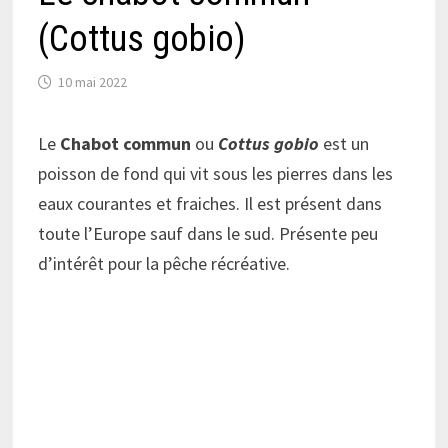
(Cottus gobio)
10 mai 2022
Le
Chabot commun
ou
Cottus gobio
est un
poisson de fond qui vit sous les pierres dans les
eaux courantes et fraiches. Il est présent dans
toute l’Europe sauf dans le sud. Présente peu
d’intérêt pour la pêche récréative.