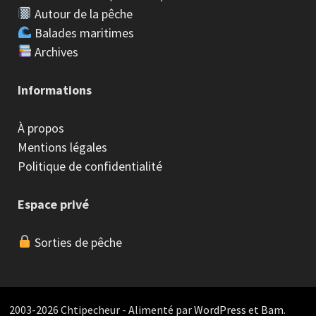
Autour de la pêche
Balades maritimes
Archives
Informations
À propos
Mentions légales
Politique de confidentialité
Espace privé
Sorties de pêche
2003-2026 Chtipecheur - Alimenté par
WordPress
et
Bam
.