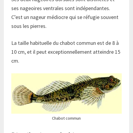
ses nageoires ventrales sont indépendantes.
C’est un nageur médiocre qui se réfugie souvent
sous les pierres.
La taille habituelle du chabot commun est de 8 à
10 cm, et il peut exceptionnellement atteindre 15
cm.
Chabot commun