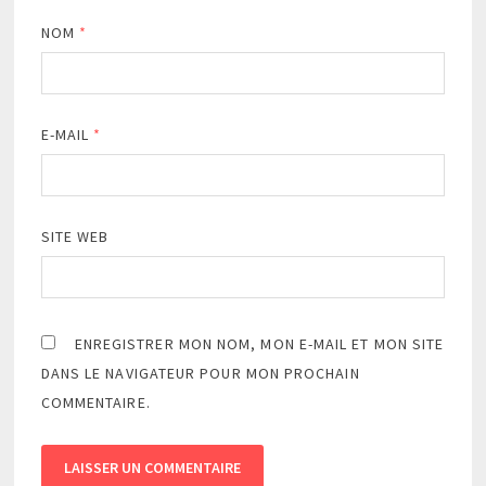
NOM
*
E-MAIL
*
SITE WEB
ENREGISTRER MON NOM, MON E-MAIL ET MON SITE
DANS LE NAVIGATEUR POUR MON PROCHAIN
COMMENTAIRE.