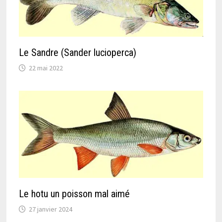
Le Sandre (Sander lucioperca)
22 mai 2022
Le hotu un poisson mal aimé
27 janvier 2024