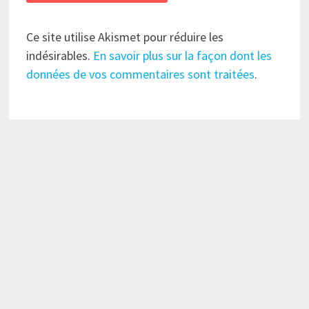
Ce site utilise Akismet pour réduire les
indésirables.
En savoir plus sur la façon dont les
données de vos commentaires sont traitées
.