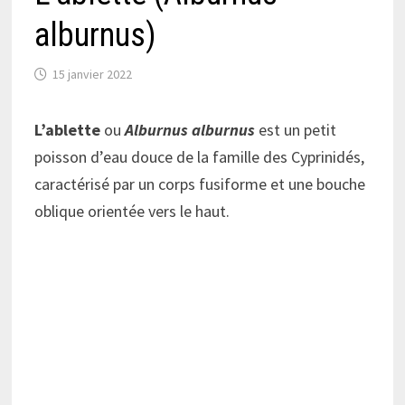
alburnus)
15 janvier 2022
L’ablette
ou
Alburnus alburnus
est un petit
poisson d’eau douce de la famille des Cyprinidés,
caractérisé par un corps fusiforme et une bouche
oblique orientée vers le haut.