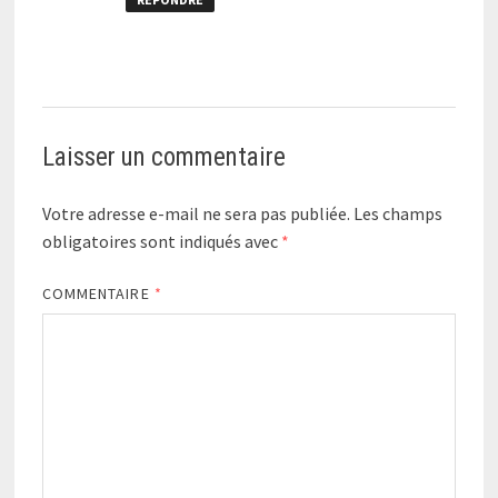
Laisser un commentaire
Votre adresse e-mail ne sera pas publiée.
Les champs
obligatoires sont indiqués avec
*
COMMENTAIRE
*