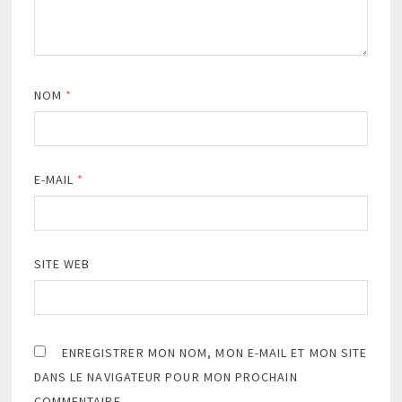
NOM
*
E-MAIL
*
SITE WEB
ENREGISTRER MON NOM, MON E-MAIL ET MON SITE
DANS LE NAVIGATEUR POUR MON PROCHAIN
COMMENTAIRE.