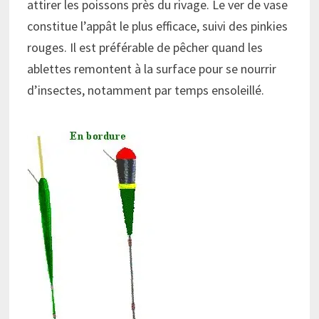
attirer les poissons près du rivage. Le ver de vase
constitue l’appât le plus efficace, suivi des pinkies
rouges. Il est préférable de pêcher quand les
ablettes remontent à la surface pour se nourrir
d’insectes, notamment par temps ensoleillé.