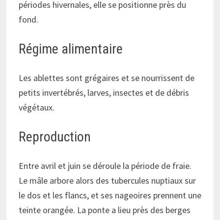
périodes hivernales, elle se positionne près du
fond.
Régime alimentaire
Les ablettes sont grégaires et se nourrissent de
petits invertébrés, larves, insectes et de débris
végétaux.
Reproduction
Entre avril et juin se déroule la période de fraie.
Le mâle arbore alors des tubercules nuptiaux sur
le dos et les flancs, et ses nageoires prennent une
teinte orangée. La ponte a lieu près des berges