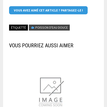
VOUS AVEZ AIMÉ CET ARTICLE ? PARTAGEZ-LE !
ÉTIQUETTÉ
POISSON D'EAU DOUCE
VOUS POURRIEZ AUSSI AIMER