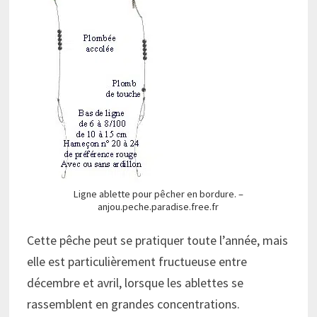
Ligne ablette pour pêcher en bordure. –
anjou.peche.paradise.free.fr
Cette pêche peut se pratiquer toute l’année, mais
elle est particulièrement fructueuse entre
décembre et avril, lorsque les ablettes se
rassemblent en grandes concentrations.