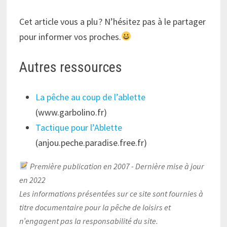
Cet article vous a plu ? N’hésitez pas à le partager
pour informer vos proches.
Autres ressources
La pêche au coup de l’ablette
(www.garbolino.fr)
Tactique pour l’Ablette
(anjou.peche.paradise.free.fr)
Première publication en 2007 - Dernière mise à jour
en 2022
Les informations présentées sur ce site sont fournies à
titre documentaire pour la pêche de loisirs et
n’engagent pas la responsabilité du site.