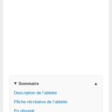
Sommaire
Description de l’ablette
Pêche récréative de l’ablette
En résumé