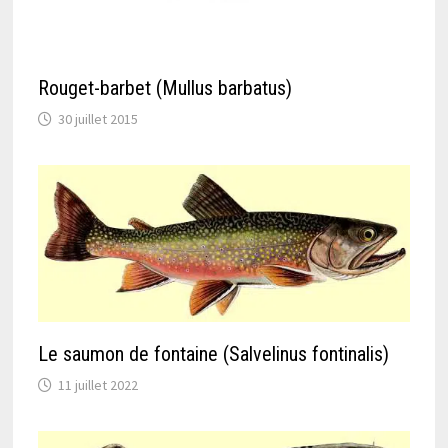
Rouget-barbet (Mullus barbatus)
30 juillet 2015
Le saumon de fontaine (Salvelinus fontinalis)
11 juillet 2022