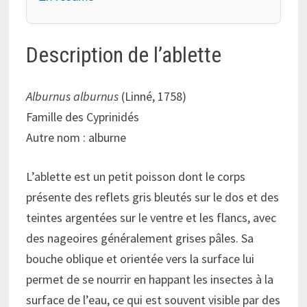
Description de l’ablette
Alburnus alburnus
(Linné, 1758)
Famille des Cyprinidés
Autre nom : alburne
L’ablette est un petit poisson dont le corps
présente des reflets gris bleutés sur le dos et des
teintes argentées sur le ventre et les flancs, avec
des nageoires généralement grises pâles. Sa
bouche oblique et orientée vers la surface lui
permet de se nourrir en happant les insectes à la
surface de l’eau, ce qui est souvent visible par des