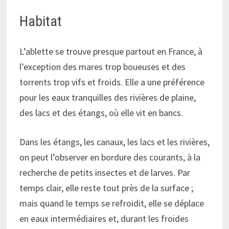
Habitat
L’ablette se trouve presque partout en France, à
l’exception des mares trop boueuses et des
torrents trop vifs et froids. Elle a une préférence
pour les eaux tranquilles des rivières de plaine,
des lacs et des étangs, où elle vit en bancs.
Dans les étangs, les canaux, les lacs et les rivières,
on peut l’observer en bordure des courants, à la
recherche de petits insectes et de larves. Par
temps clair, elle reste tout près de la surface ;
mais quand le temps se refroidit, elle se déplace
en eaux intermédiaires et, durant les froides