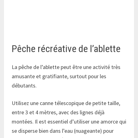
Pêche récréative de l’ablette
La pêche de l’ablette peut être une activité très
amusante et gratifiante, surtout pour les
débutants.
Utilisez une canne télescopique de petite taille,
entre 3 et 4 mètres, avec des lignes déjà
montées. Il est essentiel d’utiliser une amorce qui
se disperse bien dans l’eau (nuageante) pour