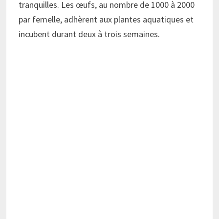
tranquilles. Les œufs, au nombre de 1000 à 2000
par femelle, adhèrent aux plantes aquatiques et
incubent durant deux à trois semaines.