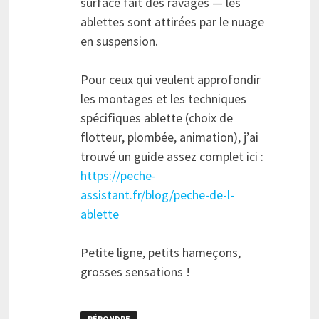
surface fait des ravages — les
ablettes sont attirées par le nuage
en suspension.
Pour ceux qui veulent approfondir
les montages et les techniques
spécifiques ablette (choix de
flotteur, plombée, animation), j’ai
trouvé un guide assez complet ici :
https://peche-
assistant.fr/blog/peche-de-l-
ablette
Petite ligne, petits hameçons,
grosses sensations !
RÉPONDRE