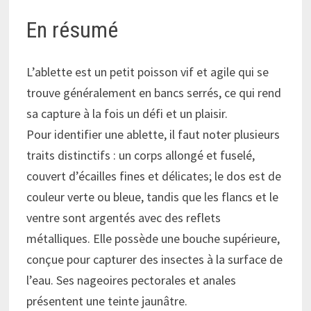
En résumé
L’ablette est un petit poisson vif et agile qui se
trouve généralement en bancs serrés, ce qui rend
sa capture à la fois un défi et un plaisir.
Pour identifier une ablette, il faut noter plusieurs
traits distinctifs : un corps allongé et fuselé,
couvert d’écailles fines et délicates; le dos est de
couleur verte ou bleue, tandis que les flancs et le
ventre sont argentés avec des reflets
métalliques. Elle possède une bouche supérieure,
conçue pour capturer des insectes à la surface de
l’eau. Ses nageoires pectorales et anales
présentent une teinte jaunâtre.