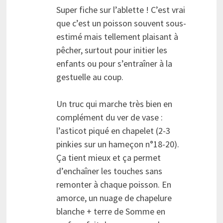
Super fiche sur l’ablette ! C’est vrai
que c’est un poisson souvent sous-
estimé mais tellement plaisant à
pêcher, surtout pour initier les
enfants ou pour s’entraîner à la
gestuelle au coup.
Un truc qui marche très bien en
complément du ver de vase :
l’asticot piqué en chapelet (2-3
pinkies sur un hameçon n°18-20).
Ça tient mieux et ça permet
d’enchaîner les touches sans
remonter à chaque poisson. En
amorce, un nuage de chapelure
blanche + terre de Somme en