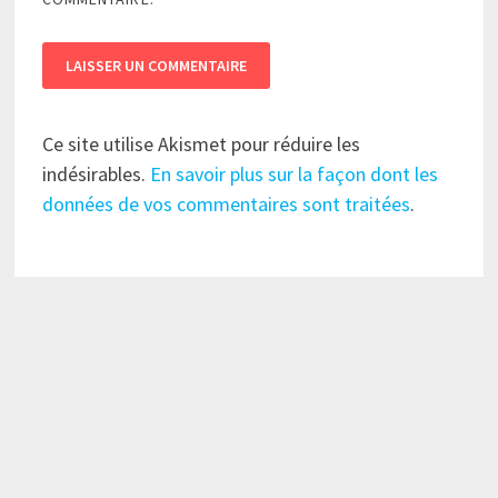
Ce site utilise Akismet pour réduire les
indésirables.
En savoir plus sur la façon dont les
données de vos commentaires sont traitées
.