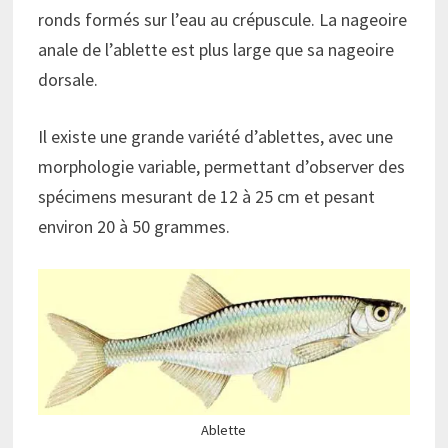
ronds formés sur l’eau au crépuscule. La nageoire
anale de l’ablette est plus large que sa nageoire
dorsale.
Il existe une grande variété d’ablettes, avec une
morphologie variable, permettant d’observer des
spécimens mesurant de 12 à 25 cm et pesant
environ 20 à 50 grammes.
Ablette