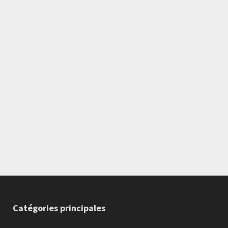
Catégories principales