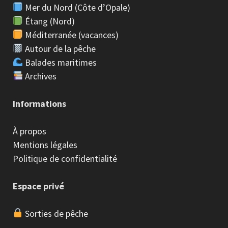
Mer du Nord (Côte d’Opale)
Étang (Nord)
Méditerranée (vacances)
Autour de la pêche
Balades maritimes
Archives
Informations
À propos
Mentions légales
Politique de confidentialité
Espace privé
Sorties de pêche