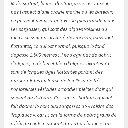
Mais, surtout, la mer des Sargasses ne présente
pas l’aspect d’une prairie marine où les bateaux
ne peuvent avancer qu’avec la plus grande peine.
Les sargasses, qui sont des algues voisines du
fucus, ne sont pas fixées à des rochers, mais sont
flottantes, ce qui est normal, puisque le fond
dépasse 1.500 mètres ; il ne s’agit pas de débris
d’algues, mais bel et bien d’algues vivantes. Ce
sont de longues tiges flottantes portant des
parties plates en forme de feuille et de très
nombreuses vésicules arrondies pleines d’air qui
servent de flotteurs. Ce sont ces flotteurs qui ont
fait donner le nom aux sargasses de « raisins des
Tropiques », car ils ont la forme de petits grains de
raisin de couleur variant du vert au jaune et au