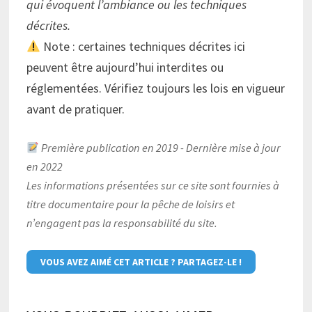
qui évoquent l’ambiance ou les techniques
décrites.
Note : certaines techniques décrites ici
peuvent être aujourd’hui interdites ou
réglementées. Vérifiez toujours les lois en vigueur
avant de pratiquer.
Première publication en 2019 - Dernière mise à jour
en 2022
Les informations présentées sur ce site sont fournies à
titre documentaire pour la pêche de loisirs et
n’engagent pas la responsabilité du site.
VOUS AVEZ AIMÉ CET ARTICLE ? PARTAGEZ-LE !