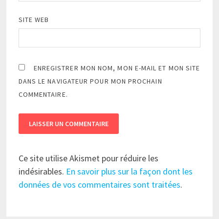
SITE WEB
ENREGISTRER MON NOM, MON E-MAIL ET MON SITE
DANS LE NAVIGATEUR POUR MON PROCHAIN
COMMENTAIRE.
Ce site utilise Akismet pour réduire les
indésirables.
En savoir plus sur la façon dont les
données de vos commentaires sont traitées
.