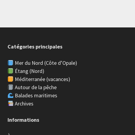
Catégories principales
Mer du Nord (Côte d’Opale)
Étang (Nord)
Méditerranée (vacances)
Autour de la pêche
Balades maritimes
Archives
Informations