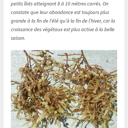
petits îlots atteignant 8 à 10 mètres carrés. On
constate que leur abondance est toujours plus
grande à la fin de l’été qu’à la fin de l’hiver, car la
croissance des végétaux est plus active à la belle
saison.