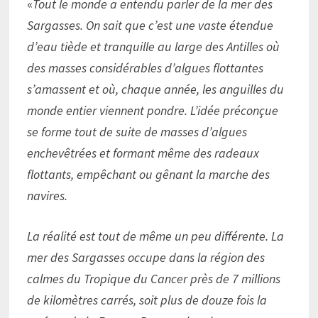
«
Tout le monde a entendu parler de la mer des
Sargasses. On sait que c’est une vaste étendue
d’eau tiède et tranquille au large des Antilles où
des masses considérables d’algues flottantes
s’amassent et où, chaque année, les anguilles du
monde entier viennent pondre. L’idée préconçue
se forme tout de suite de masses d’algues
enchevêtrées et formant même des radeaux
flottants, empêchant ou gênant la marche des
navires.
La réalité est tout de même un peu différente. La
mer des Sargasses occupe dans la région des
calmes du Tropique du Cancer près de 7 millions
de kilomètres carrés, soit plus de douze fois la