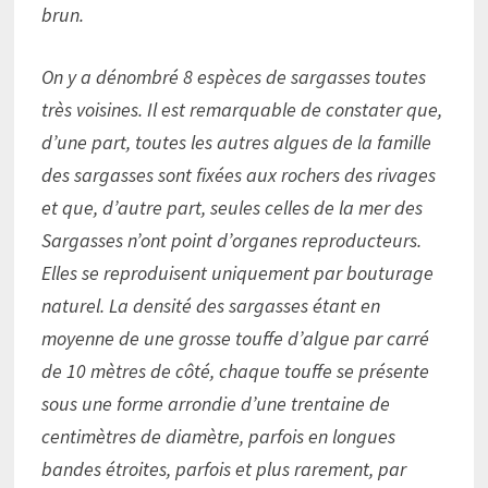
brun.
On y a dénombré 8 espèces de sargasses toutes
très voisines. Il est remarquable de constater que,
d’une part, toutes les autres algues de la famille
des sargasses sont fixées aux rochers des rivages
et que, d’autre part, seules celles de la mer des
Sargasses n’ont point d’organes reproducteurs.
Elles se reproduisent uniquement par bouturage
naturel. La densité des sargasses étant en
moyenne de une grosse touffe d’algue par carré
de 10 mètres de côté, chaque touffe se présente
sous une forme arrondie d’une trentaine de
centimètres de diamètre, parfois en longues
bandes étroites, parfois et plus rarement, par