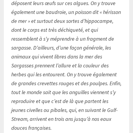
déposent leurs œufs sur ces algues. On y trouve
également une baudroie, un poisson dit « hérisson
de mer » et surtout deux sortes d’hippocampe,
dont le corps est très déchiqueté, et qui
ressemblent à s’y méprendre à un fragment de
sargasse. D’ailleurs, d’une façon générale, les
animaux qui vivent libres dans la mer des
Sargasses prennent l’allure et la couleur des
herbes qui les entourent. On y trouve également
de grandes crevettes rouges et des poulpes. Enfin,
tout le monde sait que les anguilles viennent s’y
reproduire et que c’est de là que partent les
jeunes civelles ou pibales, qui, en suivant le Gulf-
Stream, arrivent en trois ans jusqu’à nos eaux
douces françaises.