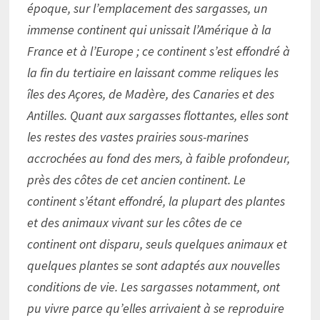
époque, sur l’emplacement des sargasses, un
immense continent qui unissait l’Amérique à la
France et à l’Europe ; ce continent s’est effondré à
la fin du tertiaire en laissant comme reliques les
îles des Açores, de Madère, des Canaries et des
Antilles. Quant aux sargasses flottantes, elles sont
les restes des vastes prairies sous-marines
accrochées au fond des mers, à faible profondeur,
près des côtes de cet ancien continent. Le
continent s’étant effondré, la plupart des plantes
et des animaux vivant sur les côtes de ce
continent ont disparu, seuls quelques animaux et
quelques plantes se sont adaptés aux nouvelles
conditions de vie. Les sargasses notamment, ont
pu vivre parce qu’elles arrivaient à se reproduire