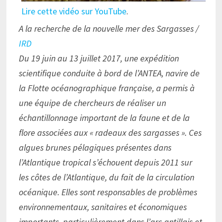
Lire cette vidéo sur YouTube
.
A la recherche de la nouvelle mer des Sargasses /
IRD
Du 19 juin au 13 juillet 2017, une expédition
scientifique conduite à bord de l’ANTEA, navire de
la Flotte océanographique française, a permis à
une équipe de chercheurs de réaliser un
échantillonnage important de la faune et de la
flore associées aux « radeaux des sargasses ». Ces
algues brunes pélagiques présentes dans
l’Atlantique tropical s’échouent depuis 2011 sur
les côtes de l’Atlantique, du fait de la circulation
océanique. Elles sont responsables de problèmes
environnementaux, sanitaires et économiques
importants, particulièrement dans l’arc antillais et