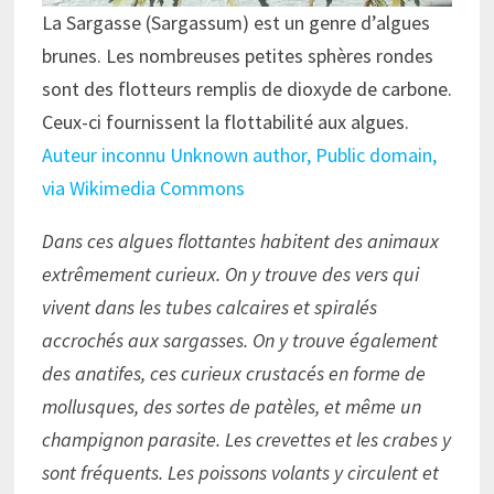
La Sargasse (Sargassum) est un genre d’algues
brunes. Les nombreuses petites sphères rondes
sont des flotteurs remplis de dioxyde de carbone.
Ceux-ci fournissent la flottabilité aux algues.
Auteur inconnu Unknown author, Public domain,
via Wikimedia Commons
Dans ces algues flottantes habitent des animaux
extrêmement curieux. On y trouve des vers qui
vivent dans les tubes calcaires et spiralés
accrochés aux sargasses. On y trouve également
des anatifes, ces curieux crustacés en forme de
mollusques, des sortes de patèles, et même un
champignon parasite. Les crevettes et les crabes y
sont fréquents. Les poissons volants y circulent et