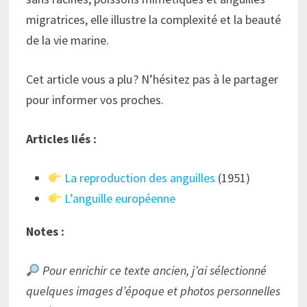
migratrices, elle illustre la complexité et la beauté
de la vie marine.
Cet article vous a plu ? N’hésitez pas à le partager
pour informer vos proches.
Articles liés :
La reproduction des anguilles
(1951)
L’anguille européenne
Notes :
Pour enrichir ce texte ancien, j’ai sélectionné
quelques images d’époque et photos personnelles