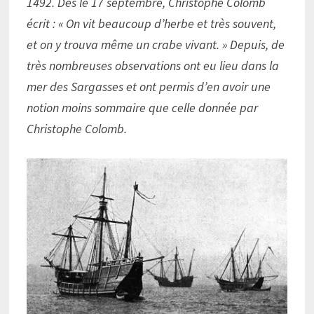
1492. Dès le 17 septembre, Christophe Colomb
écrit : « On vit beaucoup d’herbe et très souvent,
et on y trouva même un crabe vivant. » Depuis, de
très nombreuses observations ont eu lieu dans la
mer des Sargasses et ont permis d’en avoir une
notion moins sommaire que celle donnée par
Christophe Colomb.