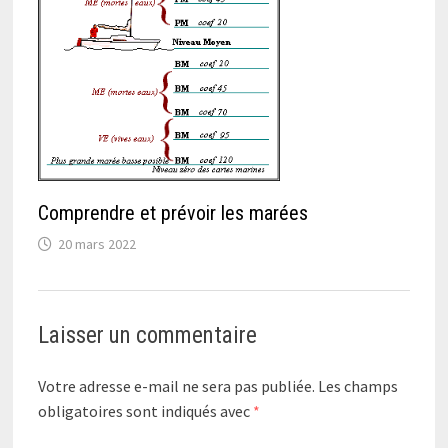
Comprendre et prévoir les marées
20 mars 2022
Laisser un commentaire
Votre adresse e-mail ne sera pas publiée.
Les champs
obligatoires sont indiqués avec
*