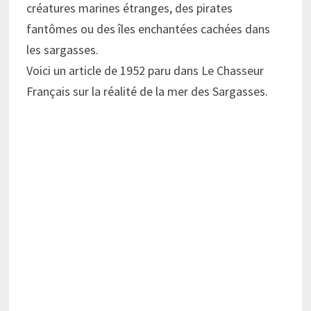
créatures marines étranges, des pirates
fantômes ou des îles enchantées cachées dans
les sargasses.
Voici un article de 1952 paru dans Le Chasseur
Français sur la réalité de la mer des Sargasses.