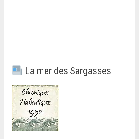
La mer des Sargasses