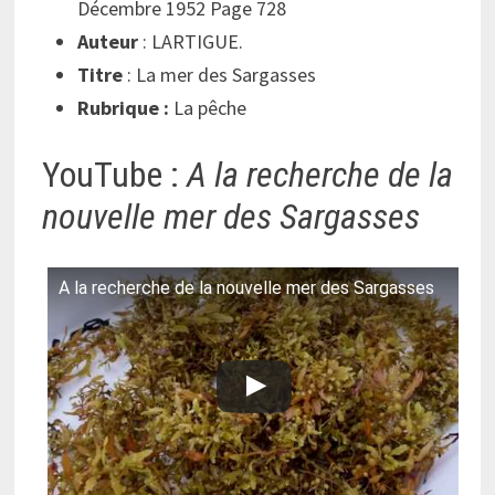
Décembre 1952 Page 728
Auteur
: LARTIGUE.
Titre
: La mer des Sargasses
Rubrique :
La pêche
YouTube :
A la recherche de la
nouvelle mer des Sargasses
A la recherche de la nouvelle mer des Sargasses