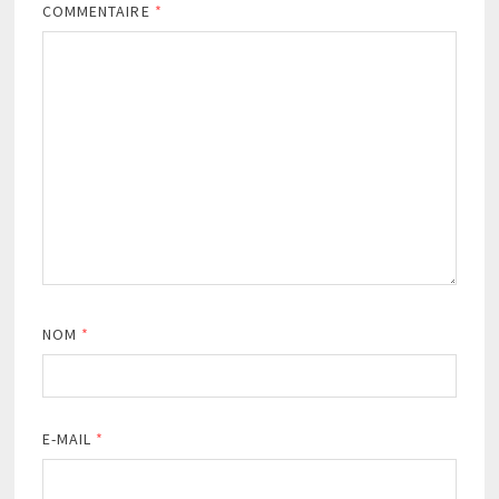
COMMENTAIRE
*
NOM
*
E-MAIL
*