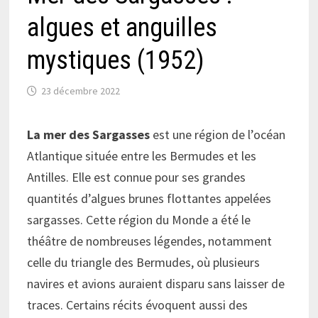
algues et anguilles
mystiques (1952)
23 décembre 2022
La mer des Sargasses
est une région de l’océan
Atlantique située entre les Bermudes et les
Antilles. Elle est connue pour ses grandes
quantités d’algues brunes flottantes appelées
sargasses.
Cette région du Monde a été le
théâtre de nombreuses légendes, notamment
celle du triangle des Bermudes, où plusieurs
navires et avions auraient disparu sans laisser de
traces. Certains récits évoquent aussi des