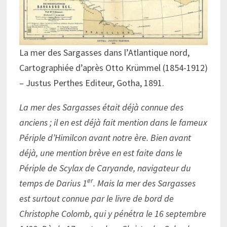
La mer des Sargasses dans l’Atlantique nord,
Cartographiée d’après Otto Krümmel (1854-1912)
– Justus Perthes Editeur, Gotha, 1891.
La mer des Sargasses était déjà connue des
anciens ; il en est déjà fait mention dans le fameux
Périple d’Himilcon avant notre ère. Bien avant
déjà, une mention brève en est faite dans le
Périple de Scylax de Caryande, navigateur du
er
temps de Darius 1
. Mais la mer des Sargasses
est surtout connue par le livre de bord de
Christophe Colomb, qui y pénétra le 16 septembre