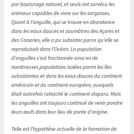
par bouturage naturel, et seuls ont survécu les
animaux capables de vivre sur les sargasses.
Quant à l’anguille, qui se trouve en abondance
dans les eaux douces et saumâtres des Açores et
des Canaries, elle a pu subsister parce qu’elle se
reproduisait dans l’Océan. La population
d’anguilles s’est fractionnée ainsi en de
nombreuses populations isolées parmi les îles
subsistantes et dans les eaux douces du continent
américain et du continent européen, auxquels
était autrefois rattaché le continent disparu. Mais
les anguilles ont toujours continué de venir pondre
leurs œufs dans leur lieu de ponte d’origine.
Telle est l’hypothèse actuelle de la formation de