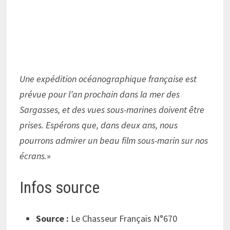
Une expédition océanographique française est
prévue pour l’an prochain dans la mer des
Sargasses, et des vues sous-marines doivent être
prises. Espérons que, dans deux ans, nous
pourrons admirer un beau film sous-marin sur nos
écrans.
»
Infos source
Source :
Le Chasseur Français N°670