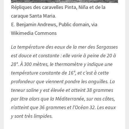
Répliques des caravelles Pinta, Niña et de la
caraque Santa Maria.
E. Benjamin Andrews, Public domain, via
Wikimedia Commons
La température des eaux de la mer des Sargasses
est douce et constante : elle varie à peine de 20 à
28°. À 300 mètres, le thermomètre y indique une
température constante de 16°, et c’est à cette
profondeur que viennent pondre les anguilles. La
teneur saline y est élevée et atteint 38 grammes
par litre alors que la Méditerranée, sur nos côtes,
n’atteint que 36 grammes et l’Océan 32. Les eaux
y sont très limpides.