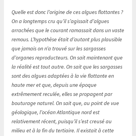
Quelle est donc l’origine de ces algues flottantes ?
On a longtemps cru qu’il s’agissait d’algues
arrachées que le courant ramassait dans un vaste
remous. L’hypothèse était d’autant plus plausible
que jamais on n’a trouvé sur les sargasses
d’organes reproducteurs. On sait maintenant que
la réalité est tout autre. On sait que les sargasses
sont des algues adaptées à la vie flottante en
haute mer et que, depuis une époque
extrêmement reculée, elles se propagent par
bouturage naturel. On sait que, au point de vue
géologique, l’océan Atlantique nord est
relativement récent, puisqu’il s’est creusé au
milieu et à la fin du tertiaire. Il existait à cette