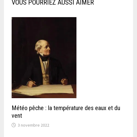
VOUS POURRIEZ AUSSI AIMER
Météo pêche : la température des eaux et du
vent
3 novembre 2022