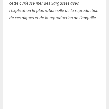
cette curieuse mer des Sargasses avec
l’explication la plus rationnelle de la reproduction
de ces algues et de la reproduction de l’anguille.