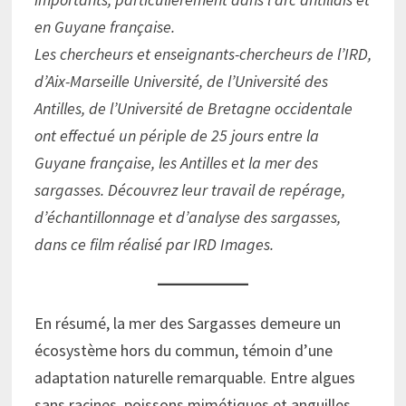
en Guyane française.
Les chercheurs et enseignants-chercheurs de l’IRD,
d’Aix-Marseille Université, de l’Université des
Antilles, de l’Université de Bretagne occidentale
ont effectué un périple de 25 jours entre la
Guyane française, les Antilles et la mer des
sargasses. Découvrez leur travail de repérage,
d’échantillonnage et d’analyse des sargasses,
dans ce film réalisé par IRD Images.
En résumé, la mer des Sargasses demeure un
écosystème hors du commun, témoin d’une
adaptation naturelle remarquable. Entre algues
sans racines, poissons mimétiques et anguilles