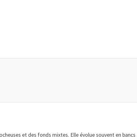
cheuses et des fonds mixtes. Elle évolue souvent en bancs ser