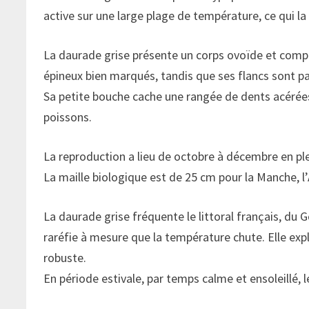
active sur une large plage de température, ce qui l
La daurade grise présente un corps ovoïde et compr
épineux bien marqués, tandis que ses flancs sont pa
Sa petite bouche cache une rangée de dents acérées, 
poissons.
La reproduction a lieu de octobre à décembre en pl
La maille biologique est de 25 cm pour la Manche, l
La daurade grise fréquente le littoral français, du
raréfie à mesure que la température chute. Elle expl
robuste.
En période estivale, par temps calme et ensoleillé