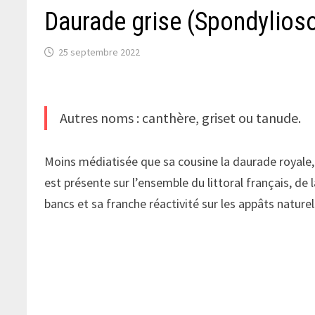
Daurade grise (Spondylios
25 septembre 2022
Autres noms : canthère, griset ou tanude.
Moins médiatisée que sa cousine la daurade royale,
est présente sur l’ensemble du littoral français, de
bancs et sa franche réactivité sur les appâts nature