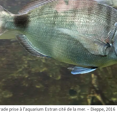
de prise à l’aquarium Estran cité de la mer. – Dieppe, 2016