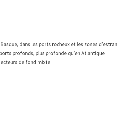
 Basque, dans les ports rocheux et les zones d’estran
orts profonds, plus profonde qu’en Atlantique
 secteurs de fond mixte