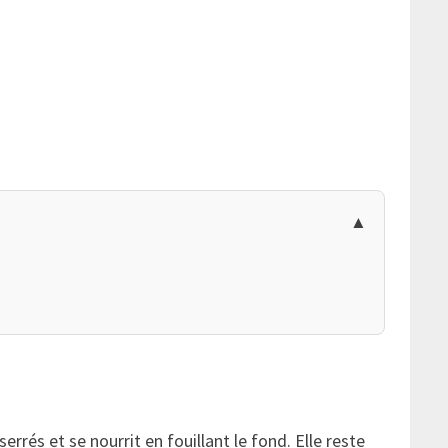
rés et se nourrit en fouillant le fond. Elle reste