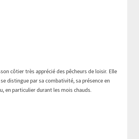
son côtier très apprécié des pêcheurs de loisir. Elle
e se distingue par sa combativité, sa présence en
u, en particulier durant les mois chauds.