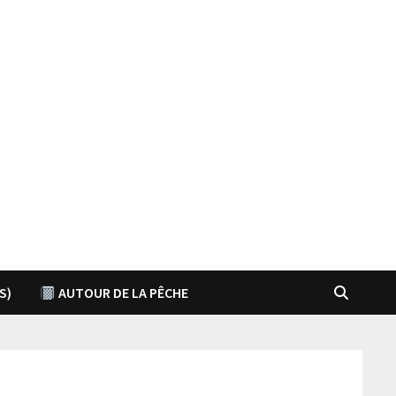
S)
AUTOUR DE LA PÊCHE