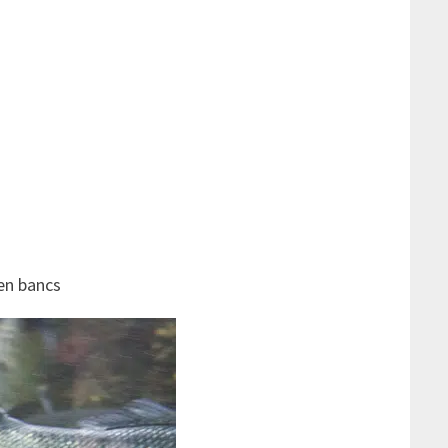
 en bancs