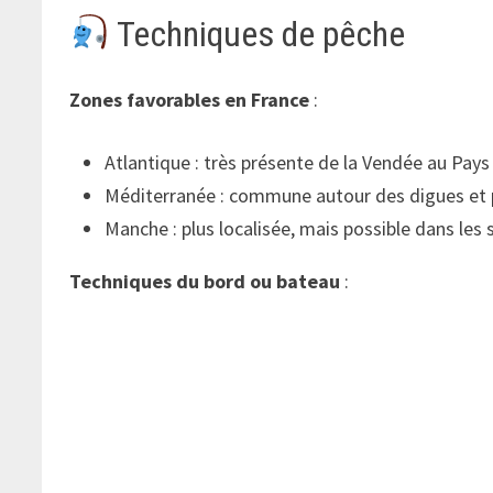
Techniques de pêche
Zones favorables en France
:
Atlantique : très présente de la Vendée au Pays
Méditerranée : commune autour des digues et p
Manche : plus localisée, mais possible dans les
Techniques du bord ou bateau
: