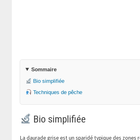
Sommaire
Bio simplifiée
Techniques de pêche
Bio simplifiée
La daurade grise est un sparidé typique des zones ro