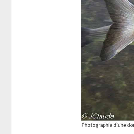
Photographie d’une dora