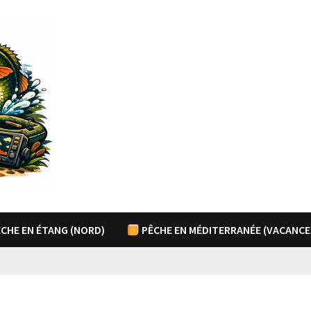
CHE EN ÉTANG (NORD)
PÊCHE EN MÉDITERRANÉE (VACANCE