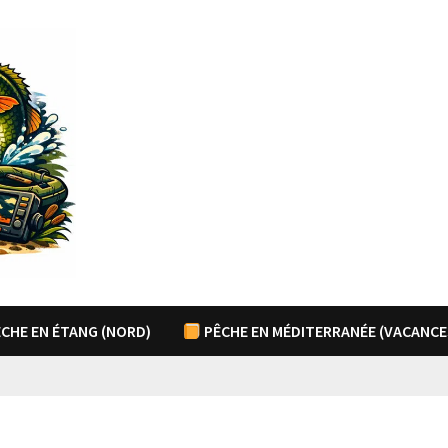
CHE EN ÉTANG (NORD)
PÊCHE EN MÉDITERRANÉE (VACANCE