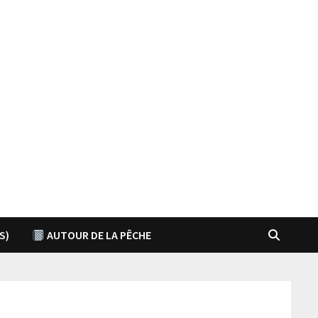
S)
AUTOUR DE LA PÊCHE