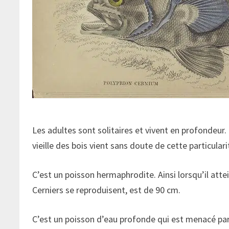
Les adultes sont solitaires et vivent en profondeur
vieille des bois vient sans doute de cette particulari
C’est un poisson hermaphrodite. Ainsi lorsqu’il attein
Cerniers se reproduisent, est de 90 cm.
C’est un poisson d’eau profonde qui est menacé par 