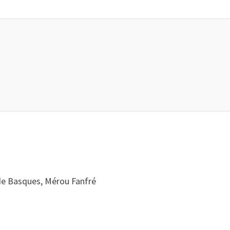
 de Basques, Mérou Fanfré