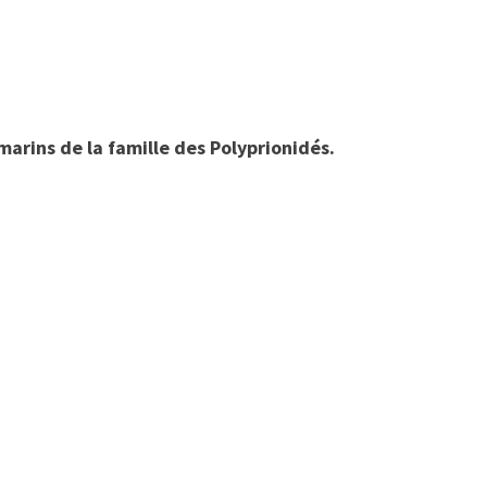
arins de la famille des Polyprionidés.