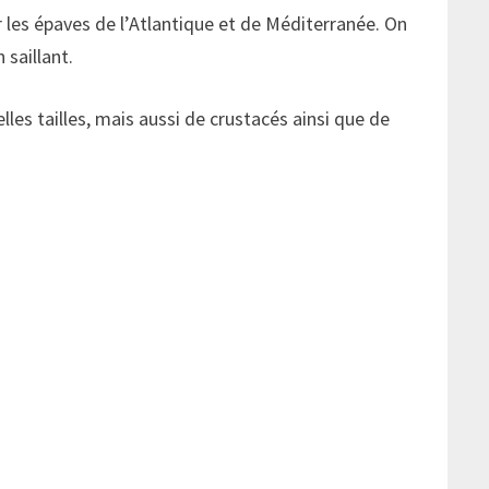
 les épaves de l’Atlantique et de Méditerranée. On
 saillant.
lles tailles, mais aussi de crustacés ainsi que de