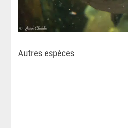
Autres espèces