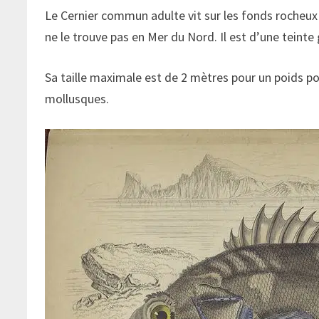
Le Cernier commun adulte vit sur les fonds rocheux 
ne le trouve pas en Mer du Nord. Il est d’une teinte 
Sa taille maximale est de 2 mètres pour un poids pouv
mollusques.