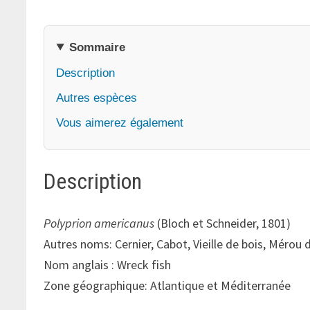
Sommaire
Description
Autres espèces
Vous aimerez également
Description
Polyprion americanus
(Bloch et Schneider, 1801)
Autres noms: Cernier, Cabot, Vieille de bois, Mérou
Nom anglais : Wreck fish
Zone géographique: Atlantique et Méditerranée