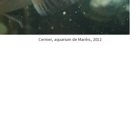
Cernier, aquarium de Maréis, 2012