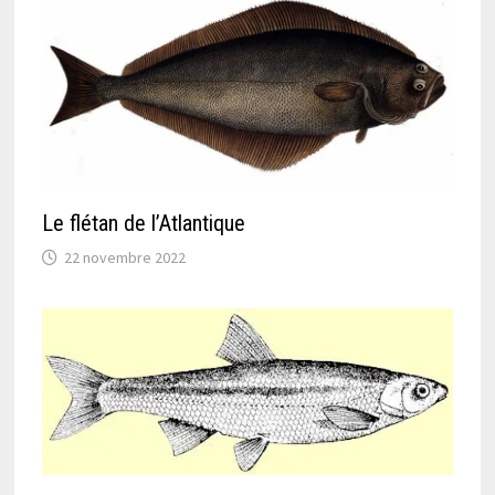
Le flétan de l’Atlantique
22 novembre 2022