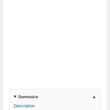
Sommaire
Description