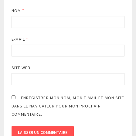
NOM
*
E-MAIL
*
SITE WEB
ENREGISTRER MON NOM, MON E-MAIL ET MON SITE
DANS LE NAVIGATEUR POUR MON PROCHAIN
COMMENTAIRE.