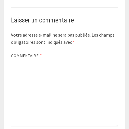
Laisser un commentaire
Votre adresse e-mail ne sera pas publiée.
Les champs
obligatoires sont indiqués avec
*
COMMENTAIRE
*