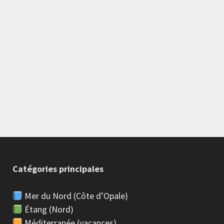
Catégories principales
Mer du Nord (Côte d’Opale)
Étang (Nord)
Méditerranée (vacances)