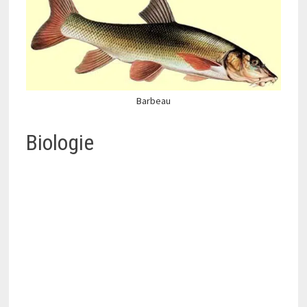
Barbeau
Biologie