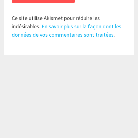
Ce site utilise Akismet pour réduire les
indésirables.
En savoir plus sur la façon dont les
données de vos commentaires sont traitées
.