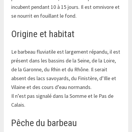
incubent pendant 10 à 15 jours. Il est omnivore et
se nourrit en fouillant le fond.
Origine et habitat
Le barbeau fluviatile est largement répandu, il est
présent dans les bassins de la Seine, de la Loire,
de la Garonne, du Rhin et du Rhône. Il serait
absent des lacs savoyards, du Finistère, d’Ille et
Vilaine et des cours d’eau normands.
Il n’est pas signalé dans la Somme et le Pas de
Calais.
Pêche du barbeau