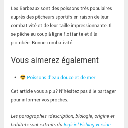
Les Barbeaux sont des poissons très populaires
auprès des pêcheurs sportifs en raison de leur
combativité et de leur taille impressionnante. Il
se pêche au coup à ligne flottante et à la
plombée. Bonne combativité.
Vous aimerez également
Poissons d’eau douce et de mer
Cet article vous a plu ? N’hésitez pas à le partager
pour informer vos proches.
Les paragraphes «description, biologie, origine et
habitat» sont extraits du
logiciel Fishing version