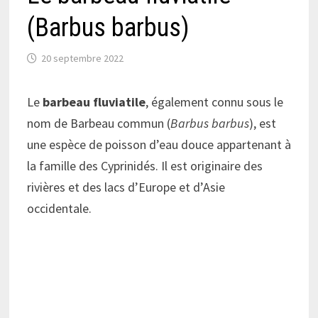
(Barbus barbus)
20 septembre 2022
Le
barbeau fluviatile
, également connu sous le
nom de Barbeau commun (
Barbus barbus
), est
une espèce de poisson d’eau douce appartenant à
la famille des Cyprinidés. Il est originaire des
rivières et des lacs d’Europe et d’Asie
occidentale.