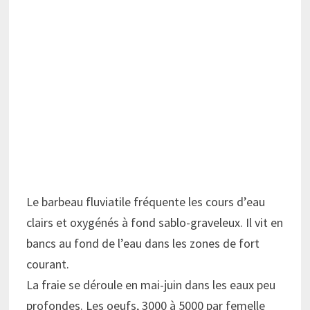
Le barbeau fluviatile fréquente les cours d’eau
clairs et oxygénés à fond sablo-graveleux. Il vit en
bancs au fond de l’eau dans les zones de fort
courant.
La fraie se déroule en mai-juin dans les eaux peu
profondes. Les oeufs, 3000 à 5000 par femelle