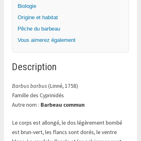
Biologie
Origine et habitat
Pêche du barbeau
Vous aimerez également
Description
Barbus barbus
(Linné, 1758)
Famille des Cyprinidés
Autre nom :
Barbeau commun
Le corps est allongé, le dos légèrement bombé
est brun-vert, les flancs sont dorés, le ventre