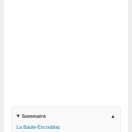
Sommaire
La Baule-Escoublac