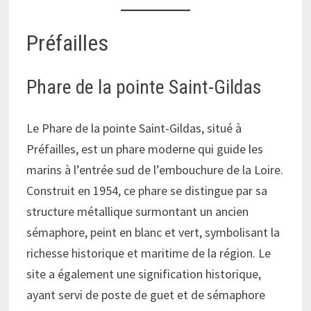
Préfailles
Phare de la pointe Saint-Gildas
Le Phare de la pointe Saint-Gildas, situé à
Préfailles, est un phare moderne qui guide les
marins à l’entrée sud de l’embouchure de la Loire.
Construit en 1954, ce phare se distingue par sa
structure métallique surmontant un ancien
sémaphore, peint en blanc et vert, symbolisant la
richesse historique et maritime de la région. Le
site a également une signification historique,
ayant servi de poste de guet et de sémaphore