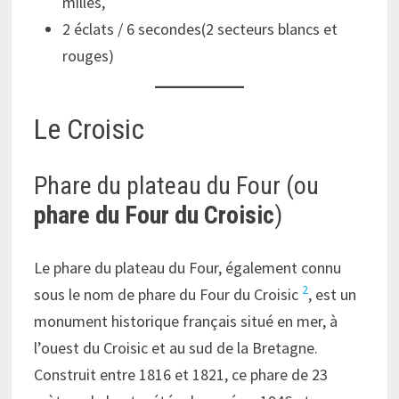
milles,
2 éclats / 6 secondes(2 secteurs blancs et
rouges)
Le Croisic
Phare du plateau du Four (ou
phare du Four du Croisic
)
Le phare du plateau du Four, également connu
2
sous le nom de phare du Four du Croisic
, est un
monument historique français situé en mer, à
l’ouest du Croisic et au sud de la Bretagne.
Construit entre 1816 et 1821, ce phare de 23