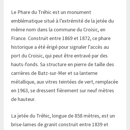
Le Phare du Tréhic est un monument
emblématique situé à l’extrémité de la jetée du
même nom dans la commune du Croisic, en
France. Construit entre 1869 et 1872, ce phare
historique a été érigé pour signaler l’accès au
port du Croisic, qui peut être entravé par des
hauts-fonds. Sa structure en pierre de taille des
carrières de Batz-sur-Mer et sa lanterne
métallique, aux vitres teintées de vert, remplacée
en 1963, se dressent fièrement sur neuf mètres
de hauteur.
La jetée du Tréhic, longue de 858 mètres, est un
brise-lames de granit construit entre 1839 et