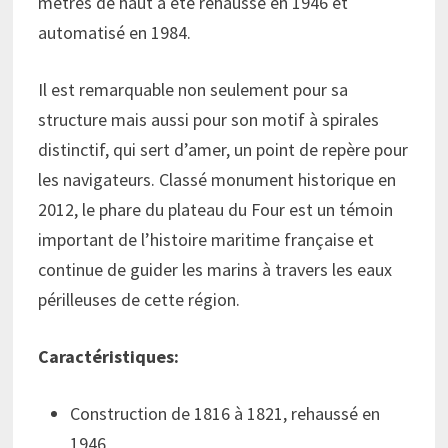
mètres de haut a été rehaussé en 1946 et
automatisé en 1984.
Il est remarquable non seulement pour sa
structure mais aussi pour son motif à spirales
distinctif, qui sert d’amer, un point de repère pour
les navigateurs. Classé monument historique en
2012, le phare du plateau du Four est un témoin
important de l’histoire maritime française et
continue de guider les marins à travers les eaux
périlleuses de cette région.
Caractéristiques:
Construction de 1816 à 1821, rehaussé en
1946