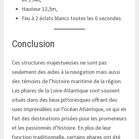
Hauteur 12,5m,
Feu à 2 éclats blancs toutes les 6 secondes.
Conclusion
Ces structures majestueuses ne sont pas
seulement des aides à la navigation mais aussi
des témoins de l’histoire maritime de la région.
Les phares de la Loire-Atlantique sont souvent
situés dans des lieux pittoresques offrant des
vues imprenables sur l’océan Atlantique, ce qui en
fait des destinations prisées pour les promeneurs
et les passionnés d’histoire. En plus de leur
fonction traditionnelle, certains phares ont été