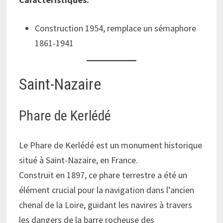
Construction 1954, remplace un sémaphore
1861-1941
Saint-Nazaire
Phare de Kerlédé
Le Phare de Kerlédé est un monument historique
situé à Saint-Nazaire, en France.
Construit en 1897, ce phare terrestre a été un
élément crucial pour la navigation dans l’ancien
chenal de la Loire, guidant les navires à travers
les dangers de la barre rocheuse des