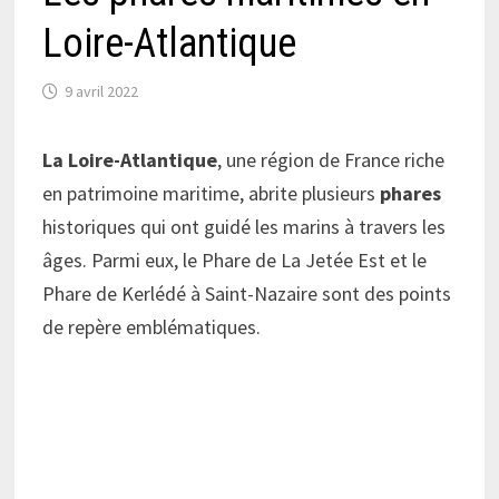
Loire-Atlantique
9 avril 2022
La Loire-Atlantique
, une région de France riche
en patrimoine maritime, abrite plusieurs
phares
historiques qui ont guidé les marins à travers les
âges. Parmi eux, le Phare de La Jetée Est et le
Phare de Kerlédé à Saint-Nazaire sont des points
de repère emblématiques.