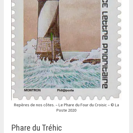
Repères de nos côtes. – Le Phare du Four du Croisic – © La
Poste 2020
Phare du Tréhic