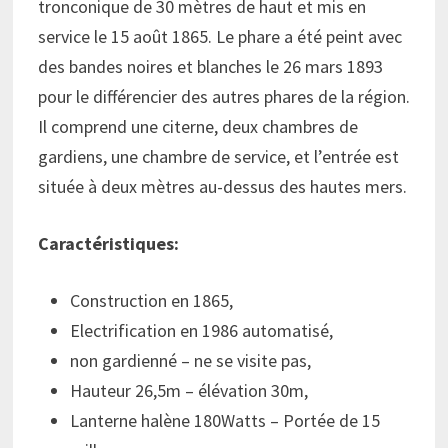
tronconique de 30 mètres de haut et mis en
service le 15 août 1865. Le phare a été peint avec
des bandes noires et blanches le 26 mars 1893
pour le différencier des autres phares de la région.
Il comprend une citerne, deux chambres de
gardiens, une chambre de service, et l’entrée est
située à deux mètres au-dessus des hautes mers.
Caractéristiques:
Construction en 1865,
Electrification en 1986 automatisé,
non gardienné – ne se visite pas,
Hauteur 26,5m – élévation 30m,
Lanterne halène 180Watts – Portée de 15