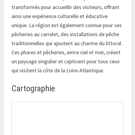
transformés pour accueillir des visiteurs, offrant
ainsi une expérience culturelle et éducative
unique. La région est également connue pour ses
pêcheries au carrelet, des installations de pêche
traditionnelles qui ajoutent au charme du littoral.
Ces phares et pêcheries, entre ciel et mer, créent
un paysage singulier et captivant pour tous ceux
qui visitent la côte de la Loire-Atlantique.
Cartographie