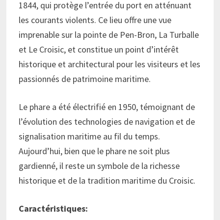
1844, qui protège l’entrée du port en atténuant
les courants violents. Ce lieu offre une vue
imprenable sur la pointe de Pen-Bron, La Turballe
et Le Croisic, et constitue un point d’intérêt
historique et architectural pour les visiteurs et les
passionnés de patrimoine maritime.
Le phare a été électrifié en 1950, témoignant de
l’évolution des technologies de navigation et de
signalisation maritime au fil du temps.
Aujourd’hui, bien que le phare ne soit plus
gardienné, il reste un symbole de la richesse
historique et de la tradition maritime du Croisic.
Caractéristiques: