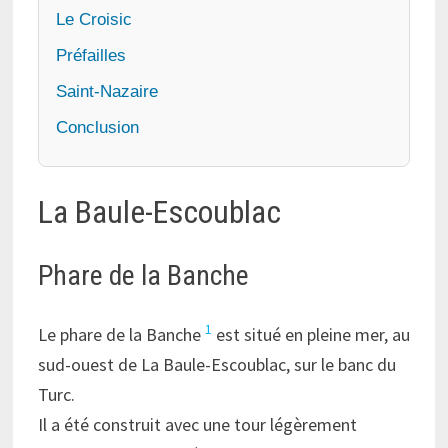
Le Croisic
Préfailles
Saint-Nazaire
Conclusion
La Baule-Escoublac
Phare de la Banche
1
Le phare de la Banche
est situé en pleine mer, au
sud-ouest de La Baule-Escoublac, sur le banc du
Turc.
Il a été construit avec une tour légèrement