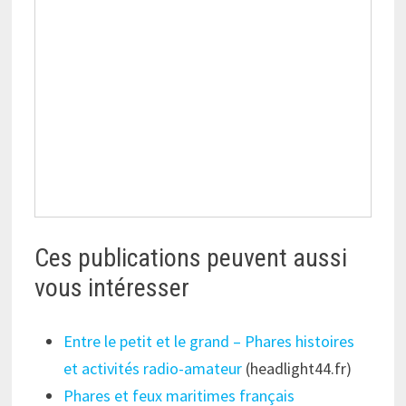
Ces publications peuvent aussi
vous intéresser
Entre le petit et le grand – Phares histoires
et activités radio-amateur
(headlight44.fr)
Phares et feux maritimes français