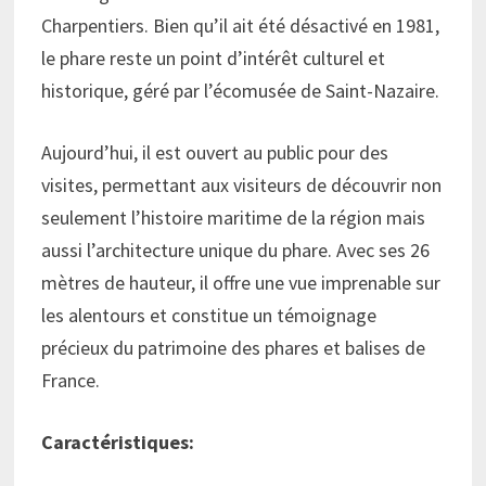
Charpentiers. Bien qu’il ait été désactivé en 1981,
le phare reste un point d’intérêt culturel et
historique, géré par l’écomusée de Saint-Nazaire.
Aujourd’hui, il est ouvert au public pour des
visites, permettant aux visiteurs de découvrir non
seulement l’histoire maritime de la région mais
aussi l’architecture unique du phare. Avec ses 26
mètres de hauteur, il offre une vue imprenable sur
les alentours et constitue un témoignage
précieux du patrimoine des phares et balises de
France.
Caractéristiques: