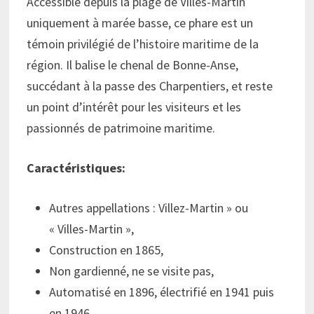
Accessible depuis la plage de Villès-Martin
uniquement à marée basse, ce phare est un
témoin privilégié de l’histoire maritime de la
région. Il balise le chenal de Bonne-Anse,
succédant à la passe des Charpentiers, et reste
un point d’intérêt pour les visiteurs et les
passionnés de patrimoine maritime.
Caractéristiques:
Autres appellations : Villez-Martin » ou
« Villes-Martin »,
Construction en 1865,
Non gardienné, ne se visite pas,
Automatisé en 1896, électrifié en 1941 puis
en 1946,