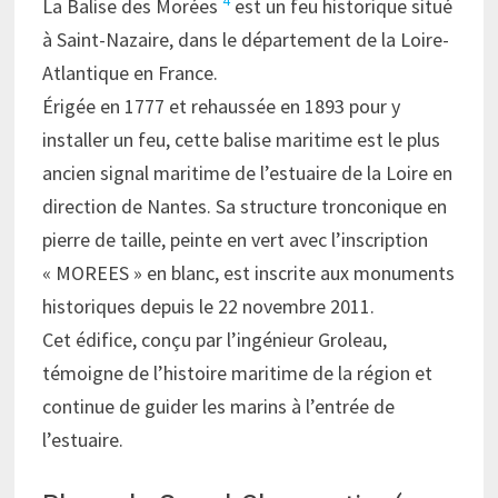
4
La Balise des Morées
est un feu historique situé
à Saint-Nazaire, dans le département de la Loire-
Atlantique en France.
Érigée en 1777 et rehaussée en 1893 pour y
installer un feu, cette balise maritime est le plus
ancien signal maritime de l’estuaire de la Loire en
direction de Nantes. Sa structure tronconique en
pierre de taille, peinte en vert avec l’inscription
« MOREES » en blanc, est inscrite aux monuments
historiques depuis le 22 novembre 2011.
Cet édifice, conçu par l’ingénieur Groleau,
témoigne de l’histoire maritime de la région et
continue de guider les marins à l’entrée de
l’estuaire.