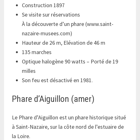
Construction 1897
Se visite sur réservations
À la découverte d’un phare (www.saint-
nazaire-musees.com)
Hauteur de 26 m, Elévation de 46 m
135 marches
Optique halogène 90 watts – Porté de 19
milles
Son feu est désactivé en 1981.
Phare d’Aiguillon (amer)
Le Phare d’Aiguillon est un phare historique situé
à Saint-Nazaire, sur la côte nord de l’estuaire de
la Loire.