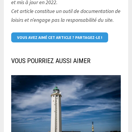
et mis à jour en 2022.
Cet article constitue un outil de documentation de
loisirs et n’engage pas la responsabilité du site.
VOUS AVEZ AIMÉ CET ARTICLE ? PARTAGEZ-LE !
VOUS POURRIEZ AUSSI AIMER