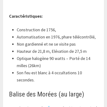
Caractéristiques:
Construction de 1756,
Automatisation en 1976, phare télécontrôlé,
Non gardienné et ne se visite pas
Hauteur de 21,8 m, Elévation de 27,5 m
Optique halogène 90 watts – Porté de 14
milles (26km)
Son feu est blanc à 4 occultations 10
secondes.
Balise des Morées (au large)