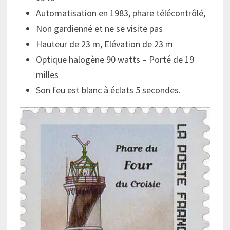
Automatisation en 1983, phare télécontrôlé,
Non gardienné et ne se visite pas
Hauteur de 23 m, Elévation de 23 m
Optique halogène 90 watts – Porté de 19
milles
Son feu est blanc à éclats 5 secondes.