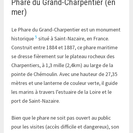
Phare du Grand-Charpentier (en
mer)
Le Phare du Grand-Charpentier est un monument
5
historique
situé à Saint-Nazaire, en France.
Construit entre 1884 et 1887, ce phare maritime
se dresse fièrement sur le plateau rocheux des
Charpentiers, à 1,3 mille (2,4km) au large de la
pointe de Chémoulin. Avec une hauteur de 27,35
mètres et une lanterne de couleur verte, il guide
les marins à travers l’estuaire de la Loire et le
port de Saint-Nazaire.
Bien que le phare ne soit pas ouvert au public
pour les visites (accès difficile et dangereux), son