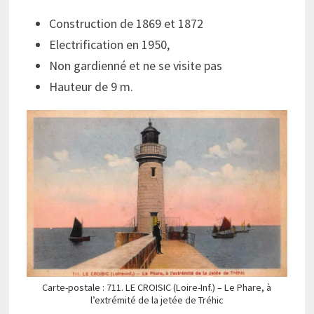
Construction de 1869 et 1872
Electrification en 1950,
Non gardienné et ne se visite pas
Hauteur de 9 m.
Carte-postale : 711. LE CROISIC (Loire-Inf.) – Le Phare, à
l’extrémité de la jetée de Tréhic