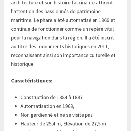
architecture et son histoire fascinante attirent
l’attention des passionnés de patrimoine
maritime. Le phare a été automatisé en 1969 et
continue de fonctionner comme un repère vital
pour la navigation dans la région. Il a été inscrit
au titre des monuments historiques en 2011,
reconnaissant ainsi son importance culturelle et
historique.
Caractéristiques:
Construction de 1884 à 1887
Automatisation en 1969,
Non gardienné et ne se visite pas
Hauteur de 25,4 m, Elévation de 27,5 m