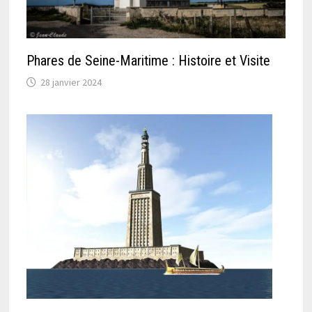
Phares de Seine-Maritime : Histoire et Visite
28 janvier 2024