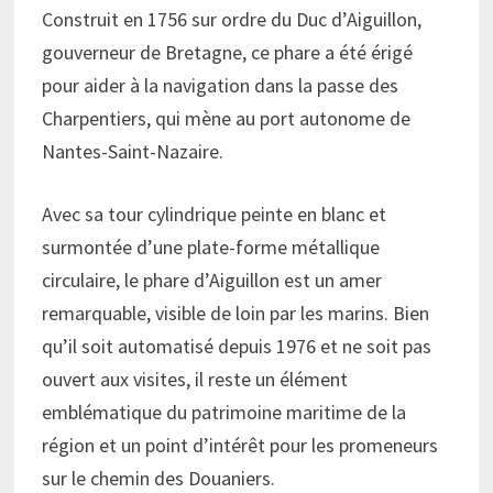
Construit en 1756 sur ordre du Duc d’Aiguillon,
gouverneur de Bretagne, ce phare a été érigé
pour aider à la navigation dans la passe des
Charpentiers, qui mène au port autonome de
Nantes-Saint-Nazaire.
Avec sa tour cylindrique peinte en blanc et
surmontée d’une plate-forme métallique
circulaire, le phare d’Aiguillon est un amer
remarquable, visible de loin par les marins. Bien
qu’il soit automatisé depuis 1976 et ne soit pas
ouvert aux visites, il reste un élément
emblématique du patrimoine maritime de la
région et un point d’intérêt pour les promeneurs
sur le chemin des Douaniers.