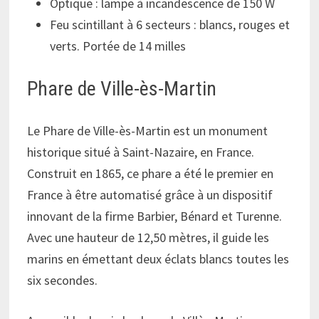
Optique : lampe à incandescence de 150 W
Feu scintillant à 6 secteurs : blancs, rouges et
verts. Portée de 14 milles
Phare de Ville-ès-Martin
Le Phare de Ville-ès-Martin est un monument
historique situé à Saint-Nazaire, en France.
Construit en 1865, ce phare a été le premier en
France à être automatisé grâce à un dispositif
innovant de la firme Barbier, Bénard et Turenne.
Avec une hauteur de 12,50 mètres, il guide les
marins en émettant deux éclats blancs toutes les
six secondes.