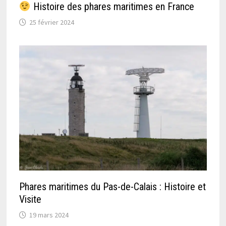
Histoire des phares maritimes en France
25 février 2024
Phares maritimes du Pas-de-Calais : Histoire et
Visite
19 mars 2024