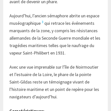
avant de devenir un phare.
Aujourd’hui, l’ancien sémaphore abrite un espace
3
muséographique
qui retrace les événements
marquants de la zone, y compris les résistances
allemandes de la Seconde Guerre mondiale et les
tragédies maritimes telles que le naufrage du
vapeur Saint-Philibert en 1931.
Avec une vue imprenable sur l’île de Noirmoutier
et l’estuaire de la Loire, le phare de la pointe
Saint-Gildas reste un témoignage vivant de
l’histoire maritime et un point de repère pour les
navigateurs d’aujourd’hui.
Caractéristiques: