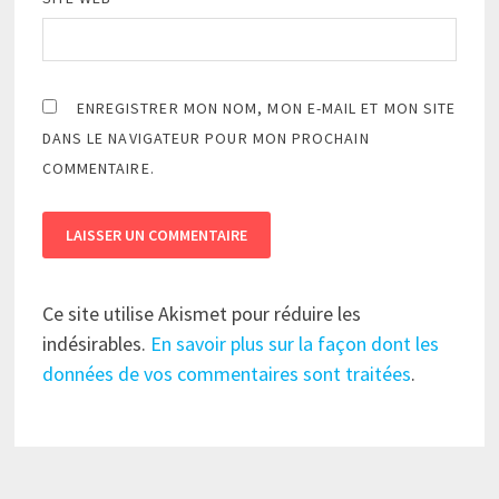
ENREGISTRER MON NOM, MON E-MAIL ET MON SITE
DANS LE NAVIGATEUR POUR MON PROCHAIN
COMMENTAIRE.
Ce site utilise Akismet pour réduire les
indésirables.
En savoir plus sur la façon dont les
données de vos commentaires sont traitées
.