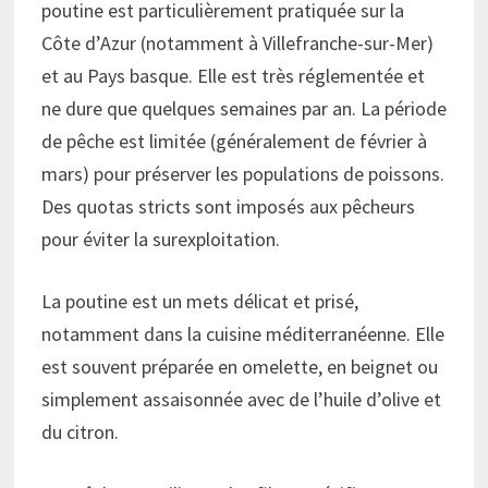
poutine est particulièrement pratiquée sur la
Côte d’Azur (notamment à Villefranche-sur-Mer)
et au Pays basque. Elle est très réglementée et
ne dure que quelques semaines par an. La période
de pêche est limitée (généralement de février à
mars) pour préserver les populations de poissons.
Des quotas stricts sont imposés aux pêcheurs
pour éviter la surexploitation.
La poutine est un mets délicat et prisé,
notamment dans la cuisine méditerranéenne. Elle
est souvent préparée en omelette, en beignet ou
simplement assaisonnée avec de l’huile d’olive et
du citron.