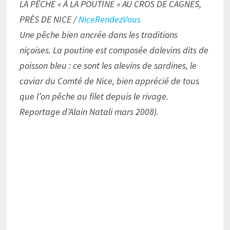
LA PÊCHE « À LA POUTINE » AU CROS DE CAGNES,
PRÈS DE NICE /
NiceRendezVous
Une pêche bien ancrée dans les traditions
niçoises. La poutine est composée dalevins dits de
poisson bleu : ce sont les alevins de sardines, le
caviar du Comté de Nice, bien apprécié de tous
que l’on pêche au filet depuis le rivage.
Reportage d’Alain Natali mars 2008).