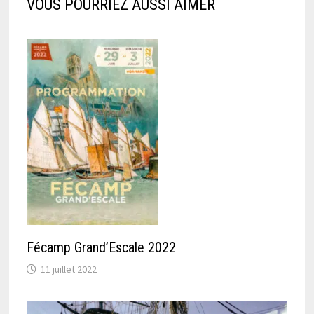
VOUS POURRIEZ AUSSI AIMER
Fécamp Grand’Escale 2022
11 juillet 2022