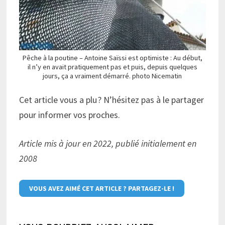
Pêche à la poutine – Antoine Saïssi est optimiste : Au début,
il n’y en avait pratiquement pas et puis, depuis quelques
jours, ça a vraiment démarré. photo Nicematin
Cet article vous a plu ? N’hésitez pas à le partager
pour informer vos proches.
Article mis à jour en 2022, publié initialement en
2008
VOUS AVEZ AIMÉ CET ARTICLE ? PARTAGEZ-LE !