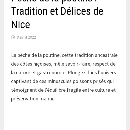
Tradition et Délices de
Nice
9 avril 2022
La pêche de la poutine, cette tradition ancestrale
des côtes niçoises, mêle savoir-faire, respect de
la nature et gastronomie. Plongez dans l’univers
captivant de ces minuscules poissons prisés qui
témoignent de l’équilibre fragile entre culture et
préservation marine.