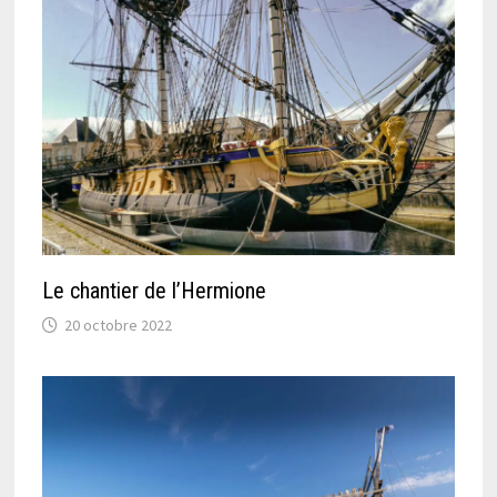
Le chantier de l’Hermione
20 octobre 2022