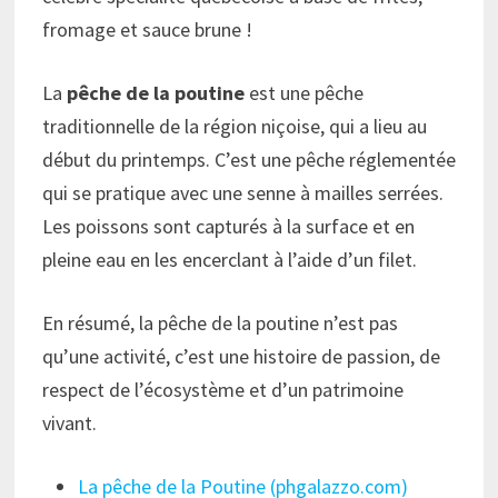
fromage et sauce brune !
La
pêche de la poutine
est une pêche
traditionnelle de la région niçoise, qui a lieu au
début du printemps. C’est une pêche réglementée
qui se pratique avec une senne à mailles serrées.
Les poissons sont capturés à la surface et en
pleine eau en les encerclant à l’aide d’un filet.
En résumé, la pêche de la poutine n’est pas
qu’une activité, c’est une histoire de passion, de
respect de l’écosystème et d’un patrimoine
vivant.
La pêche de la Poutine (phgalazzo.com)