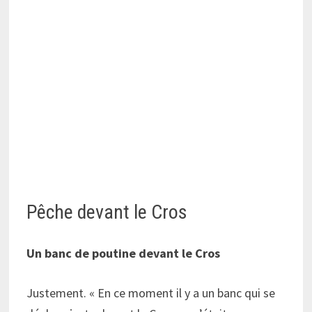
Pêche devant le Cros
Un banc de poutine devant le Cros
Justement. « En ce moment il y a un banc qui se