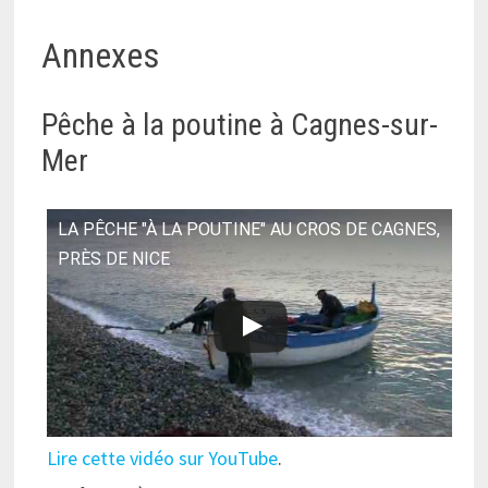
Annexes
Pêche à la poutine à Cagnes-sur-
Mer
LA PÊCHE "À LA POUTINE" AU CROS DE CAGNES,
PRÈS DE NICE
Lire cette vidéo sur YouTube
.