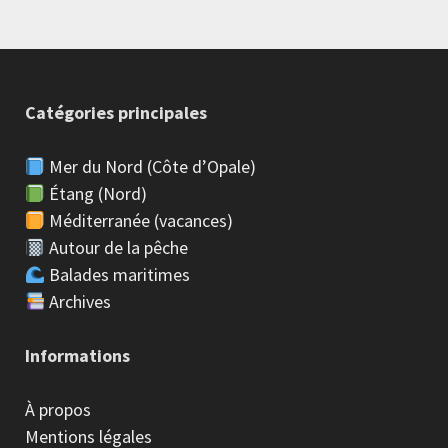
Catégories principales
Mer du Nord (Côte d’Opale)
Étang (Nord)
Méditerranée (vacances)
Autour de la pêche
Balades maritimes
Archives
Informations
À propos
Mentions légales