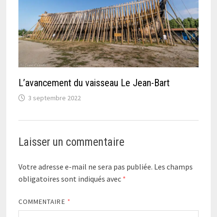
L’avancement du vaisseau Le Jean-Bart
3 septembre 2022
Laisser un commentaire
Votre adresse e-mail ne sera pas publiée.
Les champs
obligatoires sont indiqués avec
*
COMMENTAIRE
*