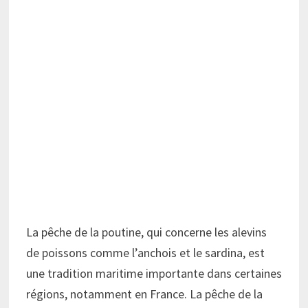
La pêche de la poutine, qui concerne les alevins
de poissons comme l’anchois et le sardina, est
une tradition maritime importante dans certaines
régions, notamment en France. La pêche de la