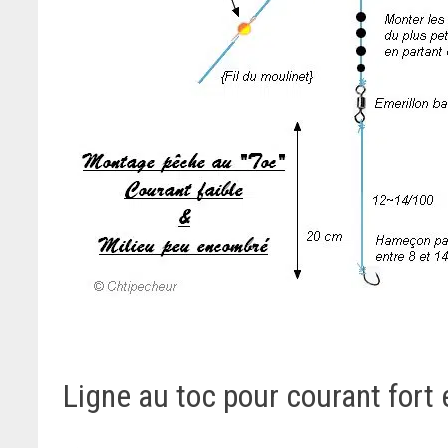
Ligne au toc pour courant fort