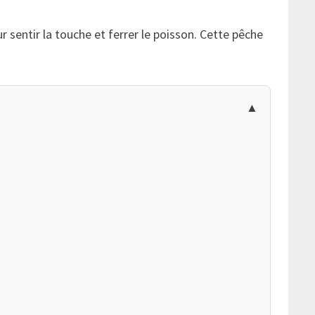
r sentir la touche et ferrer le poisson. Cette pêche
.