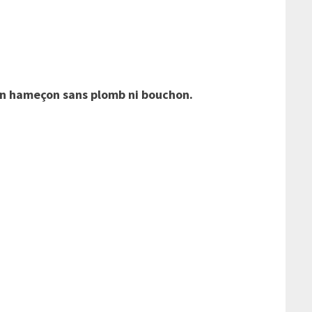
’un hameçon sans plomb ni bouchon.