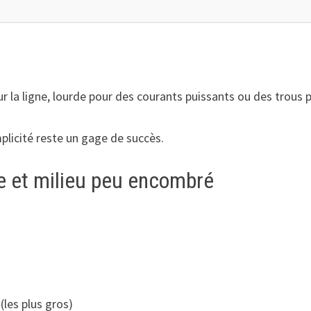
 la ligne, lourde pour des courants puissants ou des trous 
plicité reste un gage de succès.
le et milieu peu encombré
(les plus gros)