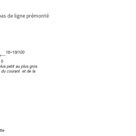
 bas de ligne prémonté