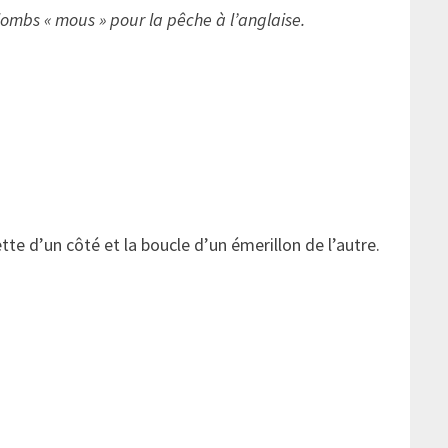
plombs « mous » pour la pêche à l’anglaise.
e d’un côté et la boucle d’un émerillon de l’autre.