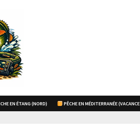
CHE EN ÉTANG (NORD)
PÊCHE EN MÉDITERRANÉE (VACANCE