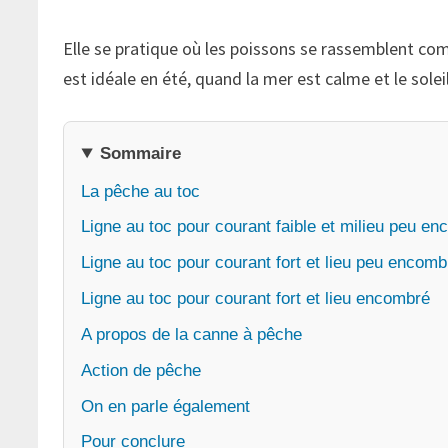
Elle se pratique où les poissons se rassemblent comme
est idéale en été, quand la mer est calme et le solei
Sommaire
La pêche au toc
Ligne au toc pour courant faible et milieu peu e
Ligne au toc pour courant fort et lieu peu encomb
Ligne au toc pour courant fort et lieu encombré
A propos de la canne à pêche
Action de pêche
On en parle également
Pour conclure