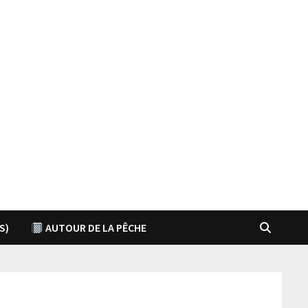
S)
AUTOUR DE LA PÊCHE