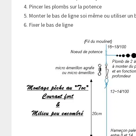
Pincer les plombs sur la potence
Monter le bas de ligne soi même ou utiliser un
Fixer le bas de ligne