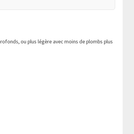
profonds, ou plus légère avec moins de plombs plus