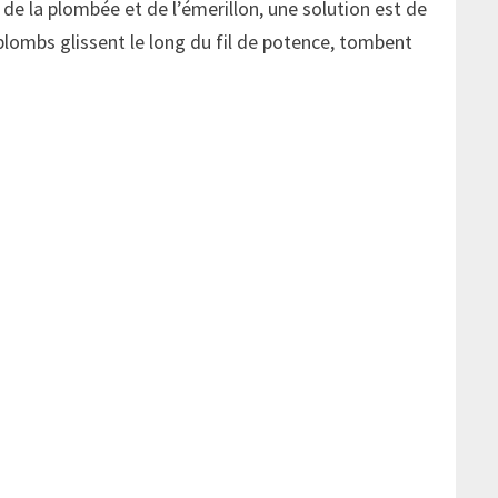
de la plombée et de l’émerillon, une solution est de
 plombs glissent le long du fil de potence, tombent