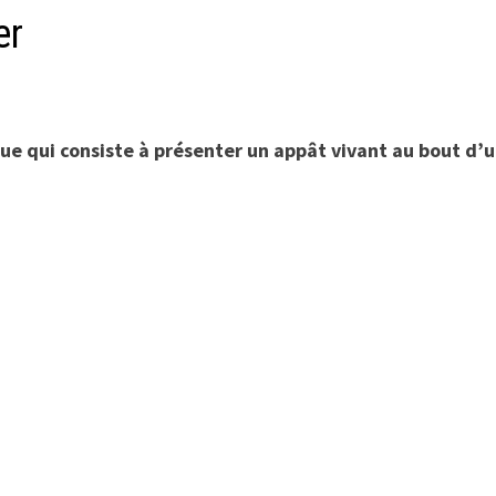
er
ue qui consiste à présenter un appât vivant au bout d