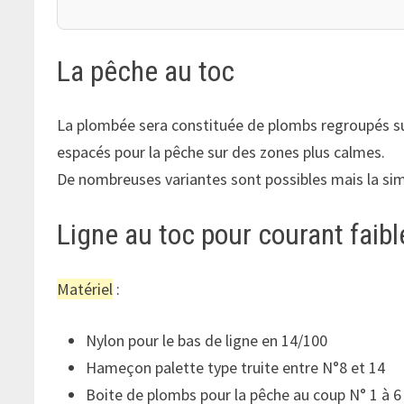
La pêche au toc
La plombée sera constituée de plombs regroupés sur
espacés pour la pêche sur des zones plus calmes.
De nombreuses variantes sont possibles mais la sim
Ligne au toc pour courant faib
Matériel
:
Nylon pour le bas de ligne en 14/100
Hameçon palette type truite entre N°8 et 14
Boite de plombs pour la pêche au coup N° 1 à 6 