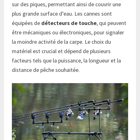
sur des piques, permettant ainsi de couvrir une
plus grande surface d’eau. Les cannes sont
équipées de
détecteurs de touche
, qui peuvent
être mécaniques ou électroniques, pour signaler
la moindre activité de la carpe. Le choix du
matériel est crucial et dépend de plusieurs
facteurs tels que la puissance, la longueur et la
distance de pêche souhaitée.