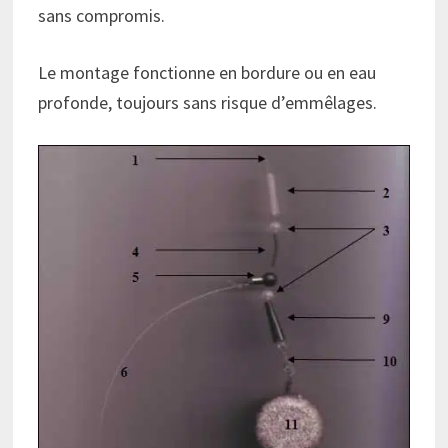
sans compromis.
Le montage fonctionne en bordure ou en eau
profonde, toujours sans risque d’emmêlages.