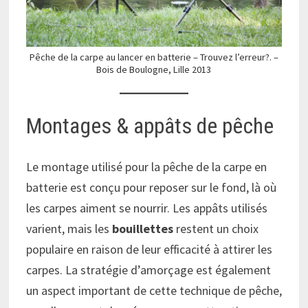
Pêche de la carpe au lancer en batterie – Trouvez l’erreur?. –
Bois de Boulogne, Lille 2013
Montages & appâts de pêche
Le montage utilisé pour la pêche de la carpe en
batterie est conçu pour reposer sur le fond, là où
les carpes aiment se nourrir. Les appâts utilisés
varient, mais les
bouillettes
restent un choix
populaire en raison de leur efficacité à attirer les
carpes. La stratégie d’amorçage est également
un aspect important de cette technique de pêche,