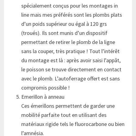
spécialement conçus pour les montages in
line mais mes préférés sont les plombs plats
d’un poids supérieur ou égal à 120 grs
(troués). Ils sont munis d’un dispositif
permettant de retirer le plomb de la ligne
sans la couper, très pratique ! Tout l’intérêt
du montage est là : après avoir saisi l’appât,
le poisson se trouve directement en contact
avec le plomb. L’autoferrage offert est sans
compromis possible !
Emerillon à anneau
Ces émerillons permettent de garder une
mobilité parfaite tout en utilisant des
matériaux rigide tels le fluorocarbone ou bien
l’amnésia.