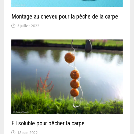
Montage au cheveu pour la pêche de la carpe
5 juillet 2022
Fil soluble pour pêcher la carpe
15 juin 2022