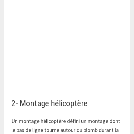
2- Montage hélicoptère
Un montage hélicoptère défini un montage dont
le bas de ligne tourne autour du plomb durant la