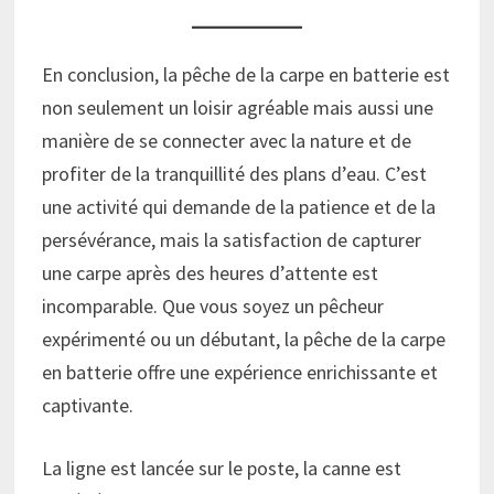
En conclusion, la pêche de la carpe en batterie est
non seulement un loisir agréable mais aussi une
manière de se connecter avec la nature et de
profiter de la tranquillité des plans d’eau. C’est
une activité qui demande de la patience et de la
persévérance, mais la satisfaction de capturer
une carpe après des heures d’attente est
incomparable. Que vous soyez un pêcheur
expérimenté ou un débutant, la pêche de la carpe
en batterie offre une expérience enrichissante et
captivante.
La ligne est lancée sur le poste, la canne est