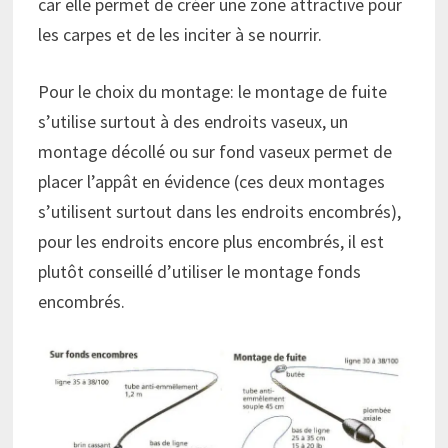
car elle permet de créer une zone attractive pour
les carpes et de les inciter à se nourrir.
Pour le choix du montage: le montage de fuite
s’utilise surtout à des endroits vaseux, un
montage décollé ou sur fond vaseux permet de
placer l’appât en évidence (ces deux montages
s’utilisent surtout dans les endroits encombrés),
pour les endroits encore plus encombrés, il est
plutôt conseillé d’utiliser le montage fonds
encombrés.