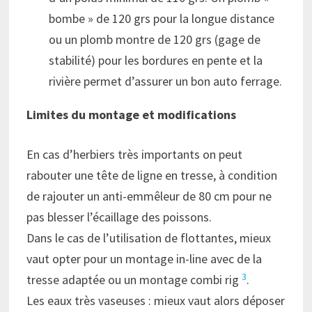
bombe » de 120 grs pour la longue distance
ou un plomb montre de 120 grs (gage de
stabilité) pour les bordures en pente et la
rivière permet d’assurer un bon auto ferrage.
Limites du montage et modifications
En cas d’herbiers très importants on peut
rabouter une tête de ligne en tresse, à condition
de rajouter un anti-emmêleur de 80 cm pour ne
pas blesser l’écaillage des poissons.
Dans le cas de l’utilisation de flottantes, mieux
vaut opter pour un montage in-line avec de la
3
tresse adaptée ou un montage combi rig
.
Les eaux très vaseuses : mieux vaut alors déposer