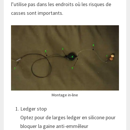
l’utilise pas dans les endroits où les risques de
casses sont importants.
Montage in-line
Ledger stop
Optez pour de larges ledger en silicone pour
bloquer la gaine anti-emmêleur