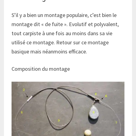
S’il y a bien un montage populaire, c’est bien le
montage dit « de fuite ». Evolutif et polyvalent,
tout carpiste à une fois au moins dans sa vie
utilisé ce montage. Retour sur ce montage
basique mais néanmoins efficace.
Composition du montage