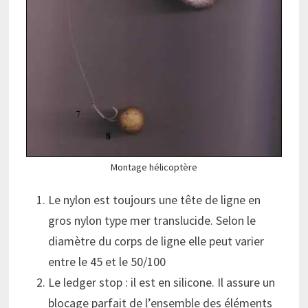
Montage hélicoptère
Le nylon est toujours une tête de ligne en
gros nylon type mer translucide. Selon le
diamètre du corps de ligne elle peut varier
entre le 45 et le 50/100
Le ledger stop : il est en silicone. Il assure un
blocage parfait de l’ensemble des éléments