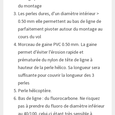
du montage
Les perles dures, d’un diamètre intérieur >
0.50 mm elle permettent au bas de ligne de
parfaitement pivoter autour du montage au
cours du vol
Morceau de gaine PVC 0.50 mm. La gaine
permet d’éviter l’érosion rapide et
prématurée du nylon de tête de ligne à
hauteur de la perle hélico. Sa longueur sera
suffisante pour couvrir la longueur des 3
perles
Perle hélicoptère.
Bas de ligne : du fluorocarbone. Ne risquez
pas à prendre du fluoro de diamètre inférieur
au 40/100, celui-ci étant très sensible à