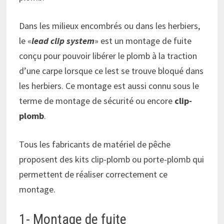
Dans les milieux encombrés ou dans les herbiers,
le «
lead clip system
» est un montage de fuite
conçu pour pouvoir libérer le plomb à la traction
d’une carpe lorsque ce lest se trouve bloqué dans
les herbiers. Ce montage est aussi connu sous le
terme de montage de sécurité ou encore
clip-
plomb
.
Tous les fabricants de matériel de pêche
proposent des kits clip-plomb ou porte-plomb qui
permettent de réaliser correctement ce
montage.
1- Montage de fuite