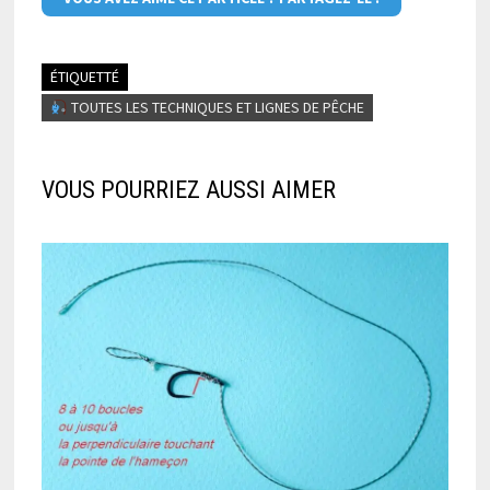
ÉTIQUETTÉ
TOUTES LES TECHNIQUES ET LIGNES DE PÊCHE
VOUS POURRIEZ AUSSI AIMER