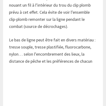
nouant un fil à l’intérieur du trou du clip plomb
prévu à cet effet. Cela évite de voir l’ensemble
clip-plomb remonter sur la ligne pendant le
combat (source de décrochages).
Le bas de ligne peut être fait en divers matériau :
tresse souple, tresse plastifiée, fluorocarbone,
nylon… selon l’encombrement des lieux, la
distance de pêche et les préférences de chacun