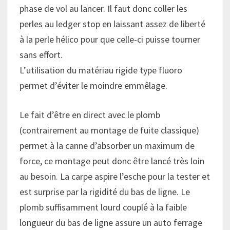
phase de vol au lancer. Il faut donc coller les
perles au ledger stop en laissant assez de liberté
à la perle hélico pour que celle-ci puisse tourner
sans effort.
L’utilisation du matériau rigide type fluoro
permet d’éviter le moindre emmêlage.
Le fait d’être en direct avec le plomb
(contrairement au montage de fuite classique)
permet à la canne d’absorber un maximum de
force, ce montage peut donc être lancé très loin
au besoin. La carpe aspire l’esche pour la tester et
est surprise par la rigidité du bas de ligne. Le
plomb suffisamment lourd couplé à la faible
longueur du bas de ligne assure un auto ferrage