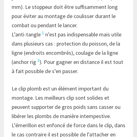
mm). Le stoppeur doit être suffisamment long
pour éviter au montage de coulisser durant le
combat ou pendant le lancer.
1
L’anti-tangle
n’est pas indispensable mais utile
dans plusieurs cas : protection du poisson, de la
ligne (endroits encombrés), coulage de la ligne
2
(anchor rig
). Pour gagner en distance il est tout
à fait possible de s’en passer.
Le clip plomb est un élément important du
montage. Les meilleurs clip sont solides et
peuvent supporter de gros poids sans casser ou
libérer les plombs de manière intempestive.
L’émerillon est enfoncé de force dans le clip, dans
le cas contraire il est possible de l’attacher en