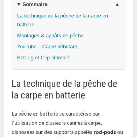
Sommaire
La technique de la pêche de la carpe en
batterie
Montages & appâts de pêche
YouTube – Carpe débutant
Bolt rig et Clip-plomb ?
La technique de la pêche de
la carpe en batterie
La pêche en batterie se caractérise par
l’utilisation de plusieurs cannes à carpe,
disposées sur des supports appelés
rod-pods
ou