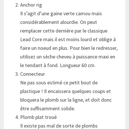
Anchor rig
Il s’agit d’une gaine verte camou mais
considérablement alourdie. On peut
remplacer cette dernière par le classique
Lead Core mais il est moins lourd et oblige à
faire un noeud en plus. Pour bien le redresser,
utilisez un sèche cheveu à puissance maxi en
le tendant à fond. Longueur 60 cm.
Connecteur
Ne pas sous estimé ce petit bout de
plastique ! Il encaissera quelques coups et
bloquera le plomb sur la ligne, et doit donc
être suffisamment solide.
Plomb plat troué
Il existe pas mal de sorte de plombs