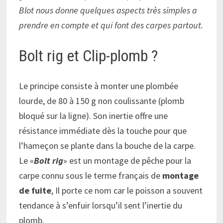
Blot nous donne quelques aspects très simples a
prendre en compte et qui font des carpes partout.
Bolt rig et Clip-plomb ?
Le principe consiste à monter une plombée
lourde, de 80 à 150 g non coulissante (plomb
bloqué sur la ligne). Son inertie offre une
résistance immédiate dès la touche pour que
l’hameçon se plante dans la bouche de la carpe.
Le «
Bolt rig
» est un montage de pêche pour la
carpe connu sous le terme français de
montage
de fuite
, Il porte ce nom car le poisson a souvent
tendance à s’enfuir lorsqu’il sent l’inertie du
plomb.