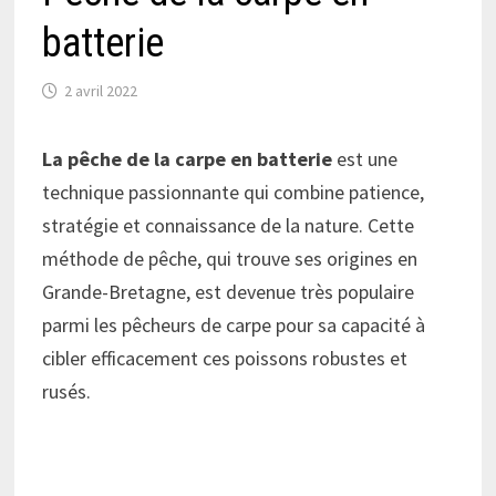
batterie
2 avril 2022
La pêche de la carpe en batterie
est une
technique passionnante qui combine patience,
stratégie et connaissance de la nature. Cette
méthode de pêche, qui trouve ses origines en
Grande-Bretagne, est devenue très populaire
parmi les pêcheurs de carpe pour sa capacité à
cibler efficacement ces poissons robustes et
rusés.