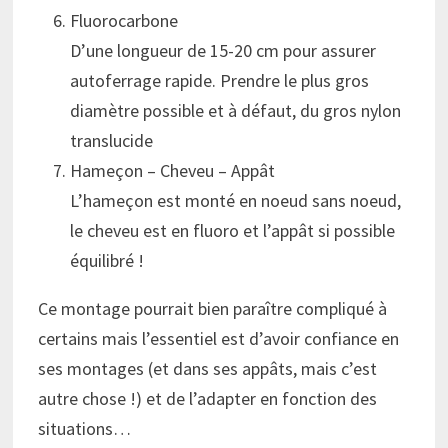
Fluorocarbone
D’une longueur de 15-20 cm pour assurer
autoferrage rapide. Prendre le plus gros
diamètre possible et à défaut, du gros nylon
translucide
Hameçon – Cheveu – Appât
L’hameçon est monté en noeud sans noeud,
le cheveu est en fluoro et l’appât si possible
équilibré !
Ce montage pourrait bien paraître compliqué à
certains mais l’essentiel est d’avoir confiance en
ses montages (et dans ses appâts, mais c’est
autre chose !) et de l’adapter en fonction des
situations…