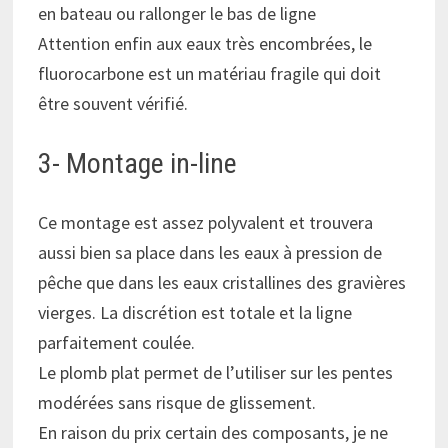
en bateau ou rallonger le bas de ligne
Attention enfin aux eaux très encombrées, le
fluorocarbone est un matériau fragile qui doit
être souvent vérifié.
3- Montage in-line
Ce montage est assez polyvalent et trouvera
aussi bien sa place dans les eaux à pression de
pêche que dans les eaux cristallines des gravières
vierges. La discrétion est totale et la ligne
parfaitement coulée.
Le plomb plat permet de l’utiliser sur les pentes
modérées sans risque de glissement.
En raison du prix certain des composants, je ne