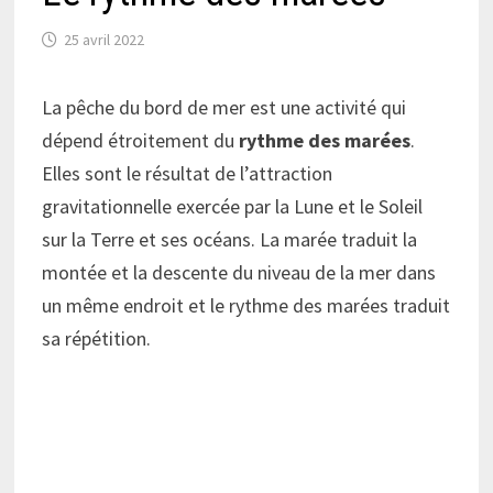
25 avril 2022
La pêche du bord de mer est une activité qui
dépend étroitement du
rythme des marées
.
Elles sont le résultat de l’attraction
gravitationnelle exercée par la Lune et le Soleil
sur la Terre et ses océans. La marée traduit la
montée et la descente du niveau de la mer dans
un même endroit et le rythme des marées traduit
sa répétition.