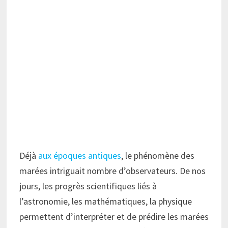
Déjà
aux époques antiques
, le phénomène des
marées intriguait nombre d’observateurs. De nos
jours, les progrès scientifiques liés à
l’astronomie, les mathématiques, la physique
permettent d’interpréter et de prédire les marées