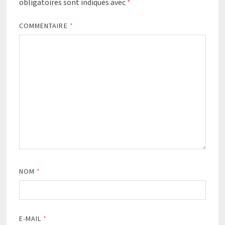
obligatoires sont indiqués avec
*
COMMENTAIRE
*
NOM
*
E-MAIL
*