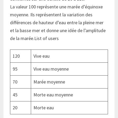
La valeur 100 représente une marée d’équinoxe
moyenne. Ils représentent la variation des
différences de hauteur d’eau entre la pleine mer
et la basse mer et donne une idée de l’amplitude
de la marée.List of users
120
Vive eau
95
Vive eau moyenne
70
Marée moyenne
45
Morte eau moyenne
20
Morte eau