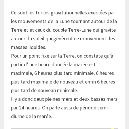
Ce sont les forces gravitationnelles exercées par
les mouvements de la Lune tournant autour de la
Terre et et ceux du couple Terre-Lune qui gravite
autour du soleil qui génèrent ce mouvement des
masses liquides.
Pour un point fixe sur la Terre, on constate qu’à
partir d’ une heure donnée la marée est
maximale, 6 heures plus tard minimale, 6 heures
plus tard maximale de nouveau et enfin 6 heures
plus tard de nouveau minimale.
Il y a donc deux pleines mers et deux basses mers
par 24 heures. On parle aussi de période semi-
diurne de la marée.