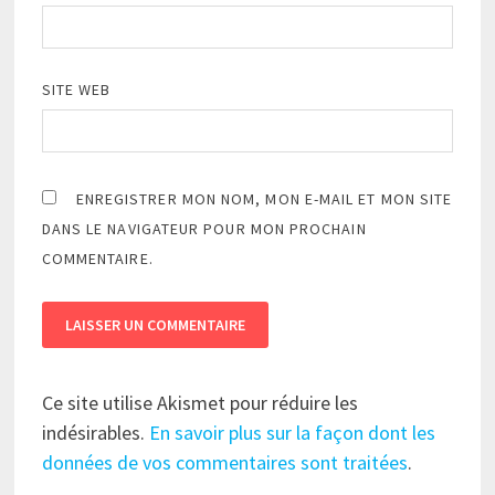
SITE WEB
ENREGISTRER MON NOM, MON E-MAIL ET MON SITE
DANS LE NAVIGATEUR POUR MON PROCHAIN
COMMENTAIRE.
Ce site utilise Akismet pour réduire les
indésirables.
En savoir plus sur la façon dont les
données de vos commentaires sont traitées
.