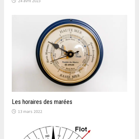
24 avril 2023
Les horaires des marées
13 mars 2022