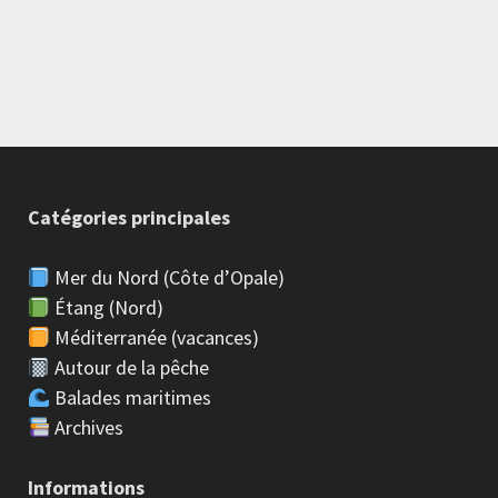
Catégories principales
Mer du Nord (Côte d’Opale)
Étang (Nord)
Méditerranée (vacances)
Autour de la pêche
Balades maritimes
Archives
Informations