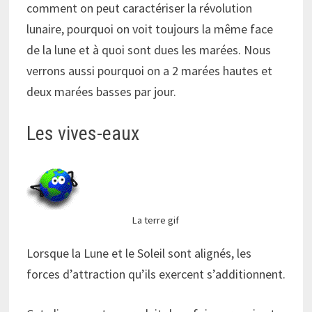
comment on peut caractériser la révolution
lunaire, pourquoi on voit toujours la même face
de la lune et à quoi sont dues les marées. Nous
verrons aussi pourquoi on a 2 marées hautes et
deux marées basses par jour.
Les vives-eaux
La terre gif
Lorsque la Lune et le Soleil sont alignés, les
forces d’attraction qu’ils exercent s’additionnent.