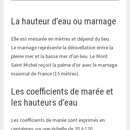
La hauteur d’eau ou marnage
Elle est mesurée en mètres et dépend du lieu.
Le marnage représente la dénivellation entre la
pleine mer et la basse mer d’un lieu. Le Mont
Saint Michel reçoit la palme d’or avec le marnage
maximal de France (15 mètres).
Les coefficients de marée et
les hauteurs d’eau
Les coefficients de marée sont exprimés en
centièmes sur une échelle de 20 à 120.