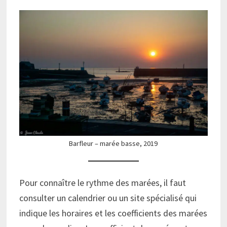
Barfleur – marée basse, 2019
Pour connaître le rythme des marées, il faut
consulter un calendrier ou un site spécialisé qui
indique les horaires et les coefficients des marées