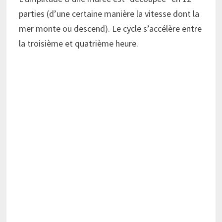
parties (d’une certaine manière la vitesse dont la
mer monte ou descend). Le cycle s’accélère entre
la troisième et quatrième heure.