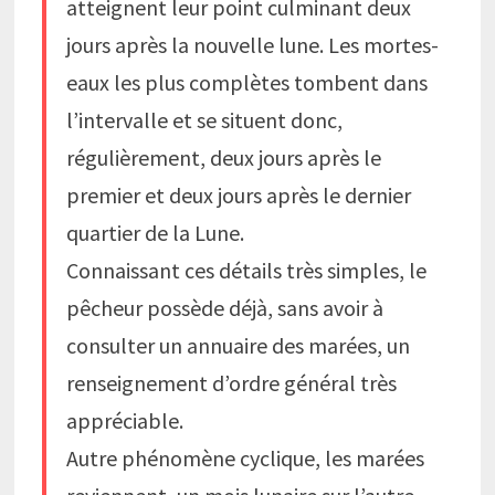
atteignent leur point culminant deux
jours après la nouvelle lune. Les mortes-
eaux les plus complètes tombent dans
l’intervalle et se situent donc,
régulièrement, deux jours après le
premier et deux jours après le dernier
quartier de la Lune.
Connaissant ces détails très simples, le
pêcheur possède déjà, sans avoir à
consulter un annuaire des marées, un
renseignement d’ordre général très
appréciable.
Autre phénomène cyclique, les marées