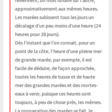
reviennent, un mois lunaire sur l’autre,
approximativement aux mêmes heures.
Les marées subissent tous les jours un
décalage d’un peu moins d’une heure (24
heures pour 28 jours).
Dès l’instant que l’on connait, pour un
point de la côte, l’heure d’une pleine mer
de grande marée, par exemple, il est
facile de déduire, de façon approchée,
toutes les heures de basse et de haute
mer des grandes marées et des mortes-
eaux à venir, puisque ces heures sont
toujours, à peu de chose près, les mêmes.
La propagation des marées se fait, le