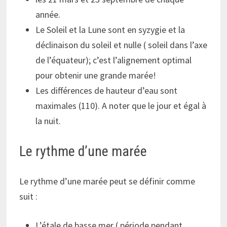
année.
Le Soleil et la Lune sont en syzygie et la
déclinaison du soleil et nulle ( soleil dans l’axe
de l’équateur); c’est l’alignement optimal
pour obtenir une grande marée!
Les différences de hauteur d’eau sont
maximales (110). A noter que le jour et égal à
la nuit.
Le rythme d’une marée
Le rythme d’une marée peut se définir comme
suit :
L’étale de basse mer ( période pendant