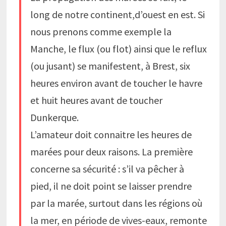
long de notre continent,d’ouest en est. Si
nous prenons comme exemple la
Manche, le flux (ou flot) ainsi que le reflux
(ou jusant) se manifestent, à Brest, six
heures environ avant de toucher le havre
et huit heures avant de toucher
Dunkerque.
L’amateur doit connaitre les heures de
marées pour deux raisons. La première
concerne sa sécurité : s’il va pêcher à
pied, il ne doit point se laisser prendre
par la marée, surtout dans les régions où
la mer, en période de vives-eaux, remonte