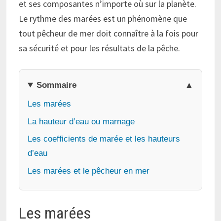
et ses composantes n’importe où sur la planète.
Le rythme des marées est un phénomène que
tout pêcheur de mer doit connaître à la fois pour
sa sécurité et pour les résultats de la pêche.
Sommaire
Les marées
La hauteur d’eau ou marnage
Les coefficients de marée et les hauteurs
d’eau
Les marées et le pêcheur en mer
Les marées