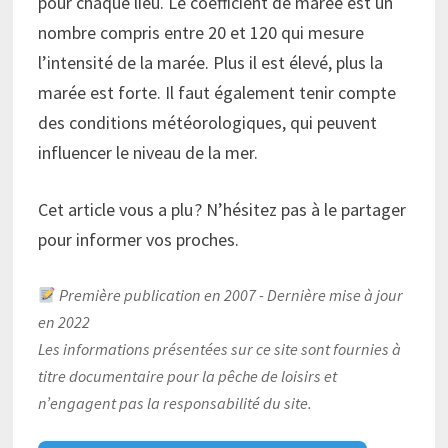
pour chaque lieu. Le coefficient de marée est un
nombre compris entre 20 et 120 qui mesure
l’intensité de la marée. Plus il est élevé, plus la
marée est forte. Il faut également tenir compte
des conditions météorologiques, qui peuvent
influencer le niveau de la mer.
Cet article vous a plu ? N’hésitez pas à le partager
pour informer vos proches.
Première publication en 2007 - Dernière mise à jour
en 2022
Les informations présentées sur ce site sont fournies à
titre documentaire pour la pêche de loisirs et
n’engagent pas la responsabilité du site.