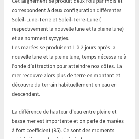
Cet alignement se produit deux fois par mois et
correspondent à deux configuration différentes
Soleil-Lune-Terre et Soleil-Terre-Lune (
respectivement la nouvelle lune et la pleine lune)
et se nomment syzygies.
Les marées se produisent 1 à 2 jours après la
nouvelle lune et la pleine lune, temps nécessaire à
l’onde d’attraction pour atteindre nos côtes. La
mer recouvre alors plus de terre en montant et
découvre du terrain habituellement en eau en
descendant.
La différence de hauteur d’eau entre pleine et
basse mer est importante et on parle de marées
à fort coefficient (95). Ce sont des moments