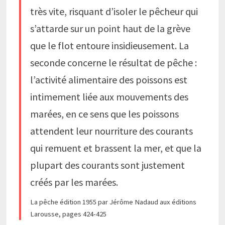
très vite, risquant d’isoler le pêcheur qui
s’attarde sur un point haut de la grève
que le flot entoure insidieusement. La
seconde concerne le résultat de pêche :
l’activité alimentaire des poissons est
intimement liée aux mouvements des
marées, en ce sens que les poissons
attendent leur nourriture des courants
qui remuent et brassent la mer, et que la
plupart des courants sont justement
créés par les marées.
La pêche édition 1955 par Jérôme Nadaud aux éditions
Larousse, pages 424-425