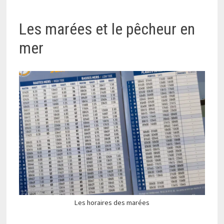
Les marées et le pêcheur en
mer
Les horaires des marées