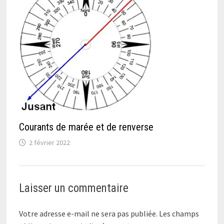
Courants de marée et de renverse
2 février 2022
Laisser un commentaire
Votre adresse e-mail ne sera pas publiée.
Les champs