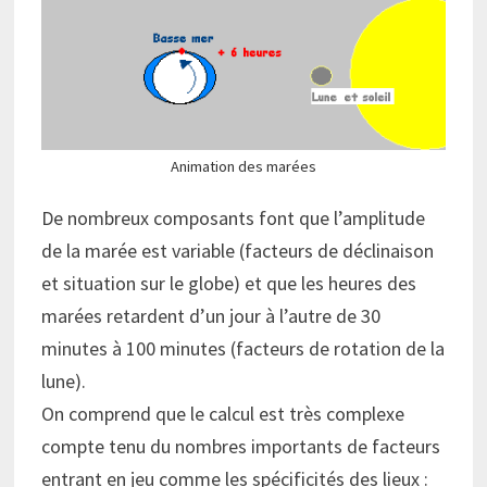
Animation des marées
De nombreux composants font que l’amplitude
de la marée est variable (facteurs de déclinaison
et situation sur le globe) et que les heures des
marées retardent d’un jour à l’autre de 30
minutes à 100 minutes (facteurs de rotation de la
lune).
On comprend que le calcul est très complexe
compte tenu du nombres importants de facteurs
entrant en jeu comme les spécificités des lieux :