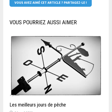
VOUS AVEZ AIMÉ CET ARTICLE ? PARTAGEZ-LE !
VOUS POURRIEZ AUSSI AIMER
Les meilleurs jours de pêche