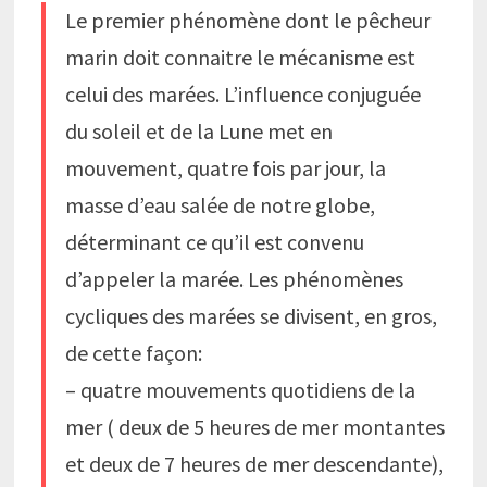
Le premier phénomène dont le pêcheur
marin doit connaitre le mécanisme est
celui des marées. L’influence conjuguée
du soleil et de la Lune met en
mouvement, quatre fois par jour, la
masse d’eau salée de notre globe,
déterminant ce qu’il est convenu
d’appeler la marée. Les phénomènes
cycliques des marées se divisent, en gros,
de cette façon:
– quatre mouvements quotidiens de la
mer ( deux de 5 heures de mer montantes
et deux de 7 heures de mer descendante),