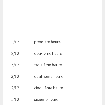
1/12
première heure
2/12
deuxième heure
3/12
troisième heure
3/12
quatrième heure
2/12
cinquième heure
1/12
sixième heure