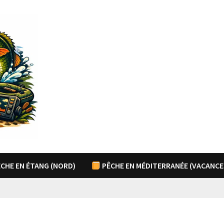
CHE EN ÉTANG (NORD)
PÊCHE EN MÉDITERRANÉE (VACANCE