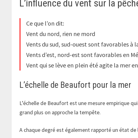
L’influence du vent sur la pêch
Ce que l’on dit:
Vent du nord, rien ne mord
Vents du sud, sud-ouest sont favorables à 
Vents d’est, nord-est sont favorables en M
Vent qui se lève en plein été agite la mer 
L’échelle de Beaufort pour la mer
L’échelle de Beaufort est une mesure empirique qui 
grand plus on approche la tempête.
A chaque degré est également rapporté un état de la