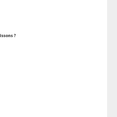
issons ?