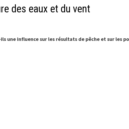
re des eaux et du vent
ls une influence sur les résultats de pêche et sur les po