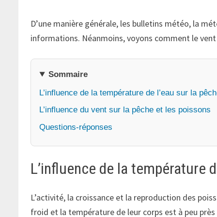
D’une manière générale, les bulletins météo, la mét
informations. Néanmoins, voyons comment le vent et
Sommaire
L’influence de la température de l’eau sur la pêc
L’influence du vent sur la pêche et les poissons
Questions-réponses
L’influence de la température d
L’activité, la croissance et la reproduction des poi
froid et la température de leur corps est à peu près 