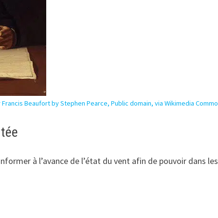
r Francis Beaufort by Stephen Pearce, Public domain, via Wikimedia Comm
ntée
nformer à l’avance de l’état du vent afin de pouvoir dans les