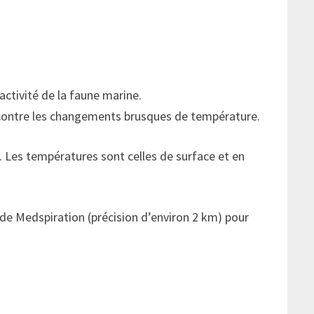
activité de la faune marine.
r contre les changements brusques de température.
. Les températures sont celles de surface et en
 de Medspiration (précision d’environ 2 km) pour