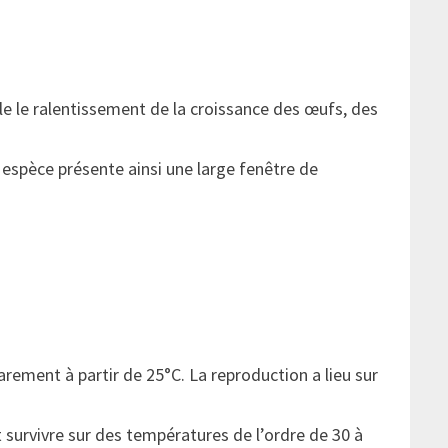
 le ralentissement de la croissance des œufs, des
 espèce présente ainsi une large fenêtre de
arement à partir de 25°C. La reproduction a lieu sur
survivre sur des températures de l’ordre de 30 à