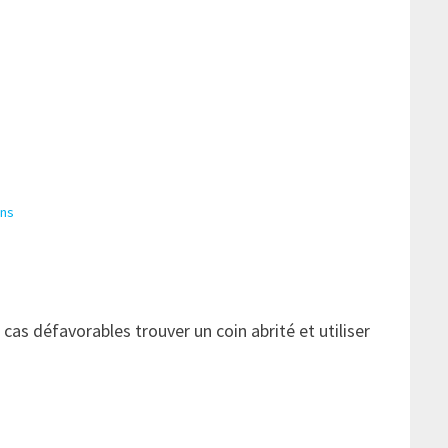
ons
 cas défavorables trouver un coin abrité et utiliser