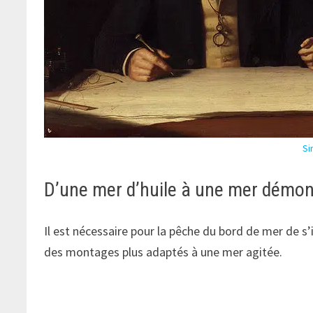
Si
D’une mer d’huile à une mer démo
Il est nécessaire pour la pêche du bord de mer de s’i
des montages plus adaptés à une mer agitée.