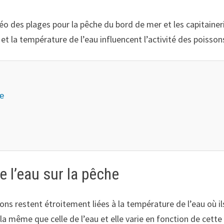
éo des plages pour la pêche du bord de mer et les capitainer
 la température de l’eau influencent l’activité des poisson
he
e l’eau sur la pêche
ssons restent étroitement liées à la température de l’eau où 
la même que celle de l’eau et elle varie en fonction de cette