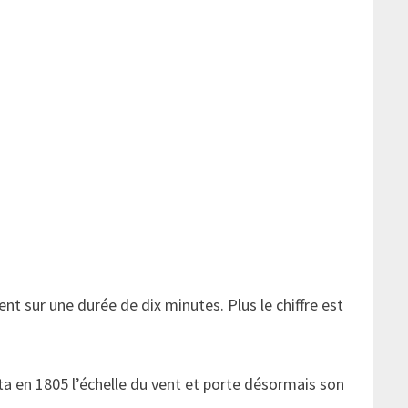
t sur une durée de dix minutes. Plus le chiffre est
ta en 1805 l’échelle du vent et porte désormais son