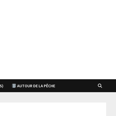
S)
AUTOUR DE LA PÊCHE