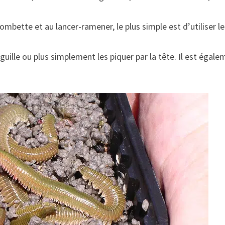
ombette et au lancer-ramener, le plus simple est d’utiliser
guille ou plus simplement les piquer par la tête. Il est égal