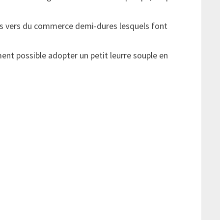
 les vers du commerce demi-dures lesquels font
ement possible adopter un petit leurre souple en