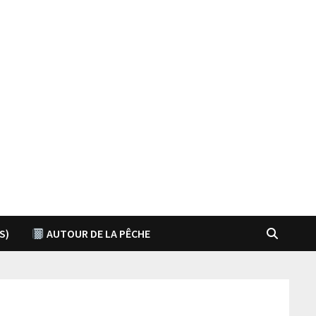
S)
AUTOUR DE LA PÊCHE