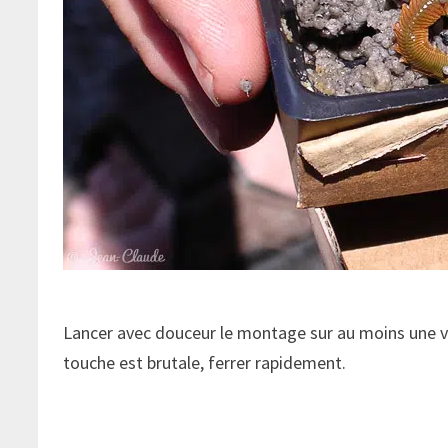
Lancer avec douceur le montage sur au moins une vi
touche est brutale, ferrer rapidement.