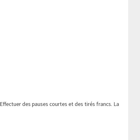
fectuer des pauses courtes et des tirés francs. La