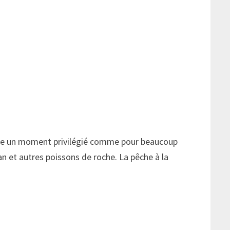
eure un moment privilégié comme pour beaucoup
an et autres poissons de roche. La pêche à la