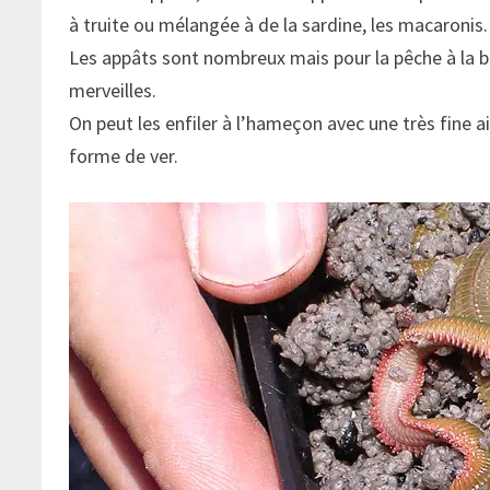
à truite ou mélangée à de la sardine, les macaronis.
Les appâts sont nombreux mais pour la pêche à la b
merveilles.
On peut les enfiler à l’hameçon avec une très fine ai
forme de ver.