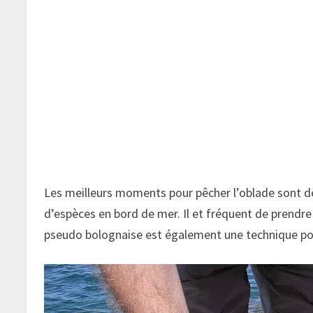
Les meilleurs moments pour pêcher l’oblade sont d
d’espèces en bord de mer. Il et fréquent de prendre
pseudo bolognaise est également une technique pou