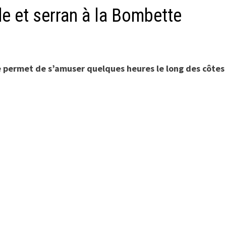
de et serran à la Bombette
e permet de s’amuser quelques heures le long des côtes