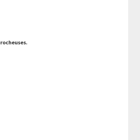
 rocheuses.