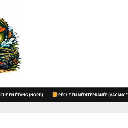
CHE EN ÉTANG (NORD)
PÊCHE EN MÉDITERRANÉE (VACANCE