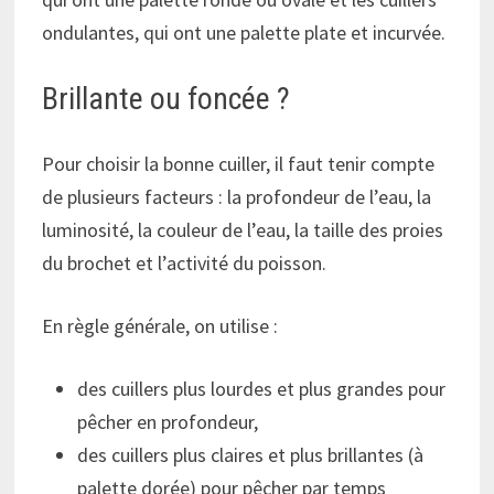
ondulantes, qui ont une palette plate et incurvée.
Brillante ou foncée ?
Pour choisir la bonne cuiller, il faut tenir compte
de plusieurs facteurs : la profondeur de l’eau, la
luminosité, la couleur de l’eau, la taille des proies
du brochet et l’activité du poisson.
En règle générale, on utilise :
des cuillers plus lourdes et plus grandes pour
pêcher en profondeur,
des cuillers plus claires et plus brillantes (à
palette dorée) pour pêcher par temps