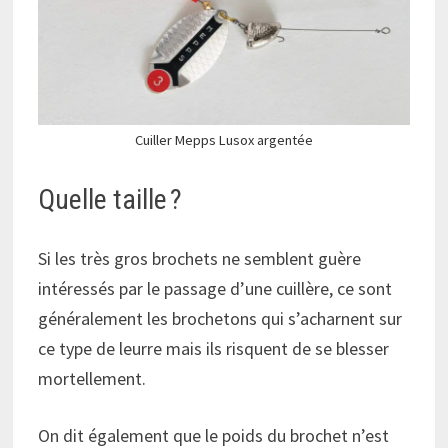
Cuiller Mepps Lusox argentée
Quelle taille ?
Si les très gros brochets ne semblent guère
intéressés par le passage d’une cuillère, ce sont
généralement les brochetons qui s’acharnent sur
ce type de leurre mais ils risquent de se blesser
mortellement.
On dit également que le poids du brochet n’est