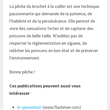
La pêche du brochet à la cuiller est une technique
passionnante qui demande de la patience, de
l’habileté et de la persévérance. Elle permet de
vivre des sensations fortes et de capturer des
poissons de belle taille. N’oubliez pas de
respecter la réglementation en vigueur, de
relâcher les poissons en bon état et de préserver
l’environnement.
Bonne pêche !
Ces publications peuvent aussi vous
intéresser
:
le spinnerbait
(www.flashmer.com)