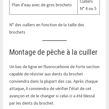
Cuillers
Plan d’eau avec de gros brochets
N° 4 ou 5
N° des cuillers en fonction de la taille des
brochets
Montage de pêche à la cuiller
Un bas de ligne en fluorocarbone de forte section
capable de résister aux dents du brochet
conviendra dans la plupart des cas. Après chaque
attaque, il conviendra de vérifier l’état de cet
avançon et de le changer si celui-ci a été blessé
par les dents du brochet.