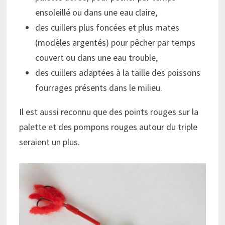
ensoleillé ou dans une eau claire,
des cuillers plus foncées et plus mates
(modèles argentés) pour pêcher par temps
couvert ou dans une eau trouble,
des cuillers adaptées à la taille des poissons
fourrages présents dans le milieu.
Il est aussi reconnu que des points rouges sur la
palette et des pompons rouges autour du triple
seraient un plus.