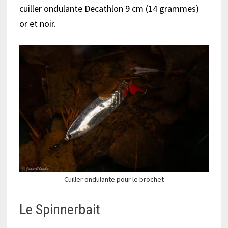
cuiller ondulante Decathlon 9 cm (14 grammes)
or et noir.
Cuiller ondulante pour le brochet
Le Spinnerbait