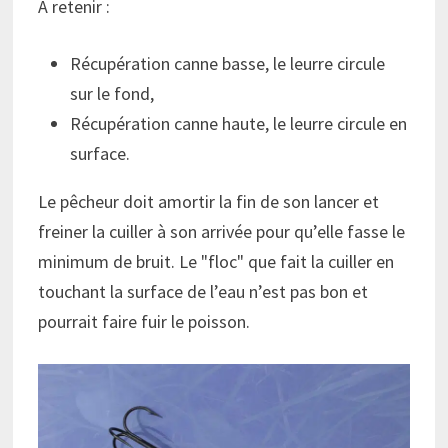
A retenir :
Récupération canne basse, le leurre circule
sur le fond,
Récupération canne haute, le leurre circule en
surface.
Le pêcheur doit amortir la fin de son lancer et
freiner la cuiller à son arrivée pour qu’elle fasse le
minimum de bruit. Le
floc
que fait la cuiller en
touchant la surface de l’eau n’est pas bon et
pourrait faire fuir le poisson.