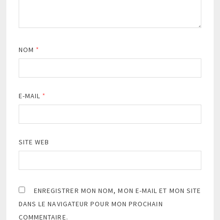
NOM
*
E-MAIL
*
SITE WEB
ENREGISTRER MON NOM, MON E-MAIL ET MON SITE
DANS LE NAVIGATEUR POUR MON PROCHAIN
COMMENTAIRE.