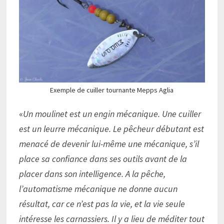
Exemple de cuiller tournante Mepps Aglia
«
Un moulinet est un engin mécanique. Une cuiller
est un leurre mécanique. Le pêcheur débutant est
menacé de devenir lui-même une mécanique, s’il
place sa confiance dans ses outils avant de la
placer dans son intelligence. A la pêche,
l’automatisme mécanique ne donne aucun
résultat, car ce n’est pas la vie, et la vie seule
intéresse les carnassiers. Il y a lieu de méditer tout