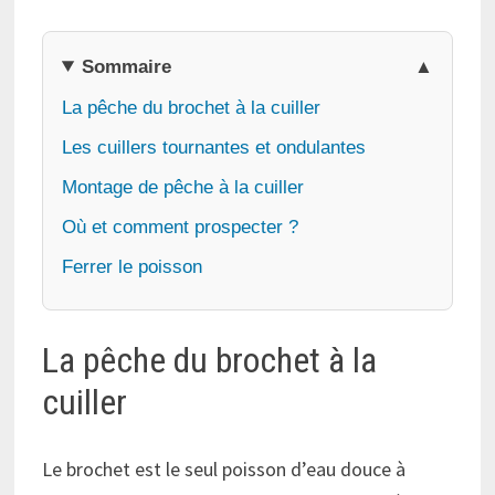
Sommaire
La pêche du brochet à la cuiller
Les cuillers tournantes et ondulantes
Montage de pêche à la cuiller
Où et comment prospecter ?
Ferrer le poisson
La pêche du brochet à la
cuiller
Le brochet est le seul poisson d’eau douce à