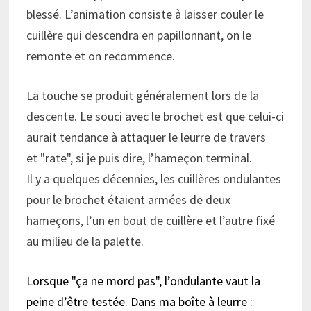
blessé. L’animation consiste à laisser couler le
cuillère qui descendra en papillonnant, on le
remonte et on recommence.
La touche se produit généralement lors de la
descente. Le souci avec le brochet est que celui-ci
aurait tendance à attaquer le leurre de travers
et
rate
, si je puis dire, l’hameçon terminal.
Il y a quelques décennies, les cuillères ondulantes
pour le brochet étaient armées de deux
hameçons, l’un en bout de cuillère et l’autre fixé
au milieu de la palette.
Lorsque
ça ne mord pas
, l’ondulante vaut la
peine d’être testée. Dans ma boîte à leurre :