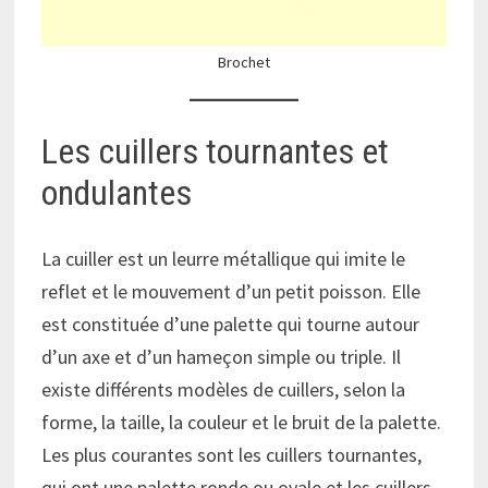
Brochet
Les cuillers tournantes et
ondulantes
La cuiller est un leurre métallique qui imite le
reflet et le mouvement d’un petit poisson. Elle
est constituée d’une palette qui tourne autour
d’un axe et d’un hameçon simple ou triple. Il
existe différents modèles de cuillers, selon la
forme, la taille, la couleur et le bruit de la palette.
Les plus courantes sont les cuillers tournantes,
qui ont une palette ronde ou ovale et les cuillers