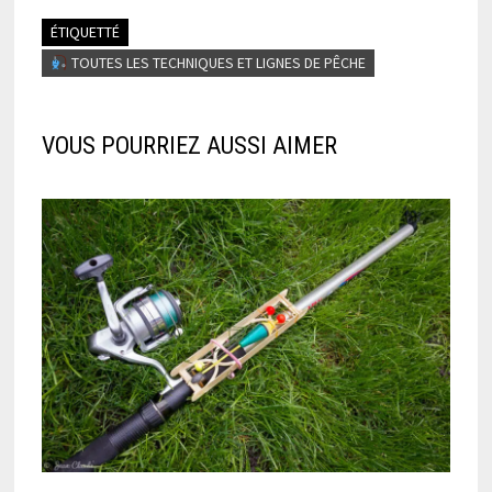
ÉTIQUETTÉ
TOUTES LES TECHNIQUES ET LIGNES DE PÊCHE
VOUS POURRIEZ AUSSI AIMER