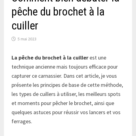
pêche du brochet à la
cuiller
5 mai 2023
La pêche du brochet à la cuiller
est une
technique ancienne mais toujours efficace pour
capturer ce carnassier. Dans cet article, je vous
présente les principes de base de cette méthode,
les types de cuillers à utiliser, les meilleurs spots
et moments pour pêcher le brochet, ainsi que
quelques astuces pour réussir vos lancers et vos
ferrages.