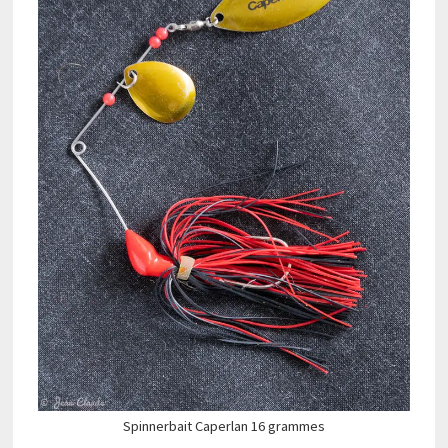
Spinnerbait Caperlan 16 grammes