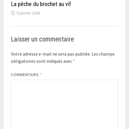
La pêche du brochet au vif
5 janvier 2026
Laisser un commentaire
Votre adresse e-mail ne sera pas publiée.
Les champs
obligatoires sont indiqués avec
*
COMMENTAIRE
*