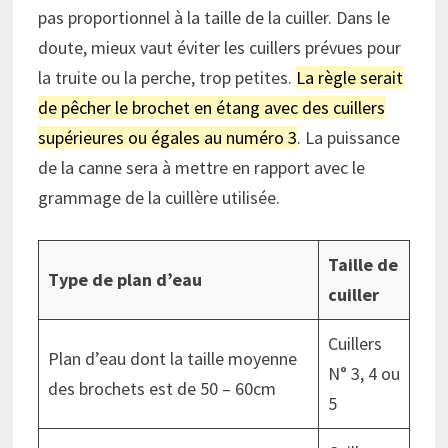
pas proportionnel à la taille de la cuiller. Dans le
doute, mieux vaut éviter les cuillers prévues pour
la truite ou la perche, trop petites.
La règle serait
de pêcher le brochet en étang avec des cuillers
supérieures ou égales au numéro 3
. La puissance
de la canne sera à mettre en rapport avec le
grammage de la cuillère utilisée.
Taille de
Type de plan d’eau
cuiller
Cuillers
Plan d’eau dont la taille moyenne
N° 3, 4 ou
des brochets est de 50 – 60cm
5