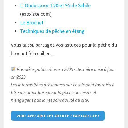
L’ Onduspoon 120 et 95 de Sebile
(esoxiste.com)
Le Brochet
Techniques de pêche en étang
Vous aussi, partagez vos astuces pour la pêche du
brochet à la cuiller…
Première publication en 2005 - Dernière mise à jour
en 2023
Les informations présentées sur ce site sont fournies à
titre documentaire pour la pêche de loisirs et
n’engagent pas la responsabilité du site.
VOUS AVEZ AIMÉ CET ARTICLE ? PARTAGEZ-LE !