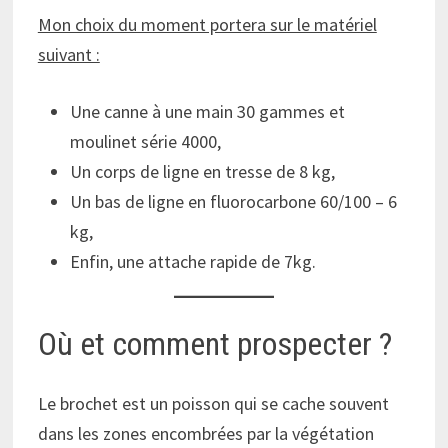
Mon choix du moment portera sur le matériel
suivant :
Une canne à une main 30 gammes et
moulinet série 4000,
Un corps de ligne en tresse de 8 kg,
Un bas de ligne en fluorocarbone 60/100 – 6
kg,
Enfin, une attache rapide de 7kg.
Où et comment prospecter ?
Le brochet est un poisson qui se cache souvent
dans les zones encombrées par la végétation