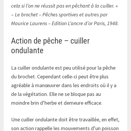
cela si l’on ne réussit pas en pêchant à la cuiller.
»
–
Le brochet – Pêches sportives et autres par
Maurice Laurens – Edition
L’ancre d’or
Paris, 1948
.
Action de pêche – cuiller
ondulante
La cuiller ondulante est peu utilisé pour la pêche
du brochet. Cependant celle-ci peut être plus
agréable à manœuvrer dans les endroits où il y a
de la végétation. Elle ne se bloque pas au
moindre brin d’herbe et demeure efficace.
Une cuiller ondulante doit être travaillée, en effet,
son action rappelle les mouvements d’un poisson