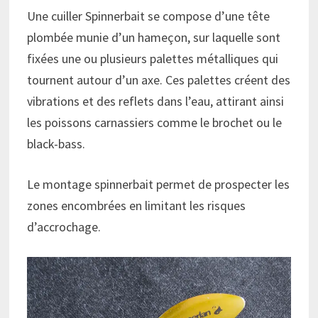
Une cuiller Spinnerbait se compose d’une tête
plombée munie d’un hameçon, sur laquelle sont
fixées une ou plusieurs palettes métalliques qui
tournent autour d’un axe. Ces palettes créent des
vibrations et des reflets dans l’eau, attirant ainsi
les poissons carnassiers comme le brochet ou le
black-bass.
Le montage spinnerbait permet de prospecter les
zones encombrées en limitant les risques
d’accrochage.