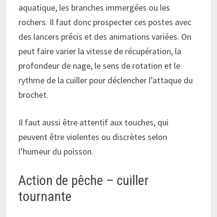
aquatique, les branches immergées ou les
rochers. Il faut donc prospecter ces postes avec
des lancers précis et des animations variées. On
peut faire varier la vitesse de récupération, la
profondeur de nage, le sens de rotation et le
rythme de la cuiller pour déclencher l’attaque du
brochet.
Il faut aussi être attentif aux touches, qui
peuvent être violentes ou discrètes selon
l’humeur du poisson.
Action de pêche – cuiller
tournante