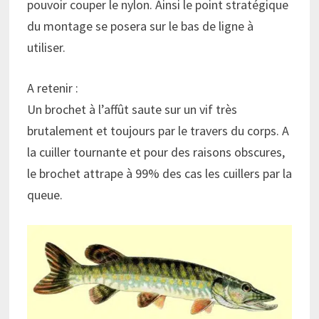
pouvoir couper le nylon. Ainsi le point stratégique
du montage se posera sur le bas de ligne à
utiliser.
A retenir :
Un brochet à l’affût saute sur un vif très
brutalement et toujours par le travers du corps. A
la cuiller tournante et pour des raisons obscures,
le brochet attrape à 99% des cas les cuillers par la
queue.