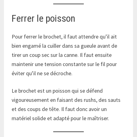
Ferrer le poisson
Pour ferrer le brochet, il faut attendre qu’il ait
bien engamé la cuiller dans sa gueule avant de
tirer un coup sec sur la canne. Il faut ensuite
maintenir une tension constante sur le fil pour
éviter qu’il ne se décroche.
Le brochet est un poisson qui se défend
vigoureusement en faisant des rushs, des sauts
et des coups de tête. Il faut donc avoir un
matériel solide et adapté pour le maîtriser.