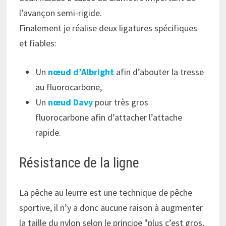
l’avançon semi-rigide.
Finalement je réalise deux ligatures spécifiques
et fiables:
Un
nœud d’Albright
afin d’abouter la tresse
au fluorocarbone,
Un
nœud Davy
pour très gros
fluorocarbone afin d’attacher l’attache
rapide.
Résistance de la ligne
La pêche au leurre est une technique de pêche
sportive, il n’y a donc aucune raison à augmenter
la taille du nylon selon le principe
plus c’est gros,