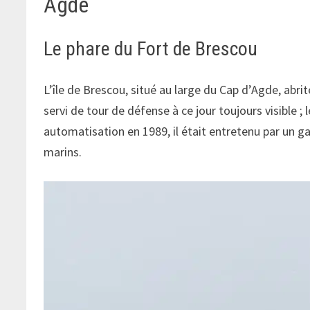
Agde
Le phare du Fort de Brescou
L’île de Brescou, situé au large du Cap d’Agde, abrit
servi de tour de défense à ce jour toujours visible 
automatisation en 1989, il était entretenu par un ga
marins.