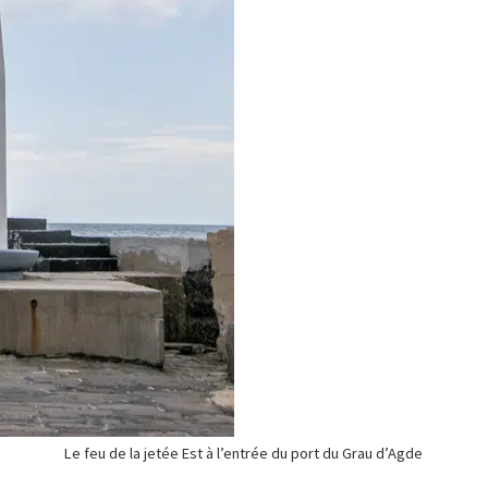
Le feu de la jetée Est à l’entrée du port du Grau d’Agde