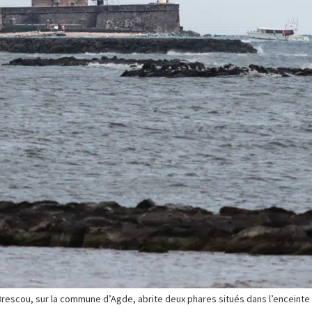
 Brescou, sur la commune d’Agde, abrite deux phares situés dans l’enceinte 