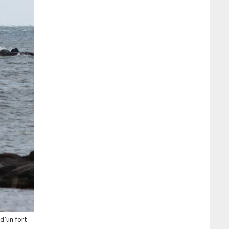
d’un fort