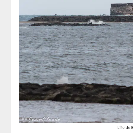
L’île de