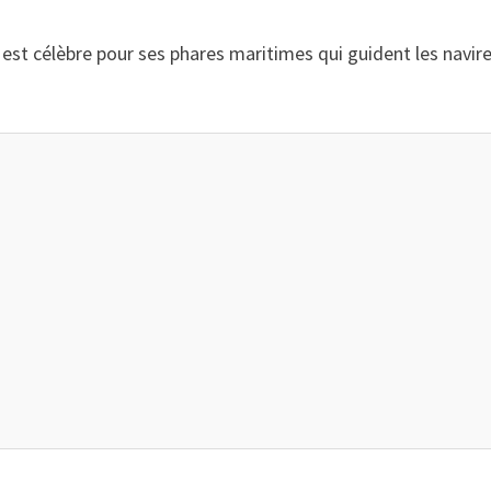
 est célèbre pour ses phares maritimes qui guident les navire