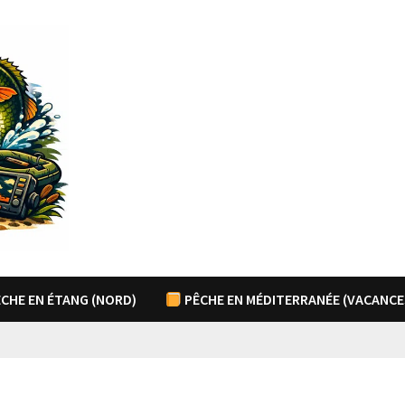
CHE EN ÉTANG (NORD)
PÊCHE EN MÉDITERRANÉE (VACANCE