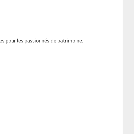
ues pour les passionnés de patrimoine.