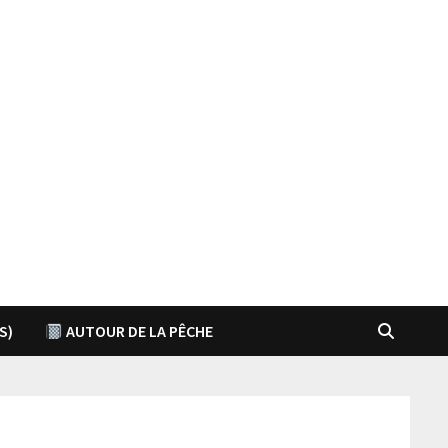
S)
AUTOUR DE LA PÊCHE