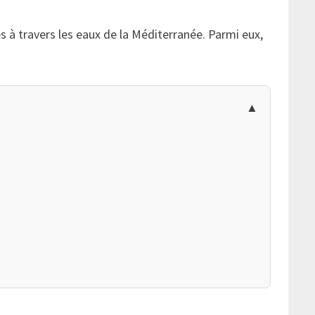
s à travers les eaux de la Méditerranée. Parmi eux,