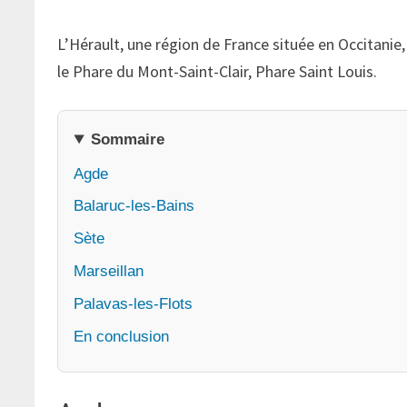
L’Hérault, une région de France située en Occitanie,
le Phare du Mont-Saint-Clair, Phare Saint Louis.
Sommaire
Agde
Balaruc-les-Bains
Sète
Marseillan
Palavas-les-Flots
En conclusion