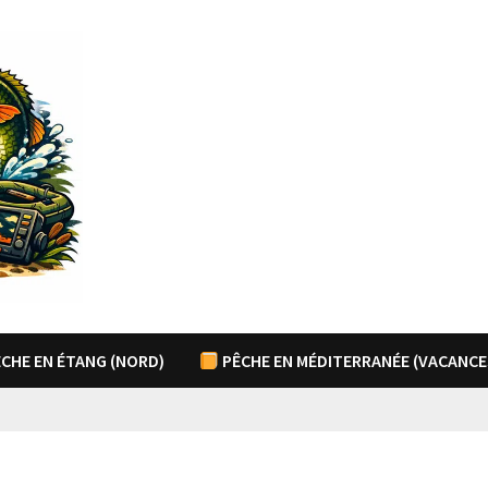
CHE EN ÉTANG (NORD)
PÊCHE EN MÉDITERRANÉE (VACANCE