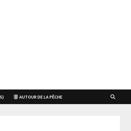
S)
AUTOUR DE LA PÊCHE