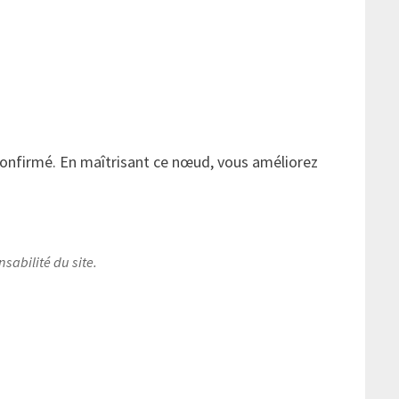
onfirmé. En maîtrisant ce nœud, vous améliorez
sabilité du site.