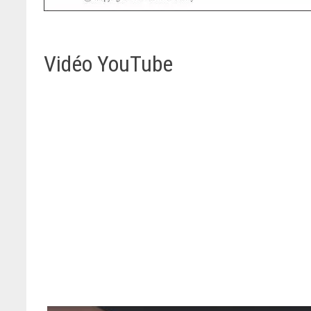
Vidéo YouTube