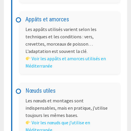
Appâts et amorces
Les appâts utilisés varient selon les
techniques et les conditions : vers,
crevettes, morceaux de poisson…
L’adaptation est souvent la clé.
Voir les appâts et amorces utilisés en
Méditerranée
Nœuds utiles
Les nœuds et montages sont
indispensables, mais en pratique, j’utilise
toujours les mêmes bases.
Voir les nœuds que j’utilise en
Méditerranée