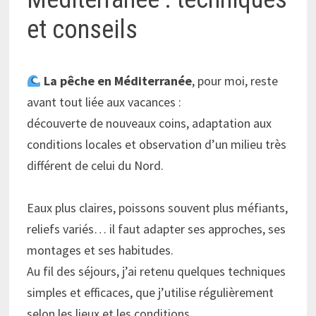
et conseils
La pêche en Méditerranée
, pour moi, reste
avant tout liée aux vacances :
découverte de nouveaux coins, adaptation aux
conditions locales et observation d’un milieu très
différent de celui du Nord.
Eaux plus claires, poissons souvent plus méfiants,
reliefs variés… il faut adapter ses approches, ses
montages et ses habitudes.
Au fil des séjours, j’ai retenu quelques techniques
simples et efficaces, que j’utilise régulièrement
selon les lieux et les conditions.