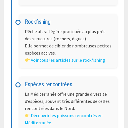
Rockfishing
Pêche ultra-légère pratiquée au plus près
des structures (rochers, digues).
Elle permet de cibler de nombreuses petites
espèces actives.
Voir tous les articles sur le rockfishing
Espèces rencontrées
La Méditerranée offre une grande diversité
d’espèces, souvent très différentes de celles
rencontrées dans le Nord.
Découvrir les poissons rencontrés en
Méditerranée