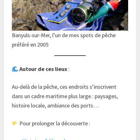
Banyuls-sur-Mer, l’un de mes spots de pêche
préféré en 2005
Autour de ces lieux
:
Au-delà de la pêche, ces endroits s’inscrivent
dans un cadre maritime plus large : paysages,
histoire locale, ambiance des ports…
Pour prolonger la découverte :