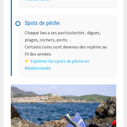
Spots de pêche
Chaque lieu a ses particularités : digues,
plages, rochers, ports…
Certains coins sont devenus des repères au
fil des années.
Explorer les spots de pêche en
Méditerranée