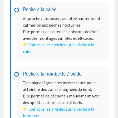
Pêche à la calée
Approche plus posée, adaptée aux moments
calmes ou aux pêches nocturnes.
Elle permet de cibler des poissons de fond
avec des montages simples et efficaces.
Voir tous les articles sur la pêche à la
calée
Pêche à la bombette / buldo
Technique légère très intéressante pour
atteindre des zones éloignées du bord.
Elle permet de pêcher en mouvement avec
des appâts naturels ou artificiels.
Voir tous les articles sur la pêche à la
bombette