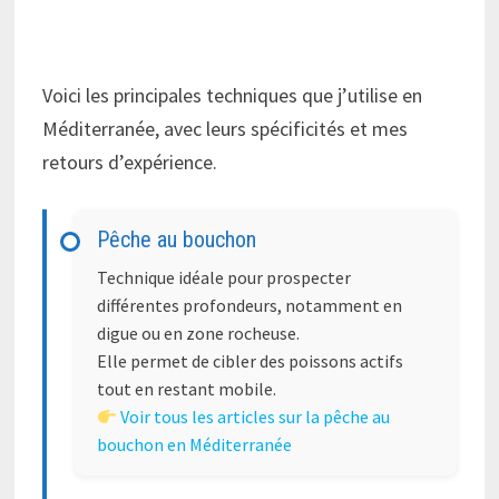
Voici les principales techniques que j’utilise en
Méditerranée, avec leurs spécificités et mes
retours d’expérience.
Pêche au bouchon
Technique idéale pour prospecter
différentes profondeurs, notamment en
digue ou en zone rocheuse.
Elle permet de cibler des poissons actifs
tout en restant mobile.
Voir tous les articles sur la pêche au
bouchon en Méditerranée