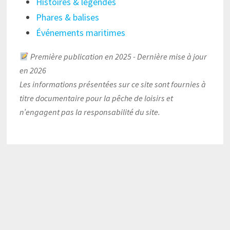
Histoires & légendes
Phares & balises
Événements maritimes
Première publication en 2025 - Dernière mise à jour
en 2026
Les informations présentées sur ce site sont fournies à
titre documentaire pour la pêche de loisirs et
n’engagent pas la responsabilité du site.