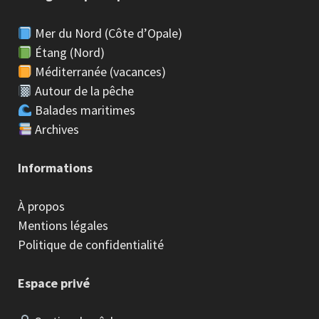
Mer du Nord (Côte d’Opale)
Étang (Nord)
Méditerranée (vacances)
Autour de la pêche
Balades maritimes
Archives
Informations
À propos
Mentions légales
Politique de confidentialité
Espace privé