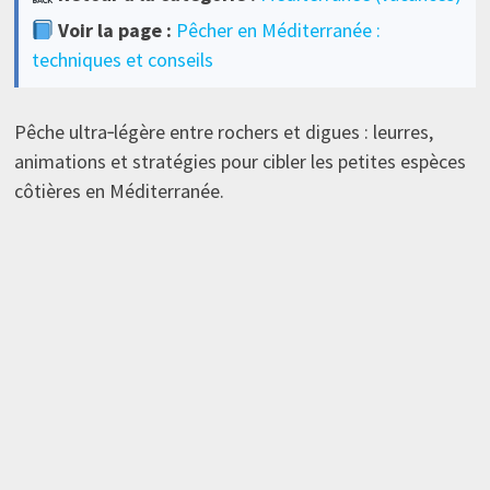
Voir la page :
Pêcher en Méditerranée :
techniques et conseils
Pêche ultra‑légère entre rochers et digues : leurres,
animations et stratégies pour cibler les petites espèces
côtières en Méditerranée.