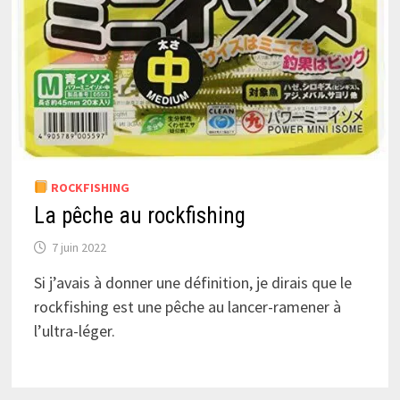
ROCKFISHING
La pêche au rockfishing
7 juin 2022
Si j’avais à donner une définition, je dirais que le
rockfishing est une pêche au lancer-ramener à
l’ultra-léger.