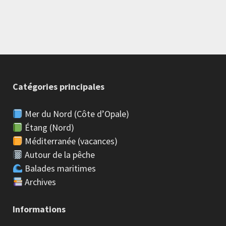
Catégories principales
Mer du Nord (Côte d’Opale)
Étang (Nord)
Méditerranée (vacances)
Autour de la pêche
Balades maritimes
Archives
Informations