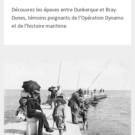
Découvrez les épaves entre Dunkerque et Bray-
Dunes, témoins poignants de l’Opération Dynamo
et de l’histoire maritime.