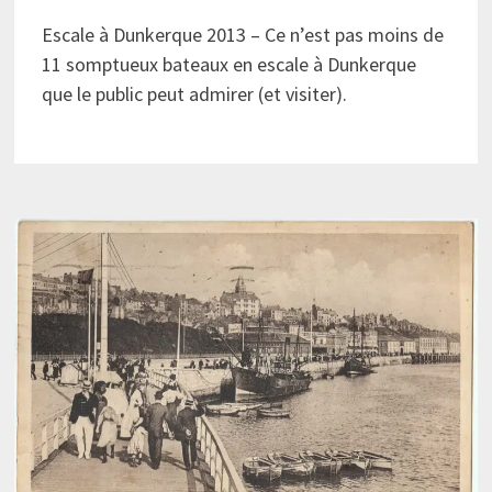
Escale à Dunkerque 2013 – Ce n’est pas moins de
11 somptueux bateaux en escale à Dunkerque
que le public peut admirer (et visiter).