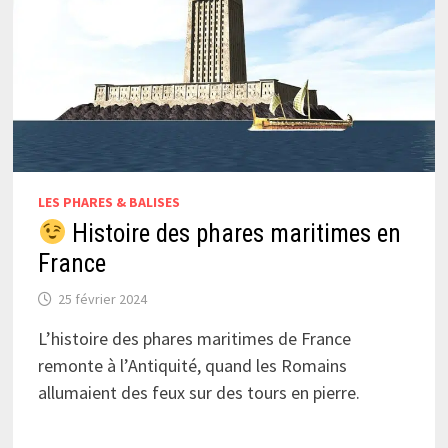
LES PHARES & BALISES
Histoire des phares maritimes en
France
25 février 2024
L’histoire des phares maritimes de France
remonte à l’Antiquité, quand les Romains
allumaient des feux sur des tours en pierre.