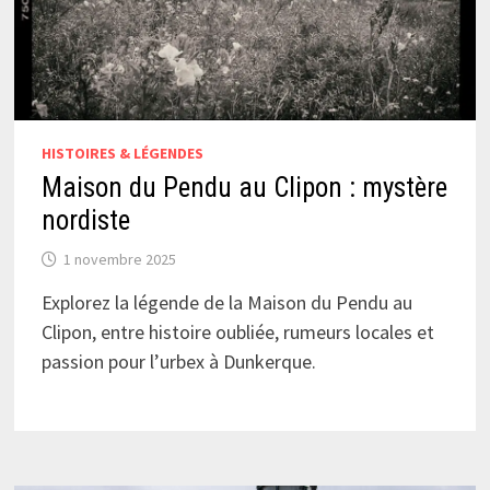
HISTOIRES & LÉGENDES
Maison du Pendu au Clipon : mystère
nordiste
1 novembre 2025
Explorez la légende de la Maison du Pendu au
Clipon, entre histoire oubliée, rumeurs locales et
passion pour l’urbex à Dunkerque.