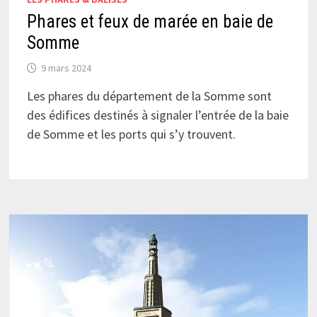
Phares et feux de marée en baie de
Somme
9 mars 2024
Les phares du département de la Somme sont
des édifices destinés à signaler l’entrée de la baie
de Somme et les ports qui s’y trouvent.