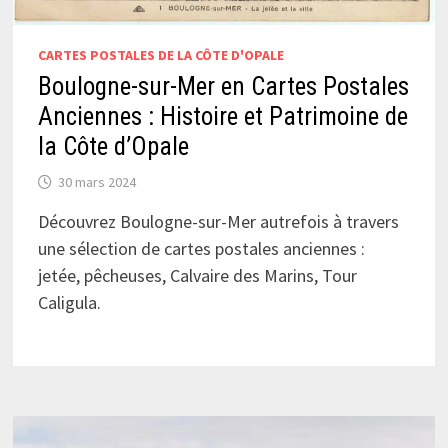
CARTES POSTALES DE LA CÔTE D'OPALE
Boulogne-sur-Mer en Cartes Postales
Anciennes : Histoire et Patrimoine de
la Côte d’Opale
30 mars 2024
Découvrez Boulogne-sur-Mer autrefois à travers
une sélection de cartes postales anciennes :
jetée, pêcheuses, Calvaire des Marins, Tour
Caligula.