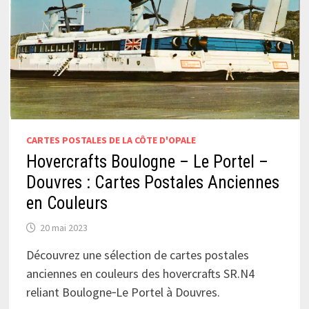
CARTES POSTALES DE LA CÔTE D'OPALE
Hovercrafts Boulogne – Le Portel –
Douvres : Cartes Postales Anciennes
en Couleurs
20 mai 2023
Découvrez une sélection de cartes postales
anciennes en couleurs des hovercrafts SR.N4
reliant Boulogne‑Le Portel à Douvres.