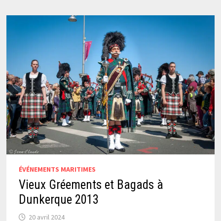
ÉVÉNEMENTS MARITIMES
Vieux Gréements et Bagads à
Dunkerque 2013
20 avril 2024