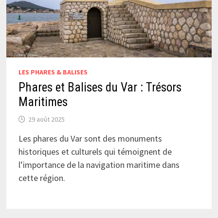
LES PHARES & BALISES
Phares et Balises du Var : Trésors
Maritimes
29 août 2025
Les phares du Var sont des monuments
historiques et culturels qui témoignent de
l’importance de la navigation maritime dans
cette région.