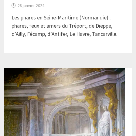
28 janvier 2024
Les phares en Seine-Maritime (Normandie) :
phares, feux et amers du Tréport, de Dieppe,
d’Ailly, Fécamp, d’Antifer, Le Havre, Tancarville.