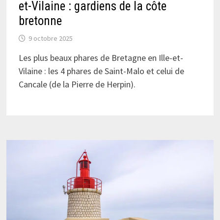
et-Vilaine : gardiens de la côte
bretonne
9 octobre 2025
Les plus beaux phares de Bretagne en Ille-et-
Vilaine : les 4 phares de Saint-Malo et celui de
Cancale (de la Pierre de Herpin).