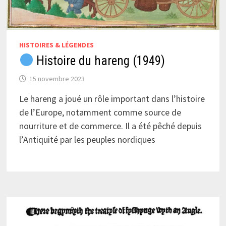
HISTOIRES & LÉGENDES
Histoire du hareng (1949)
15 novembre 2023
Le hareng a joué un rôle important dans l’histoire
de l’Europe, notamment comme source de
nourriture et de commerce. Il a été pêché depuis
l’Antiquité par les peuples nordiques