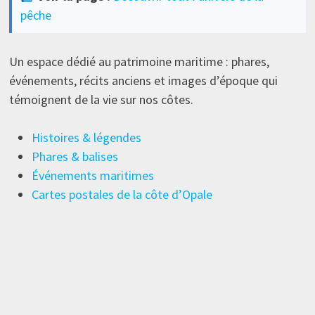
pêche
Un espace dédié au patrimoine maritime : phares,
événements, récits anciens et images d’époque qui
témoignent de la vie sur nos côtes.
Histoires & légendes
Phares & balises
Événements maritimes
Cartes postales de la côte d’Opale