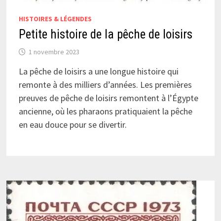
HISTOIRES & LÉGENDES
Petite histoire de la pêche de loisirs
1 novembre 2023
La pêche de loisirs a une longue histoire qui
remonte à des milliers d’années. Les premières
preuves de pêche de loisirs remontent à l’Égypte
ancienne, où les pharaons pratiquaient la pêche
en eau douce pour se divertir.