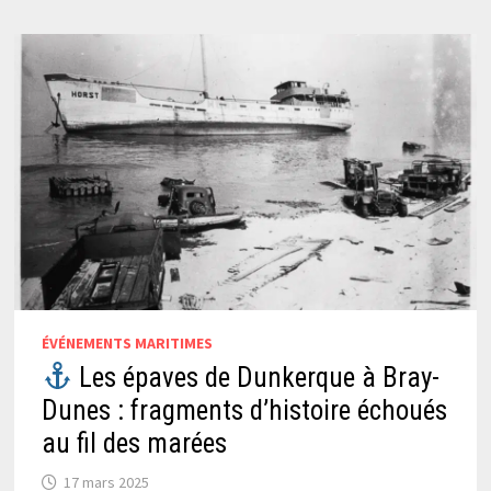
ÉVÉNEMENTS MARITIMES
Les épaves de Dunkerque à Bray-
Dunes : fragments d’histoire échoués
au fil des marées
17 mars 2025