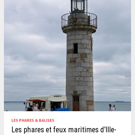
LES PHARES & BALISES
Les phares et feux maritimes d’Ille-