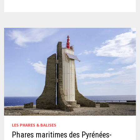
LES PHARES & BALISES
Phares maritimes des Pyrénées-