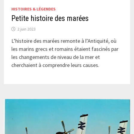
HISTOIRES & LÉGENDES
Petite histoire des marées
2 juin 2023
L’histoire des marées remonte à l’Antiquité, où
les marins grecs et romains étaient fascinés par
les changements de niveau de la mer et
cherchaient à comprendre leurs causes.