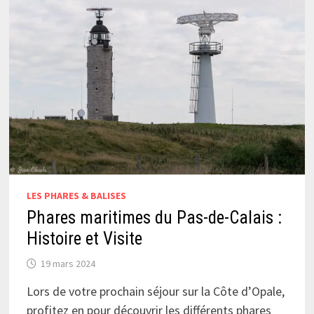
LES PHARES & BALISES
Phares maritimes du Pas-de-Calais :
Histoire et Visite
19 mars 2024
Lors de votre prochain séjour sur la Côte d’Opale,
profitez en pour découvrir les différents phares