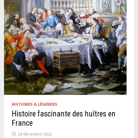
HISTOIRES & LÉGENDES
Histoire fascinante des huîtres en
France
24 décembre 2023