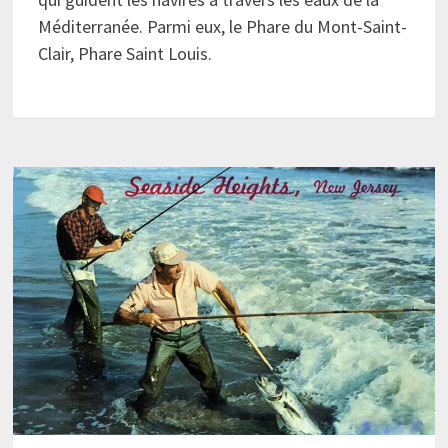
Méditerranée. Parmi eux, le Phare du Mont-Saint-
Clair, Phare Saint Louis.