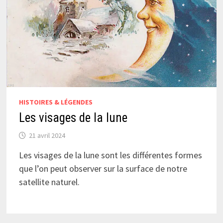
HISTOIRES & LÉGENDES
Les visages de la lune
21 avril 2024
Les visages de la lune sont les différentes formes
que l’on peut observer sur la surface de notre
satellite naturel.