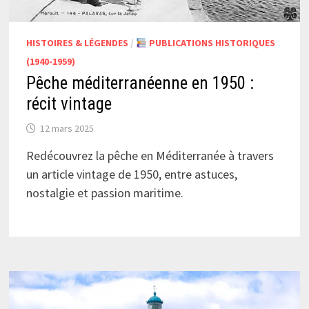
HISTOIRES & LÉGENDES
/
PUBLICATIONS HISTORIQUES
(1940-1959)
Pêche méditerranéenne en 1950 :
récit vintage
12 mars 2025
Redécouvrez la pêche en Méditerranée à travers
un article vintage de 1950, entre astuces,
nostalgie et passion maritime.