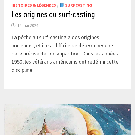
HISTOIRES & LÉGENDES
/
SURFCASTING
Les origines du surf-casting
14 mai 2024
La pêche au surf-casting a des origines
anciennes, et il est difficile de déterminer une
date précise de son apparition. Dans les années
1950, les vétérans américains ont redéfini cette
discipline.