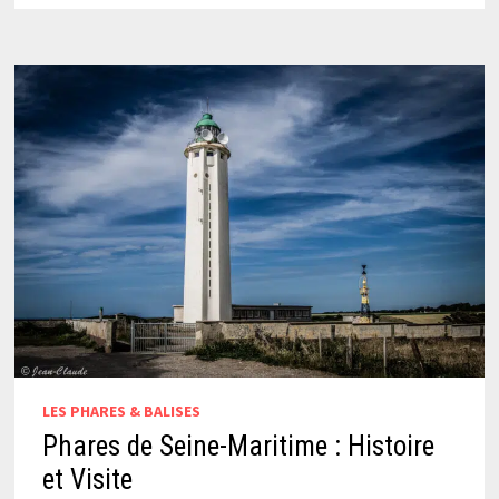
LES PHARES & BALISES
Phares de Seine-Maritime : Histoire
et Visite