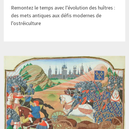
Remontez le temps avec l’évolution des huîtres :
des mets antiques aux défis modernes de
l’ostréiculture