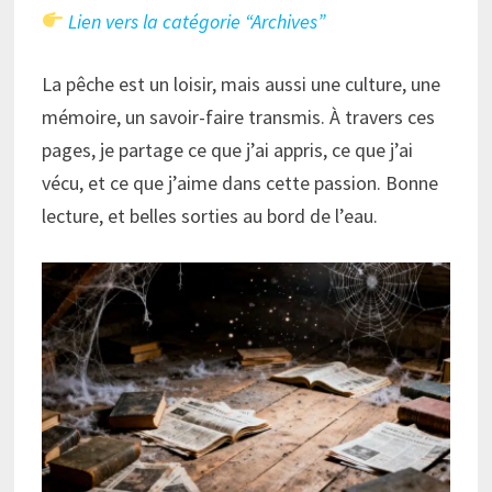
Lien vers la catégorie “Archives”
La pêche est un loisir, mais aussi une culture, une
mémoire, un savoir-faire transmis. À travers ces
pages, je partage ce que j’ai appris, ce que j’ai
vécu, et ce que j’aime dans cette passion. Bonne
lecture, et belles sorties au bord de l’eau.