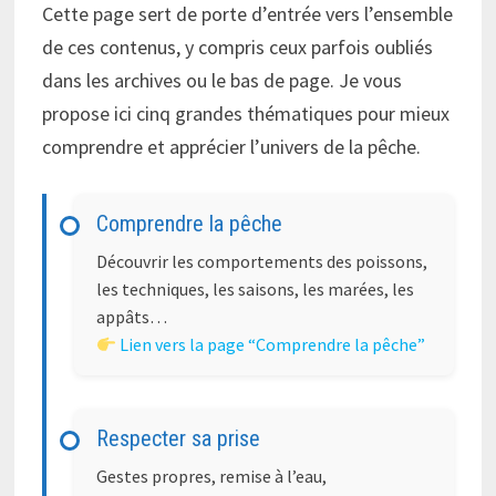
Cette page sert de porte d’entrée vers l’ensemble
de ces contenus, y compris ceux parfois oubliés
dans les archives ou le bas de page. Je vous
propose ici cinq grandes thématiques pour mieux
comprendre et apprécier l’univers de la pêche.
Comprendre la pêche
Découvrir les comportements des poissons,
les techniques, les saisons, les marées, les
appâts…
Lien vers la page “Comprendre la pêche”
Respecter sa prise
Gestes propres, remise à l’eau,