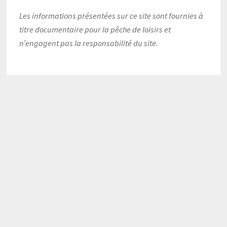
Les informations présentées sur ce site sont fournies à
titre documentaire pour la pêche de loisirs et
n’engagent pas la responsabilité du site.