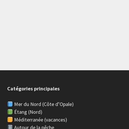
Catégories principales
Mer du Nord (Côte d’Opale)
Étang (Nord)
Méditerranée (vacances)
Autour de la pêche