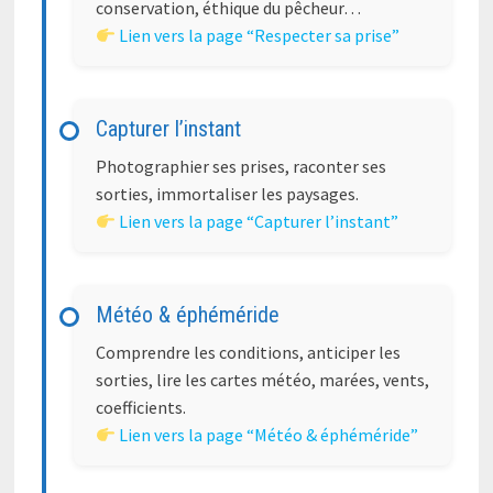
conservation, éthique du pêcheur…
Lien vers la page “Respecter sa prise”
Capturer l’instant
Photographier ses prises, raconter ses
sorties, immortaliser les paysages.
Lien vers la page “Capturer l’instant”
Météo & éphéméride
Comprendre les conditions, anticiper les
sorties, lire les cartes météo, marées, vents,
coefficients.
Lien vers la page “Météo & éphéméride”