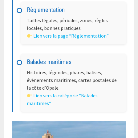
Règlementation
Tailles légales, périodes, zones, règles
locales, bonnes pratiques.
Lien vers la page “Règlementation”
Balades maritimes
Histoires, légendes, phares, balises,
événements maritimes, cartes postales de
la côte d’Opale.
Lien vers la catégorie “Balades
maritimes”