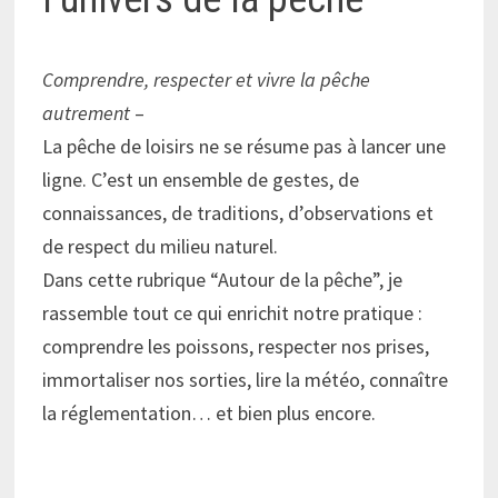
Comprendre, respecter et vivre la pêche
autrement
–
La pêche de loisirs ne se résume pas à lancer une
ligne. C’est un ensemble de gestes, de
connaissances, de traditions, d’observations et
de respect du milieu naturel.
Dans cette rubrique “Autour de la pêche”, je
rassemble tout ce qui enrichit notre pratique :
comprendre les poissons, respecter nos prises,
immortaliser nos sorties, lire la météo, connaître
la réglementation… et bien plus encore.