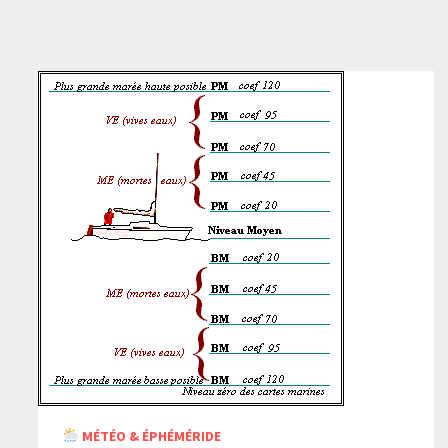
MÉTÉO & ÉPHÉMÉRIDE