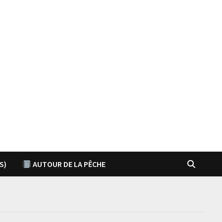
S)
AUTOUR DE LA PÊCHE