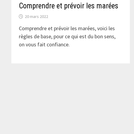
Comprendre et prévoir les marées
20 mars 2022
Comprendre et prévoir les marées, voici les
règles de base, pour ce qui est du bon sens,
on vous fait confiance.