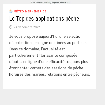
MÉTÉO & ÉPHÉMÉRIDE
Le Top des applications pêche
24 décembre 2022
Je vous propose aujourd’hui une sélection
d’applications en ligne destinées au pêcheur.
Dans ce domaine, l’actualité est
particulièrement florissante composée
d’outils en ligne d’une efficacité toujours plus
étonnante : carnets des sessions de pêche,
horaires des marées, relations entre pêcheurs.