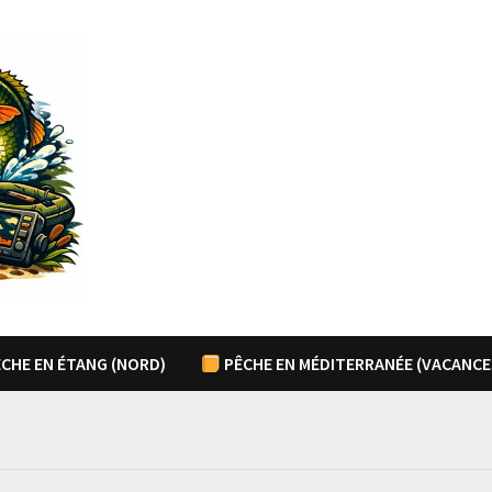
CHE EN ÉTANG (NORD)
PÊCHE EN MÉDITERRANÉE (VACANCE