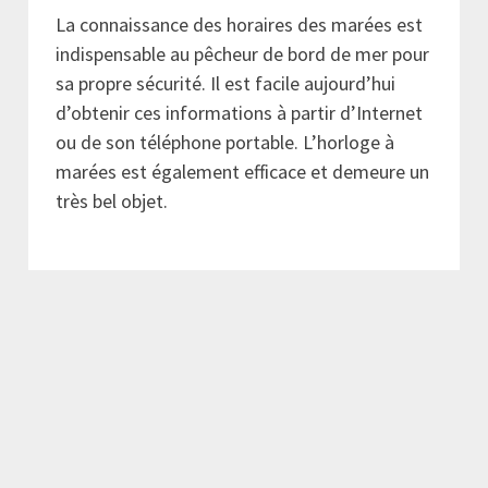
La connaissance des horaires des marées est
indispensable au pêcheur de bord de mer pour
sa propre sécurité. Il est facile aujourd’hui
d’obtenir ces informations à partir d’Internet
ou de son téléphone portable. L’horloge à
marées est également efficace et demeure un
très bel objet.