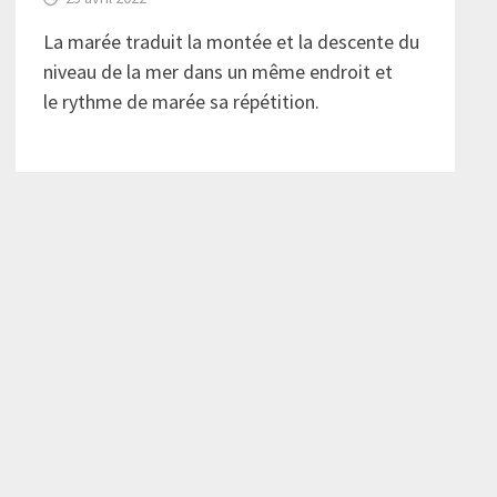
La marée traduit la montée et la descente du
niveau de la mer dans un même endroit et
le rythme de marée sa répétition.