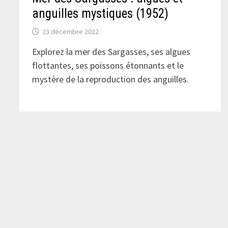
anguilles mystiques (1952)
23 décembre 2022
Explorez la mer des Sargasses, ses algues
flottantes, ses poissons étonnants et le
mystère de la reproduction des anguilles.