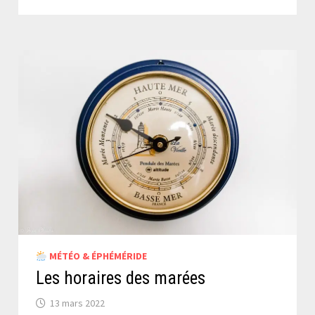
MÉTÉO & ÉPHÉMÉRIDE
Les horaires des marées
13 mars 2022