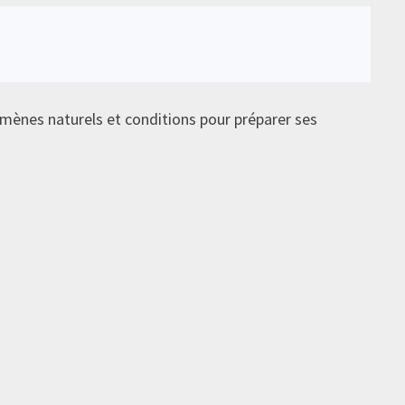
mènes naturels et conditions pour préparer ses