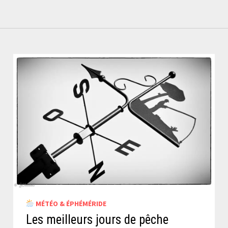
MÉTÉO & ÉPHÉMÉRIDE
Les meilleurs jours de pêche