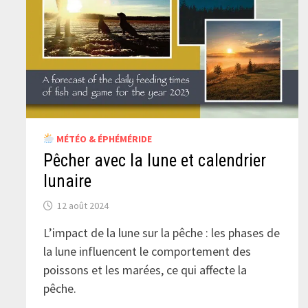
MÉTÉO & ÉPHÉMÉRIDE
Pêcher avec la lune et calendrier
lunaire
12 août 2024
L’impact de la lune sur la pêche : les phases de
la lune influencent le comportement des
poissons et les marées, ce qui affecte la
pêche.