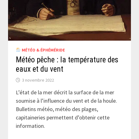
MÉTÉO & ÉPHÉMÉRIDE
Météo pêche : la température des
eaux et du vent
3 novembre 2022
L’état de la mer décrit la surface de la mer
soumise à l’influence du vent et de la houle.
Bulletins météo, météo des plages,
capitaineries permettent d’obtenir cette
information.