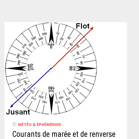
MÉTÉO & ÉPHÉMÉRIDE
Courants de marée et de renverse