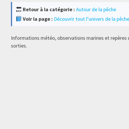
Retour à la catégorie :
Autour de la pêche
Voir la page :
Découvrir tout l’univers de la pêch
Informations météo, observations marines et repères u
sorties.