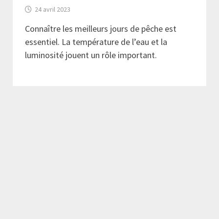
24 avril 2023
Connaître les meilleurs jours de pêche est
essentiel. La température de l’eau et la
luminosité jouent un rôle important.