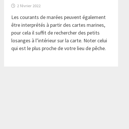
2 février 2022
Les courants de marées peuvent également
être interprétés à partir des cartes marines,
pour cela il suffit de rechercher des petits
losanges à l’intérieur sur la carte. Noter celui
qui est le plus proche de votre lieu de pêche.