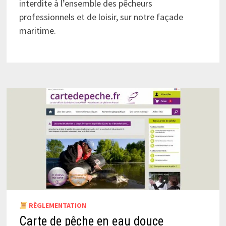
interdite à l’ensemble des pêcheurs
professionnels et de loisir, sur notre façade
maritime.
RÈGLEMENTATION
Carte de pêche en eau douce