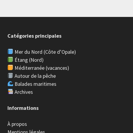
Catégories principales
Mer du Nord (Côte d’Opale)
Étang (Nord)
Méditerranée (vacances)
Autour de la pêche
Balades maritimes
Archives
Informations
À propos
Mentions légales