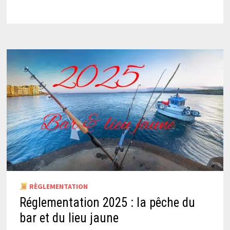
RÈGLEMENTATION
Réglementation 2025 : la pêche du
bar et du lieu jaune