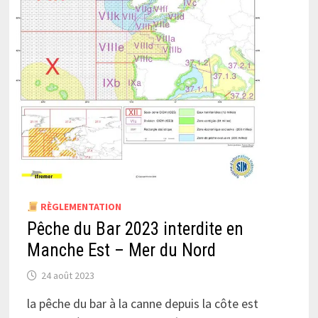
RÈGLEMENTATION
Pêche du Bar 2023 interdite en
Manche Est – Mer du Nord
24 août 2023
la pêche du bar à la canne depuis la côte est