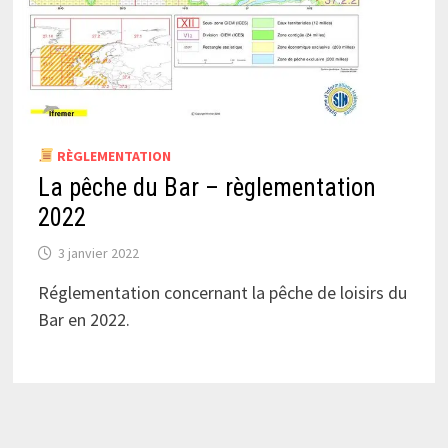
RÈGLEMENTATION
La pêche du Bar – règlementation
2022
3 janvier 2022
Réglementation concernant la pêche de loisirs du
Bar en 2022.