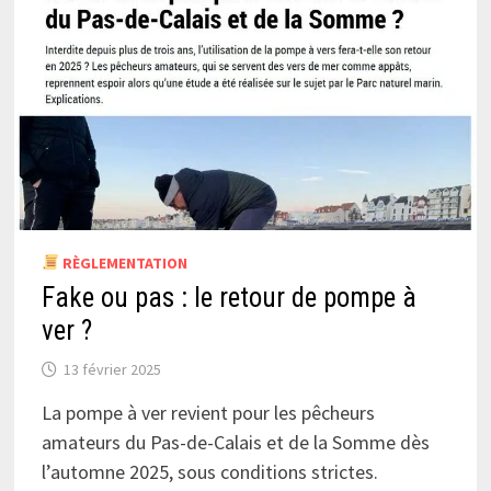
RÈGLEMENTATION
Fake ou pas : le retour de pompe à
ver ?
13 février 2025
La pompe à ver revient pour les pêcheurs
amateurs du Pas-de-Calais et de la Somme dès
l’automne 2025, sous conditions strictes.