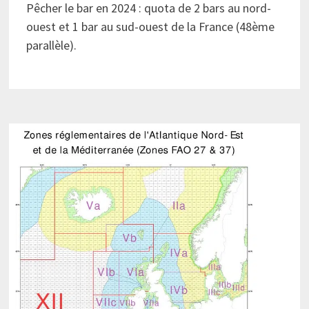
Pêcher le bar en 2024 : quota de 2 bars au nord-
ouest et 1 bar au sud-ouest de la France (48ème
parallèle).