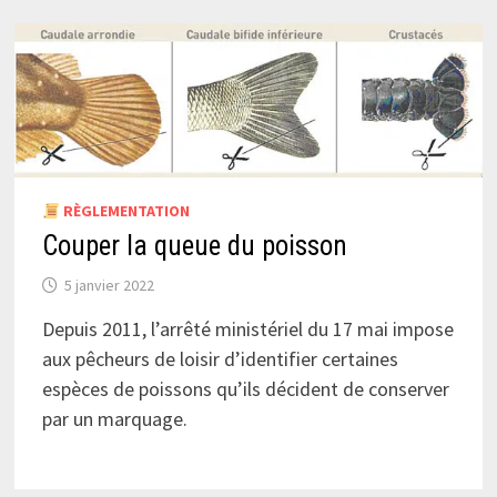
RÈGLEMENTATION
Couper la queue du poisson
5 janvier 2022
Depuis 2011, l’arrêté ministériel du 17 mai impose
aux pêcheurs de loisir d’identifier certaines
espèces de poissons qu’ils décident de conserver
par un marquage.