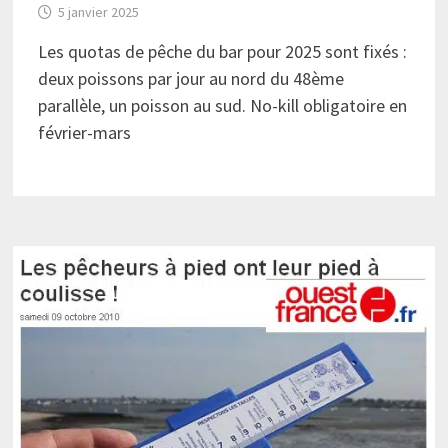
5 janvier 2025
Les quotas de pêche du bar pour 2025 sont fixés :
deux poissons par jour au nord du 48ème
parallèle, un poisson au sud. No-kill obligatoire en
février-mars