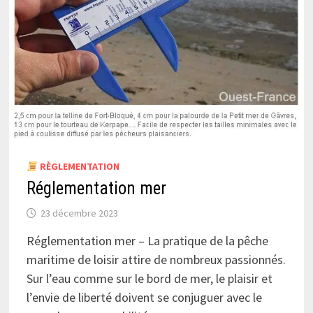
RÈGLEMENTATION
Réglementation mer
23 décembre 2023
Réglementation mer – La pratique de la pêche
maritime de loisir attire de nombreux passionnés.
Sur l’eau comme sur le bord de mer, le plaisir et
l’envie de liberté doivent se conjuguer avec le