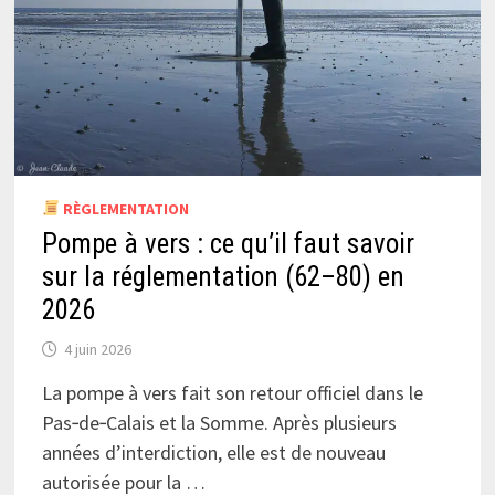
RÈGLEMENTATION
Pompe à vers : ce qu’il faut savoir
sur la réglementation (62–80) en
2026
4 juin 2026
La pompe à vers fait son retour officiel dans le
Pas‑de‑Calais et la Somme. Après plusieurs
années d’interdiction, elle est de nouveau
autorisée pour la …