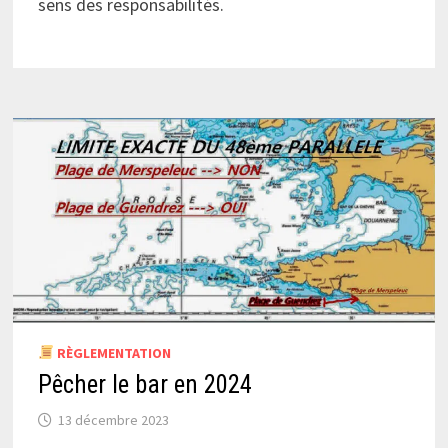
sens des responsabilités.
RÈGLEMENTATION
Pêcher le bar en 2024
13 décembre 2023