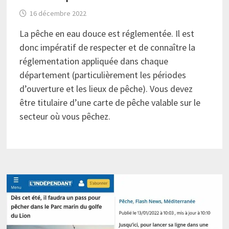
16 décembre 2022
La pêche en eau douce est réglementée. Il est
donc impératif de respecter et de connaître la
réglementation appliquée dans chaque
département (particulièrement les périodes
d’ouverture et les lieux de pêche). Vous devez
être titulaire d’une carte de pêche valable sur le
secteur où vous pêchez.