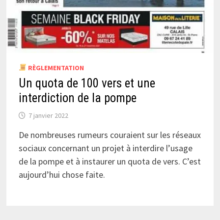
RÈGLEMENTATION
Un quota de 100 vers et une
interdiction de la pompe
7 janvier 2022
De nombreuses rumeurs couraient sur les réseaux
sociaux concernant un projet à interdire l’usage
de la pompe et à instaurer un quota de vers. C’est
aujourd’hui chose faite.