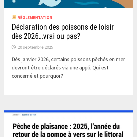
RÈGLEMENTATION
Déclaration des poissons de loisir
dès 2026…vrai ou pas?
20 septembre 2025
Dès janvier 2026, certains poissons pêchés en mer
devront être déclarés via une appli. Qui est
concerné et pourquoi ?