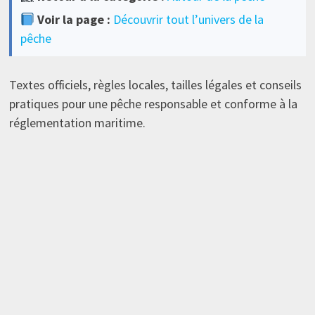
Voir la page :
Découvrir tout l’univers de la
pêche
Textes officiels, règles locales, tailles légales et conseils
pratiques pour une pêche responsable et conforme à la
réglementation maritime.