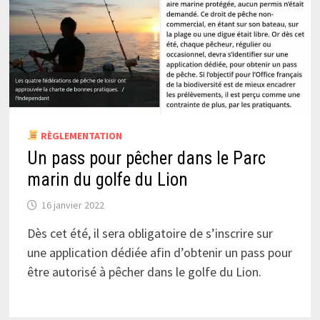
RÈGLEMENTATION
Un pass pour pêcher dans le Parc
marin du golfe du Lion
16 janvier 2022
Dès cet été, il sera obligatoire de s’inscrire sur
une application dédiée afin d’obtenir un pass pour
être autorisé à pêcher dans le golfe du Lion.