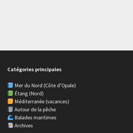
Catégories principales
Mer du Nord (Côte d’Opale)
Étang (Nord)
Méditerranée (vacances)
Autour de la pêche
Balades maritimes
Archives