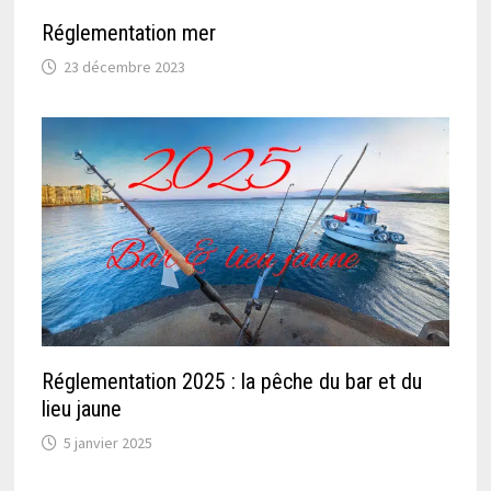
Réglementation mer
23 décembre 2023
Réglementation 2025 : la pêche du bar et du
lieu jaune
5 janvier 2025