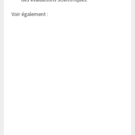
Voir également :