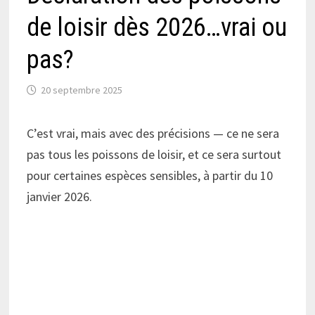
de loisir dès 2026…vrai ou
pas?
20 septembre 2025
C’est vrai, mais avec des précisions — ce ne sera
pas tous les poissons de loisir, et ce sera surtout
pour certaines espèces sensibles, à partir du 10
janvier 2026.