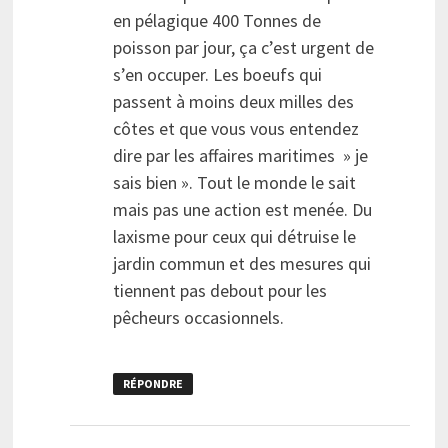
en pélagique 400 Tonnes de
poisson par jour, ça c’est urgent de
s’en occuper. Les boeufs qui
passent à moins deux milles des
côtes et que vous vous entendez
dire par les affaires maritimes » je
sais bien ». Tout le monde le sait
mais pas une action est menée. Du
laxisme pour ceux qui détruise le
jardin commun et des mesures qui
tiennent pas debout pour les
pêcheurs occasionnels.
RÉPONDRE