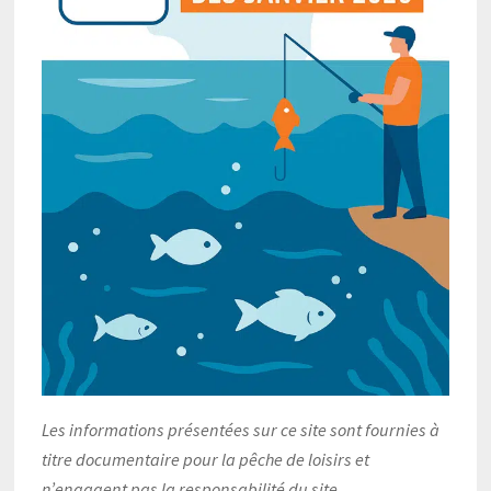
Les informations présentées sur ce site sont fournies à
titre documentaire pour la pêche de loisirs et
n’engagent pas la responsabilité du site.