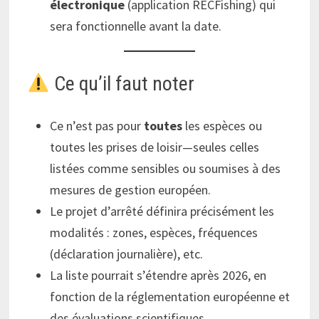
électronique
(application RECFishing) qui
sera fonctionnelle avant la date.
Ce qu’il faut noter
Ce n’est pas pour
toutes
les espèces ou
toutes les prises de loisir—seules celles
listées comme sensibles ou soumises à des
mesures de gestion européen.
Le projet d’arrêté définira précisément les
modalités : zones, espèces, fréquences
(déclaration journalière), etc.
La liste pourrait s’étendre après 2026, en
fonction de la réglementation européenne et
des évaluations scientifiques.