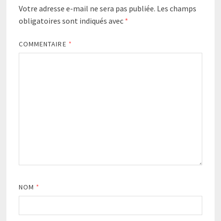
Votre adresse e-mail ne sera pas publiée.
Les champs
obligatoires sont indiqués avec
*
COMMENTAIRE
*
NOM
*