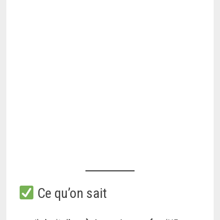
Ce qu’on sait