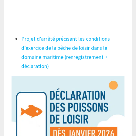
Projet d’arrêté précisant les conditions
d’exercice de la pêche de loisir dans le
domaine maritime (renregistrement +
déclaration)