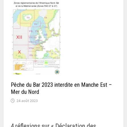
Pêche du Bar 2023 interdite en Manche Est –
Mer du Nord
24 août 2023
4 réflexions sur «
Déclaration des