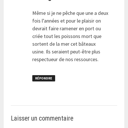
Même si je ne pêche que une a deux
fois l’années et pour le plaisir on
devrait faire ramener en port ou
criée tout les poissons mort que
sortent de la mer cet bâteaux
usine. Ils seraient peut-être plus
respectueur de nos ressources.
RÉPONDRE
Laisser un commentaire