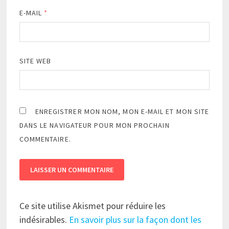
E-MAIL
*
SITE WEB
ENREGISTRER MON NOM, MON E-MAIL ET MON SITE
DANS LE NAVIGATEUR POUR MON PROCHAIN
COMMENTAIRE.
Ce site utilise Akismet pour réduire les
indésirables.
En savoir plus sur la façon dont les