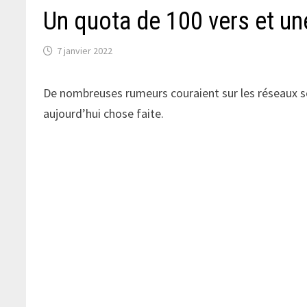
Un quota de 100 vers et un
7 janvier 2022
De nombreuses rumeurs couraient sur les réseaux s
aujourd’hui chose faite.