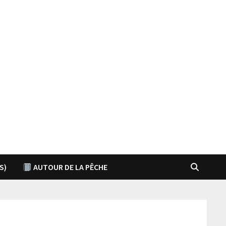
S)
AUTOUR DE LA PÊCHE