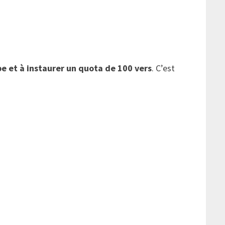
pe et à instaurer un quota de 100 vers
. C’est