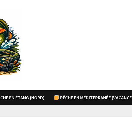
CHE EN ÉTANG (NORD)
PÊCHE EN MÉDITERRANÉE (VACANCE