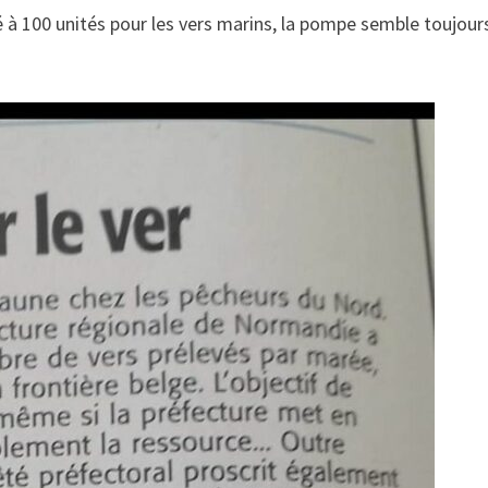
 à 100 unités pour les vers marins, la pompe semble toujou