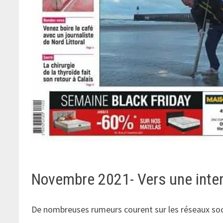
Novembre 2021- Vers une interd
De nombreuses rumeurs courent sur les réseaux soci