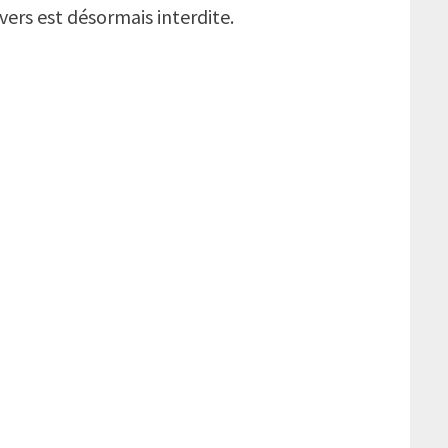
vers est désormais interdite.