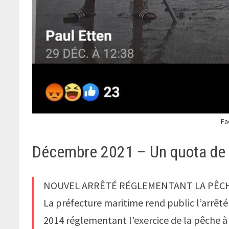
Fa
Décembre 2021 – Un quota de 1
NOUVEL ARRÊTÉ RÉGLEMENTANT LA PÊCHE
La préfecture maritime rend public l’arrêt
2014 réglementant l’exercice de la pêche à p