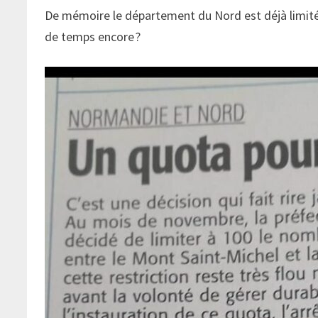
De mémoire le département du Nord est déjà limité
de temps encore ?