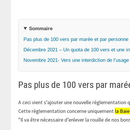
Sommaire
Pas plus de 100 vers par marée et par personne
Décembre 2021 – Un quota de 100 vers et une in
Novembre 2021- Vers une interdiction de l’usage
Pas plus de 100 vers par maré
A ceci vient s’ajouter une nouvelle règlementation qu
Cette règlementation concerne uniquement
la Bai
Il va être nécessaire d’enlever la rouille de nos bons