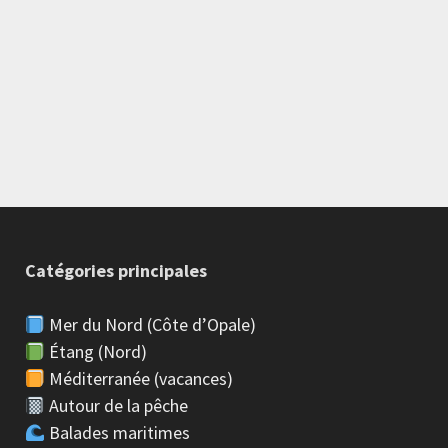
Catégories principales
Mer du Nord (Côte d’Opale)
Étang (Nord)
Méditerranée (vacances)
Autour de la pêche
Balades maritimes