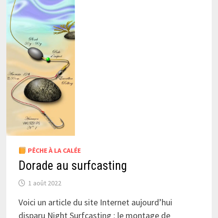
PÊCHE À LA CALÉE
Dorade au surfcasting
1 août 2022
Voici un article du site Internet aujourd’hui
disparu Night Surfcasting : le montage de