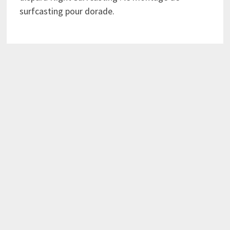
surfcasting pour dorade.