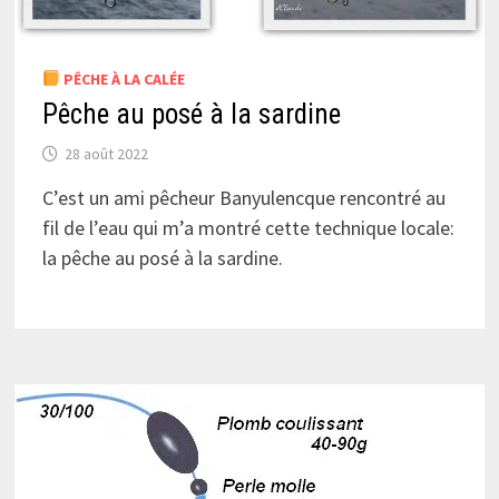
PÊCHE À LA CALÉE
Pêche au posé à la sardine
28 août 2022
C’est un ami pêcheur Banyulencque rencontré au
fil de l’eau qui m’a montré cette technique locale:
la pêche au posé à la sardine.