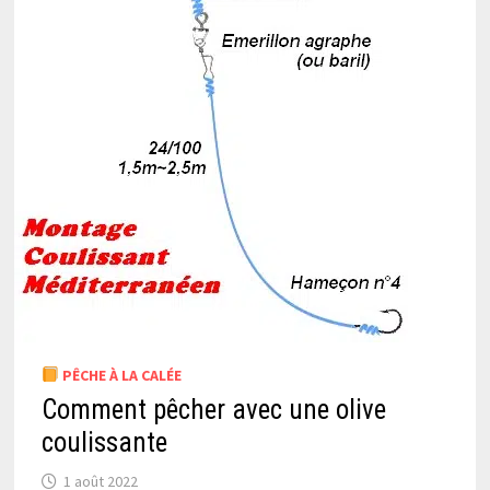
PÊCHE À LA CALÉE
Comment pêcher avec une olive
coulissante
1 août 2022