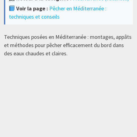
Voir la page :
Pêcher en Méditerranée :
techniques et conseils
Techniques posées en Méditerranée : montages, appâts
et méthodes pour pêcher efficacement du bord dans
des eaux chaudes et claires.