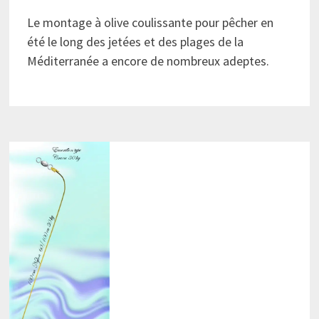
Le montage à olive coulissante pour pêcher en
été le long des jetées et des plages de la
Méditerranée a encore de nombreux adeptes.