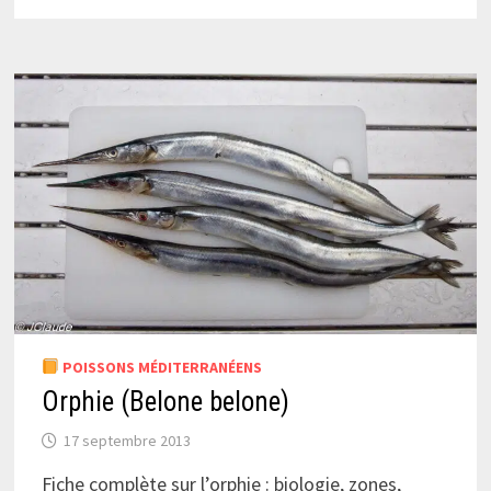
POISSONS MÉDITERRANÉENS
Orphie (Belone belone)
17 septembre 2013
Fiche complète sur l’orphie : biologie, zones,