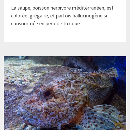
La saupe, poisson herbivore méditerranéen, est
colorée, grégaire, et parfois hallucinogène si
consommée en période toxique.