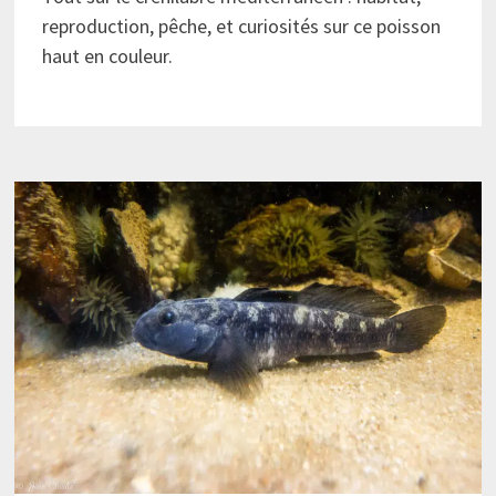
reproduction, pêche, et curiosités sur ce poisson
haut en couleur.