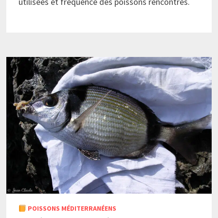
utilisées et fréquence des poissons rencontrés.
POISSONS MÉDITERRANÉENS