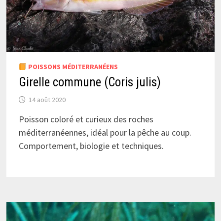
POISSONS MÉDITERRANÉENS
Girelle commune (Coris julis)
14 août 2020
Poisson coloré et curieux des roches
méditerranéennes, idéal pour la pêche au coup.
Comportement, biologie et techniques.