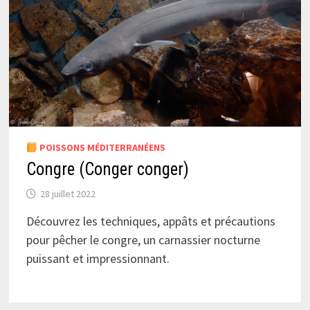
POISSONS MÉDITERRANÉENS
Congre (Conger conger)
28 juillet 2022
Découvrez les techniques, appâts et précautions
pour pêcher le congre, un carnassier nocturne
puissant et impressionnant.