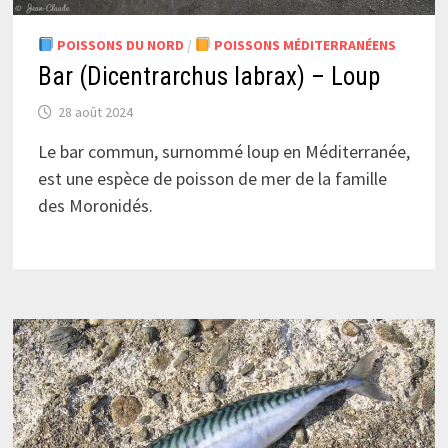
POISSONS DU NORD
/
POISSONS MÉDITERRANÉENS
Bar (Dicentrarchus labrax) – Loup
28 août 2024
Le bar commun, surnommé loup en Méditerranée,
est une espèce de poisson de mer de la famille
des Moronidés.