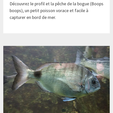
Découvrez le profil et la pêche de la bogue (Boops
boops), un petit poisson vorace et facile à
capturer en bord de mer.