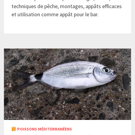
techniques de pêche, montages, appâts efficaces
et utilisation comme appât pour le bar.
POISSONS MÉDITERRANÉENS