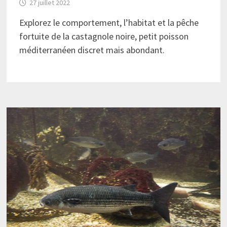
27 juillet 2022
Explorez le comportement, l’habitat et la pêche
fortuite de la castagnole noire, petit poisson
méditerranéen discret mais abondant.