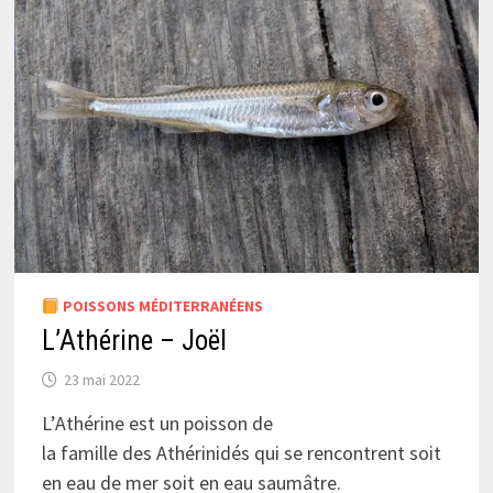
POISSONS MÉDITERRANÉENS
L’Athérine – Joël
23 mai 2022
L’Athérine est un poisson de
la famille des Athérinidés qui se rencontrent soit
en eau de mer soit en eau saumâtre.