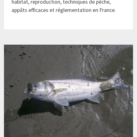
habitat, reproduction, techniques de pêche,
appâts efficaces et réglementation en France.