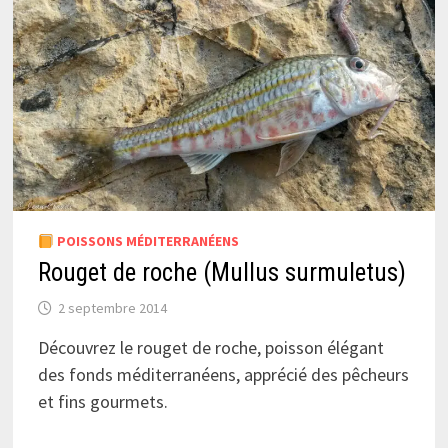
POISSONS MÉDITERRANÉENS
Rouget de roche (Mullus surmuletus)
2 septembre 2014
Découvrez le rouget de roche, poisson élégant
des fonds méditerranéens, apprécié des pêcheurs
et fins gourmets.