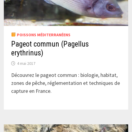
POISSONS MÉDITERRANÉENS
Pageot commun (Pagellus
erythrinus)
4 mai 2017
Découvrez le pageot commun : biologie, habitat,
zones de pêche, réglementation et techniques de
capture en France.