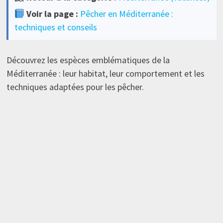
Voir la page :
Pêcher en Méditerranée :
techniques et conseils
Découvrez les espèces emblématiques de la
Méditerranée : leur habitat, leur comportement et les
techniques adaptées pour les pêcher.