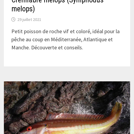
melops)
29 juillet 2021
Petit poisson de roche vif et coloré, idéal pour la
pêche au coup en Méditerranée, Atlantique et
Manche. Découverte et conseils.