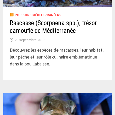
POISSONS MÉDITERRANÉENS
Rascasse (Scorpaena spp.), trésor
camouflé de Méditerranée
23 septembre 2017
Découvrez les espèces de rascasses, leur habitat,
leur pêche et leur rôle culinaire emblématique
dans la bouillabaisse.