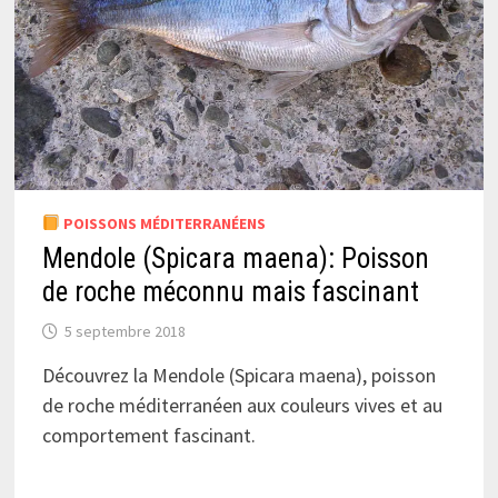
POISSONS MÉDITERRANÉENS
Mendole (Spicara maena): Poisson
de roche méconnu mais fascinant
5 septembre 2018
Découvrez la Mendole (Spicara maena), poisson
de roche méditerranéen aux couleurs vives et au
comportement fascinant.