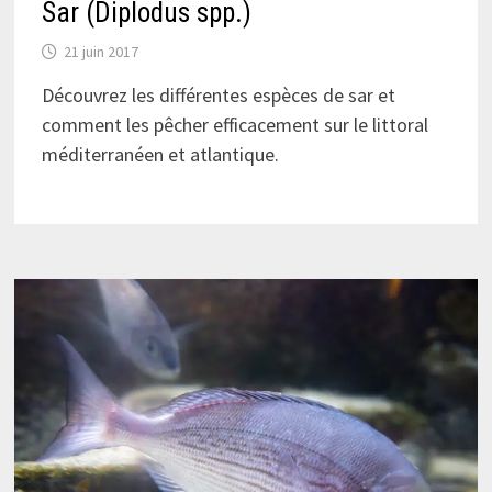
Sar (Diplodus spp.)
21 juin 2017
Découvrez les différentes espèces de sar et
comment les pêcher efficacement sur le littoral
méditerranéen et atlantique.