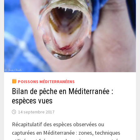
POISSONS MÉDITERRANÉENS
Bilan de pêche en Méditerranée :
espèces vues
14 septembre 2017
Récapitulatif des espèces observées ou
capturées en Méditerranée : zones, techniques