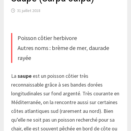
31 juillet 2018
Poisson côtier herbivore
Autres noms : brème de mer, daurade
rayée
La
saupe
est un poisson côtier très
reconnaissable grâce à ses bandes dorées
longitudinales sur fond argenté. Très courante en
Méditerranée, on la rencontre aussi sur certaines
côtes atlantiques sud (rarement au nord). Bien
qu’elle ne soit pas un poisson recherché pour sa
chair, elle est souvent pêchée en bord de côte ou