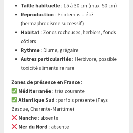
Taille habituelle
: 15 à 30 cm (max. 50 cm)
Reproduction
: Printemps – été
(hermaphrodisme successif)
Habitat
: Zones rocheuses, herbiers, fonds
côtiers
Rythme
: Diurne, grégaire
Autres particularités
: Herbivore, possible
toxicité alimentaire rare
Zones de présence en France
:
Méditerranée
: très courante
Atlantique Sud
: parfois présente (Pays
Basque, Charente-Maritime)
Manche
: absente
Mer du Nord
: absente