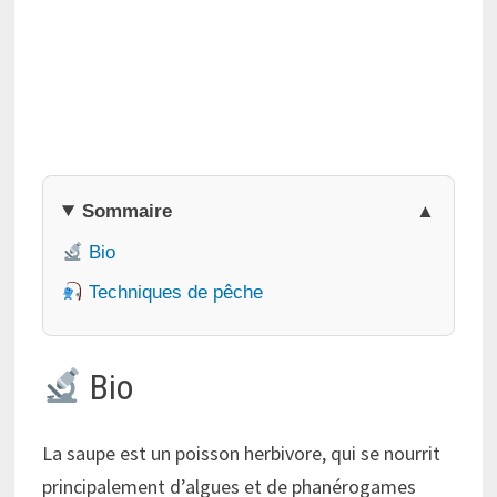
Sommaire
Bio
Techniques de pêche
Bio
La saupe est un poisson herbivore, qui se nourrit
principalement d’algues et de phanérogames