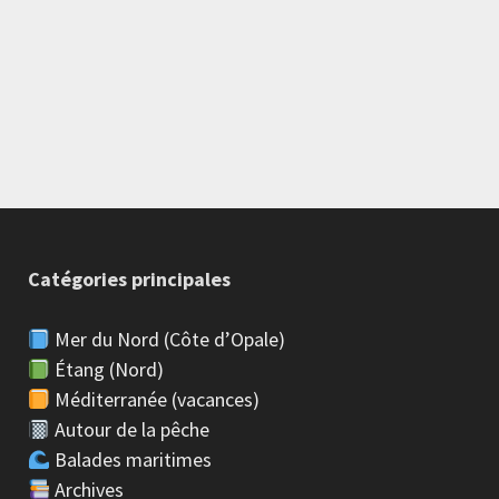
Catégories principales
Mer du Nord (Côte d’Opale)
Étang (Nord)
Méditerranée (vacances)
Autour de la pêche
Balades maritimes
Archives