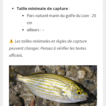
Taille minimale de capture
:
Parc naturel marin du golfe du Lion : 25
cm
ailleurs : –
Les tailles minimales et règles de capture
peuvent changer. Pensez à vérifier les textes
officiels.