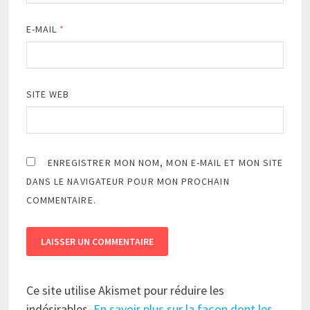
E-MAIL
*
SITE WEB
ENREGISTRER MON NOM, MON E-MAIL ET MON SITE
DANS LE NAVIGATEUR POUR MON PROCHAIN
COMMENTAIRE.
Ce site utilise Akismet pour réduire les
indésirables.
En savoir plus sur la façon dont les