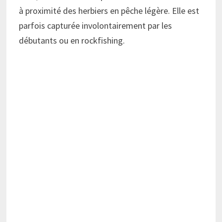
à proximité des herbiers en pêche légère. Elle est
parfois capturée involontairement par les
débutants ou en rockfishing.