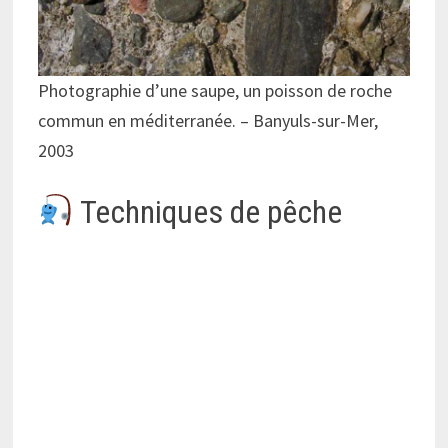
Photographie d’une saupe, un poisson de roche
commun en méditerranée. – Banyuls-sur-Mer,
2003
Techniques de pêche