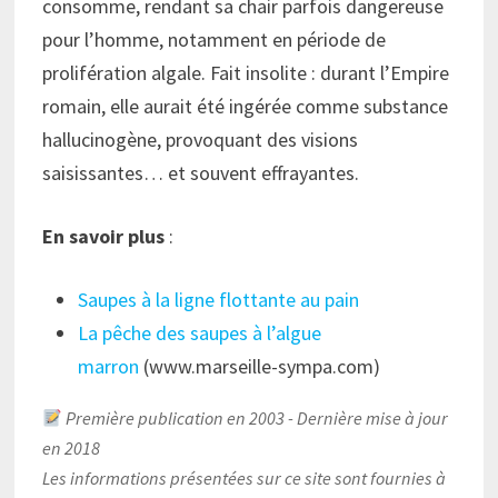
consomme, rendant sa chair parfois dangereuse
pour l’homme, notamment en période de
prolifération algale. Fait insolite : durant l’Empire
romain, elle aurait été ingérée comme substance
hallucinogène, provoquant des visions
saisissantes… et souvent effrayantes.
En savoir plus
:
Saupes à la ligne flottante au pain
La pêche des saupes à l’algue
marron
(www.marseille-sympa.com)
Première publication en 2003 - Dernière mise à jour
en 2018
Les informations présentées sur ce site sont fournies à