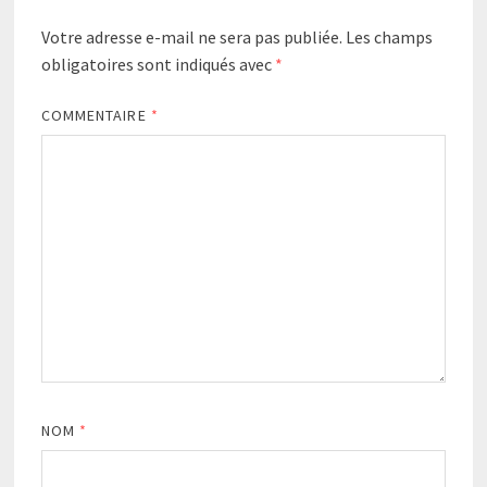
Votre adresse e-mail ne sera pas publiée.
Les champs
obligatoires sont indiqués avec
*
COMMENTAIRE
*
NOM
*