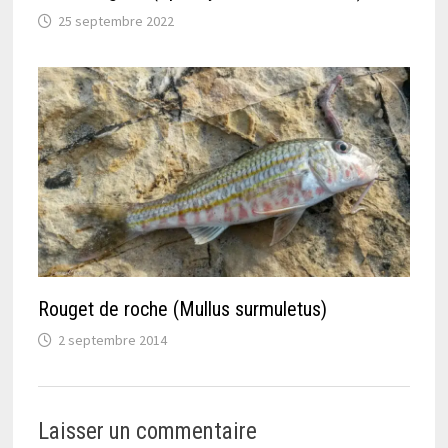
25 septembre 2022
Rouget de roche (Mullus surmuletus)
2 septembre 2014
Laisser un commentaire