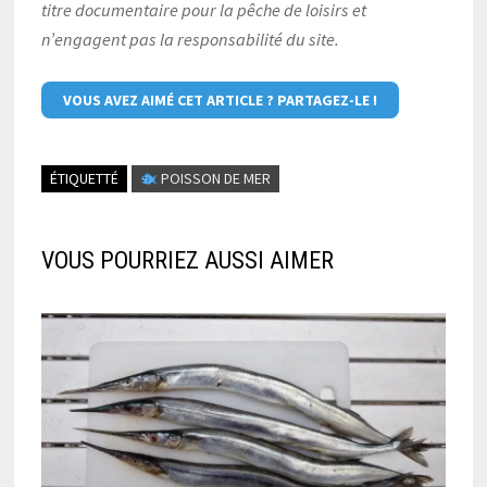
titre documentaire pour la pêche de loisirs et
n’engagent pas la responsabilité du site.
VOUS AVEZ AIMÉ CET ARTICLE ? PARTAGEZ-LE !
ÉTIQUETTÉ
POISSON DE MER
VOUS POURRIEZ AUSSI AIMER