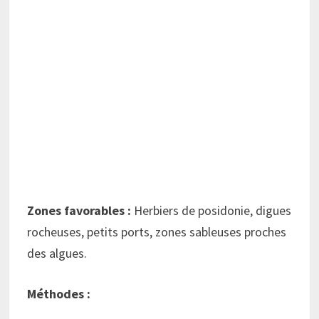
Zones favorables :
Herbiers de posidonie, digues
rocheuses, petits ports, zones sableuses proches
des algues.
Méthodes :