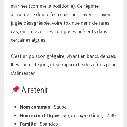
marines (comme la posidonie). Ce régime
alimentaire donne à sa chair une saveur souvent
jugée désagréable, voire toxique dans de rares
cas, en lien avec des composés présents dans
certaines algues.
C’est un poisson grégaire, vivant en bancs denses.
Il est actif de jour, et se rapproche des côtes pour
s’alimenter.
À retenir
Nom commun
: Saupe
Nom scientifique
:
Sarpa salpa
(Linné, 1758)
Famille
: Sparidés