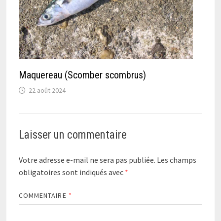
Maquereau (Scomber scombrus)
22 août 2024
Laisser un commentaire
Votre adresse e-mail ne sera pas publiée.
Les champs
obligatoires sont indiqués avec
*
COMMENTAIRE
*