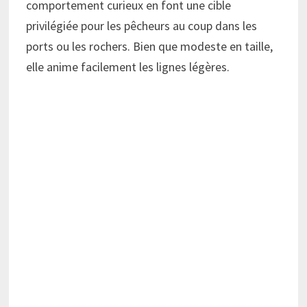
comportement curieux en font une cible
privilégiée pour les pêcheurs au coup dans les
ports ou les rochers. Bien que modeste en taille,
elle anime facilement les lignes légères.