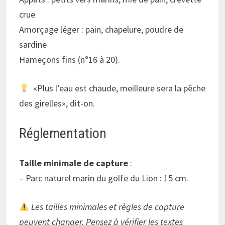
crue
Amorçage léger : pain, chapelure, poudre de
sardine
Hameçons fins (n°16 à 20).
«Plus l’eau est chaude, meilleure sera la pêche
des girelles», dit-on.
Réglementation
Taille minimale de capture
:
– Parc naturel marin du golfe du Lion : 15 cm.
Les tailles minimales et règles de capture
peuvent changer. Pensez à vérifier les textes