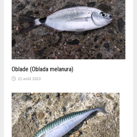
Oblade (Oblada melanura)
22 août 2010