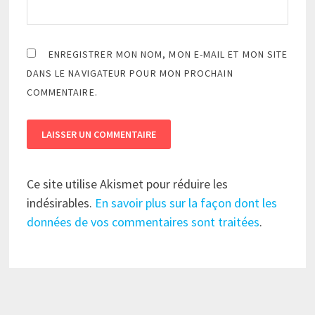
ENREGISTRER MON NOM, MON E-MAIL ET MON SITE
DANS LE NAVIGATEUR POUR MON PROCHAIN
COMMENTAIRE.
Ce site utilise Akismet pour réduire les
indésirables.
En savoir plus sur la façon dont les
données de vos commentaires sont traitées
.