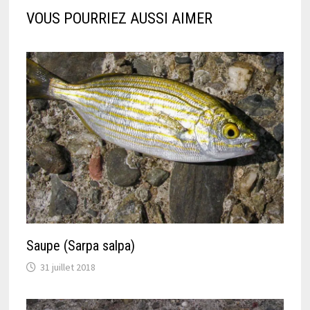
VOUS POURRIEZ AUSSI AIMER
Saupe (Sarpa salpa)
31 juillet 2018