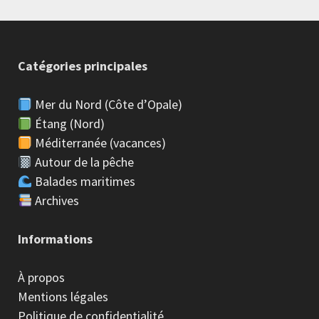
Catégories principales
Mer du Nord (Côte d’Opale)
Étang (Nord)
Méditerranée (vacances)
Autour de la pêche
Balades maritimes
Archives
Informations
À propos
Mentions légales
Politique de confidentialité