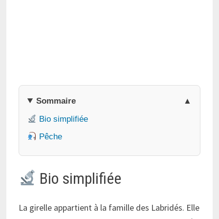
Sommaire
Bio simplifiée
Pêche
Bio simplifiée
La girelle appartient à la famille des Labridés. Elle