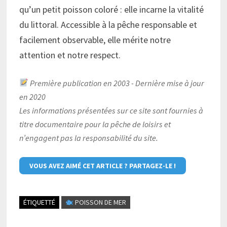
qu’un petit poisson coloré : elle incarne la vitalité
du littoral. Accessible à la pêche responsable et
facilement observable, elle mérite notre
attention et notre respect.
Première publication en 2003 - Dernière mise à jour
en 2020
Les informations présentées sur ce site sont fournies à
titre documentaire pour la pêche de loisirs et
n’engagent pas la responsabilité du site.
VOUS AVEZ AIMÉ CET ARTICLE ? PARTAGEZ-LE !
ÉTIQUETTÉ
POISSON DE MER