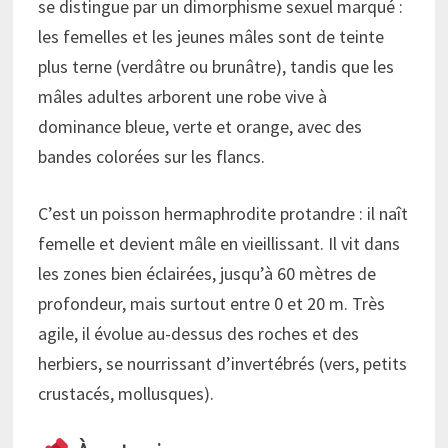
se distingue par un dimorphisme sexuel marqué :
les femelles et les jeunes mâles sont de teinte
plus terne (verdâtre ou brunâtre), tandis que les
mâles adultes arborent une robe vive à
dominance bleue, verte et orange, avec des
bandes colorées sur les flancs.
C’est un poisson hermaphrodite protandre : il naît
femelle et devient mâle en vieillissant. Il vit dans
les zones bien éclairées, jusqu’à 60 mètres de
profondeur, mais surtout entre 0 et 20 m. Très
agile, il évolue au-dessus des roches et des
herbiers, se nourrissant d’invertébrés (vers, petits
crustacés, mollusques).