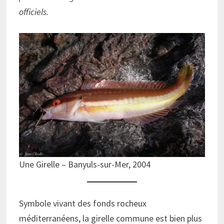
officiels.
Une Girelle – Banyuls-sur-Mer, 2004
Symbole vivant des fonds rocheux
méditerranéens, la girelle commune est bien plus