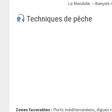
La Mendole. – Banyuls-
Techniques de pêche
Zones favorables :
Ports méditerranéens, digues r