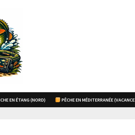
CHE EN ÉTANG (NORD)
PÊCHE EN MÉDITERRANÉE (VACANCE