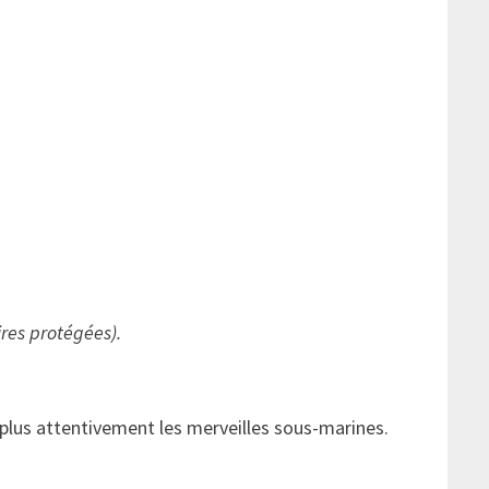
ires protégées).
 plus attentivement les merveilles sous-marines.