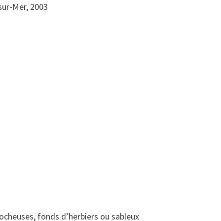
sur-Mer, 2003
ocheuses, fonds d’herbiers ou sableux