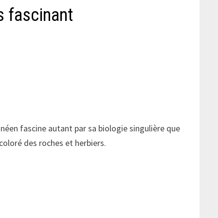
 fascinant
éen fascine autant par sa biologie singulière que
coloré des roches et herbiers.