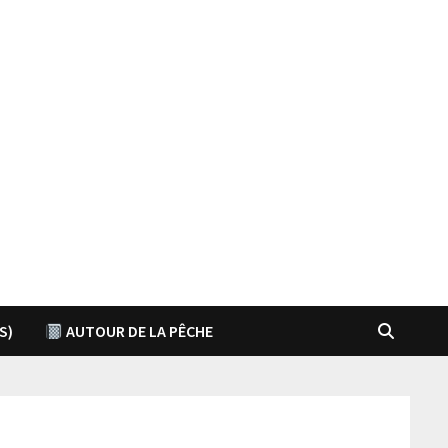
S)
AUTOUR DE LA PÊCHE