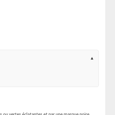
es ou vertes éclatantes et par une marque noire