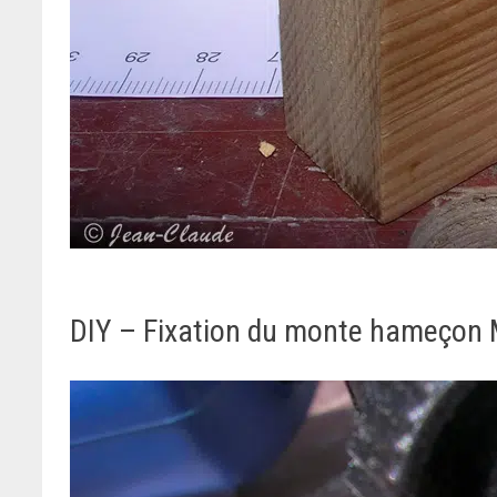
DIY – Fixation du monte hameçon