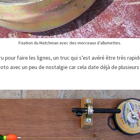
Fixation du Matchman avec des morceaux d’allumettes.
u pour faire les lignes, un truc qui s’est avéré être très r
o avec un peu de nostalgie car cela date déjà de plusieurs
.