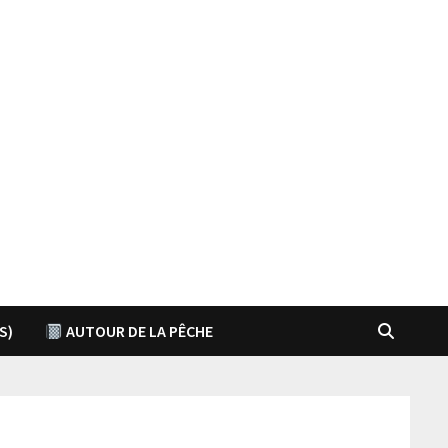
S)
AUTOUR DE LA PÊCHE