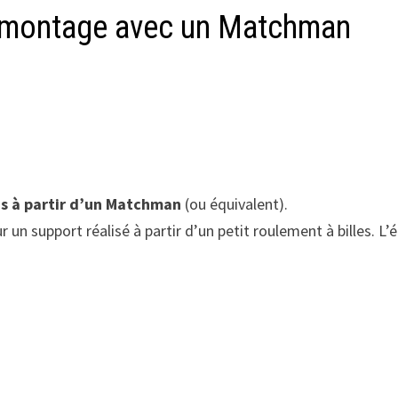
e montage avec un Matchman
s à partir d’un Matchman
(ou équivalent).
ur un support réalisé à partir d’un petit roulement à billes.