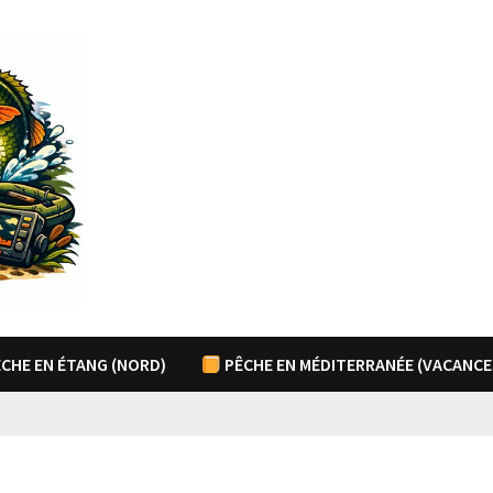
CHE EN ÉTANG (NORD)
PÊCHE EN MÉDITERRANÉE (VACANCE