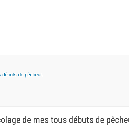
s débuts de pêcheur.
colage de mes tous débuts de pêche