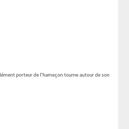
 L’élément porteur de l’hameçon tourne autour de son