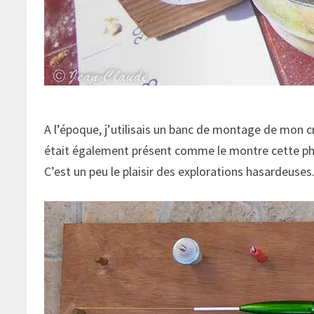
A l’époque, j’utilisais un banc de montage de mon cr
était également présent comme le montre cette phot
C’est un peu le plaisir des explorations hasardeuses