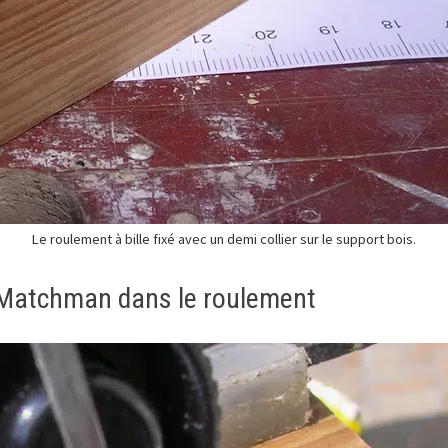
Le roulement à bille fixé avec un demi collier sur le support bois.
 Matchman dans le roulement