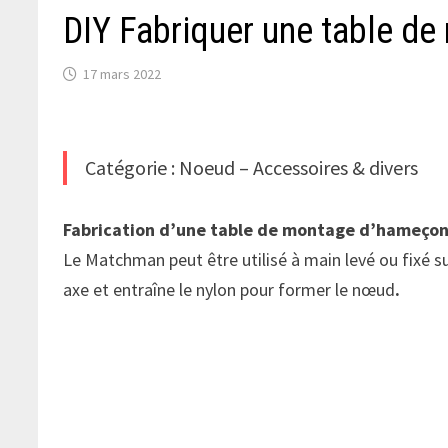
DIY Fabriquer une table d
17 mars 2022
Catégorie : Noeud – Accessoires & divers
Fabrication d’une table de montage d’hameçon
Le Matchman peut être utilisé à main levé ou fixé s
axe et entraîne le nylon pour former le nœud
.