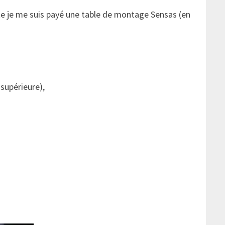
suite je me suis payé une table de montage Sensas (en
 supérieure),