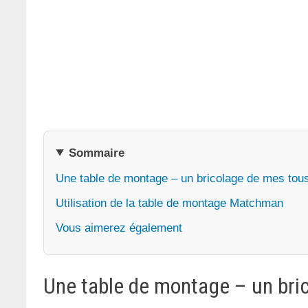
Sommaire
Une table de montage – un bricolage de mes tou
Utilisation de la table de montage Matchman
Vous aimerez également
Une table de montage – un bri