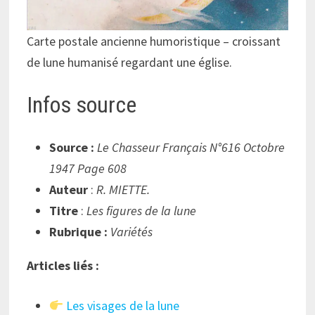
Carte postale ancienne humoristique – croissant
de lune humanisé regardant une église.
Infos source
Source :
Le Chasseur Français N°616 Octobre
1947 Page 608
Auteur
:
R. MIETTE.
Titre
:
Les figures de la lune
Rubrique :
Variétés
Articles liés :
Les visages de la lune