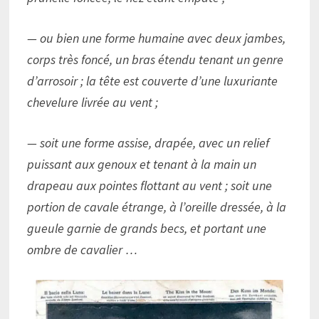
— ou bien une forme humaine avec deux jambes,
corps très foncé, un bras étendu tenant un genre
d’arrosoir ; la tête est couverte d’une luxuriante
chevelure livrée au vent ;
— soit une forme assise, drapée, avec un relief
puissant aux genoux et tenant à la main un
drapeau aux pointes flottant au vent ; soit une
portion de cavale étrange, à l’oreille dressée, à la
gueule garnie de grands becs, et portant une
ombre de cavalier …