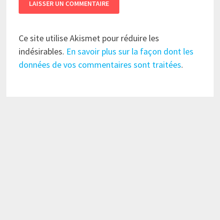
Ce site utilise Akismet pour réduire les
indésirables.
En savoir plus sur la façon dont les
données de vos commentaires sont traitées
.