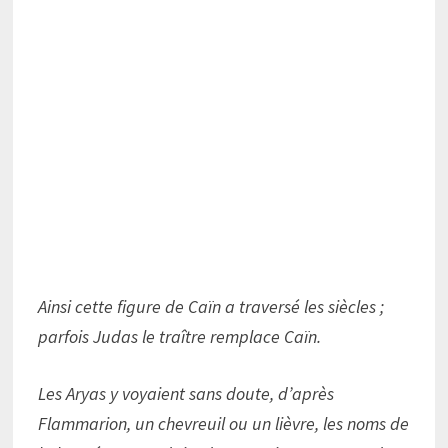
Ainsi cette figure de Caïn a traversé les siècles ;
parfois Judas le traître remplace Caïn.
Les Aryas y voyaient sans doute, d’après
Flammarion, un chevreuil ou un lièvre, les noms de