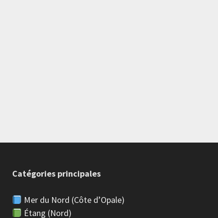
Catégories principales
Mer du Nord (Côte d’Opale)
Étang (Nord)