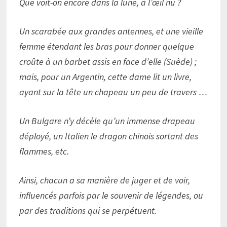
Que voit-on encore dans la lune, à l’œil nu ?
Un scarabée aux grandes antennes, et une vieille
femme étendant les bras pour donner quelque
croûte à un barbet assis en face d’elle (Suède) ;
mais, pour un Argentin, cette dame lit un livre,
ayant sur la tête un chapeau un peu de travers …
Un Bulgare n’y décèle qu’un immense drapeau
déployé, un Italien le dragon chinois sortant des
flammes, etc.
Ainsi, chacun a sa manière de juger et de voir,
influencés parfois par le souvenir de légendes, ou
par des traditions qui se perpétuent.