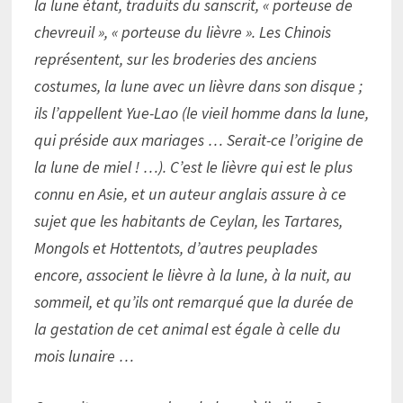
la lune étant, traduits du sanscrit, « porteuse de
chevreuil », « porteuse du lièvre ». Les Chinois
représentent, sur les broderies des anciens
costumes, la lune avec un lièvre dans son disque ;
ils l’appellent Yue-Lao (le vieil homme dans la lune,
qui préside aux mariages … Serait-ce l’origine de
la lune de miel ! …). C’est le lièvre qui est le plus
connu en Asie, et un auteur anglais assure à ce
sujet que les habitants de Ceylan, les Tartares,
Mongols et Hottentots, d’autres peuplades
encore, associent le lièvre à la lune, à la nuit, au
sommeil, et qu’ils ont remarqué que la durée de
la gestation de cet animal est égale à celle du
mois lunaire …