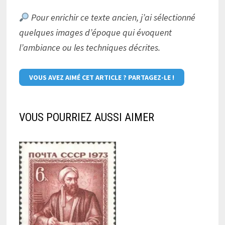
Pour enrichir ce texte ancien, j’ai sélectionné
quelques images d’époque qui évoquent
l’ambiance ou les techniques décrites.
VOUS AVEZ AIMÉ CET ARTICLE ? PARTAGEZ-LE !
VOUS POURRIEZ AUSSI AIMER