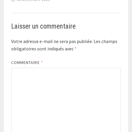
Laisser un commentaire
Votre adresse e-mail ne sera pas publiée.
Les champs
obligatoires sont indiqués avec
*
COMMENTAIRE
*