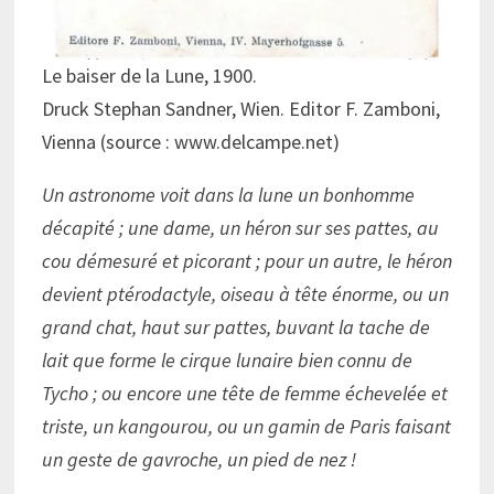
Le baiser de la Lune, 1900.
Druck Stephan Sandner, Wien. Editor F. Zamboni,
Vienna (source : www.delcampe.net)
Un astronome voit dans la lune un bonhomme
décapité ; une dame, un héron sur ses pattes, au
cou démesuré et picorant ; pour un autre, le héron
devient ptérodactyle, oiseau à tête énorme, ou un
grand chat, haut sur pattes, buvant la tache de
lait que forme le cirque lunaire bien connu de
Tycho ; ou encore une tête de femme échevelée et
triste, un kangourou, ou un gamin de Paris faisant
un geste de gavroche, un pied de nez !