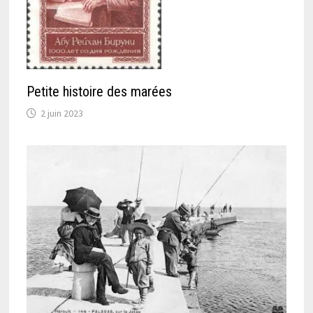
Petite histoire des marées
2 juin 2023