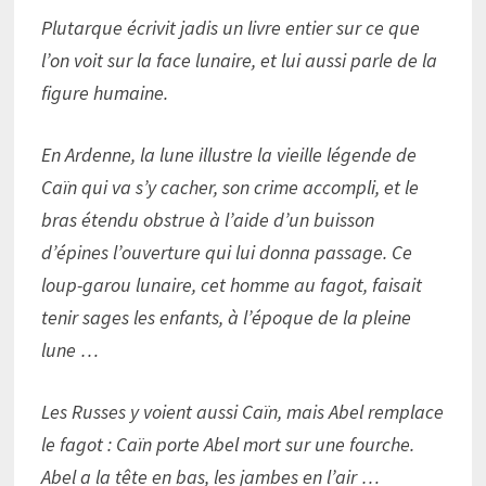
Plutarque écrivit jadis un livre entier sur ce que
l’on voit sur la face lunaire, et lui aussi parle de la
figure humaine.
En Ardenne, la lune illustre la vieille légende de
Caïn qui va s’y cacher, son crime accompli, et le
bras étendu obstrue à l’aide d’un buisson
d’épines l’ouverture qui lui donna passage. Ce
loup-garou lunaire, cet homme au fagot, faisait
tenir sages les enfants, à l’époque de la pleine
lune …
Les Russes y voient aussi Caïn, mais Abel remplace
le fagot : Caïn porte Abel mort sur une fourche.
Abel a la tête en bas, les jambes en l’air …