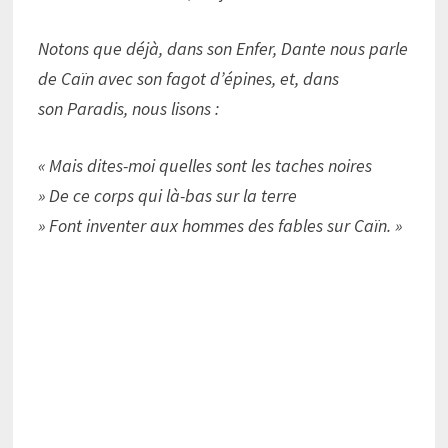
Notons que déjà, dans son Enfer, Dante nous parle
de Caïn avec son fagot d’épines, et, dans
son Paradis, nous lisons :
« Mais dites-moi quelles sont les taches noires
» De ce corps qui là-bas sur la terre
» Font inventer aux hommes des fables sur Caïn. »