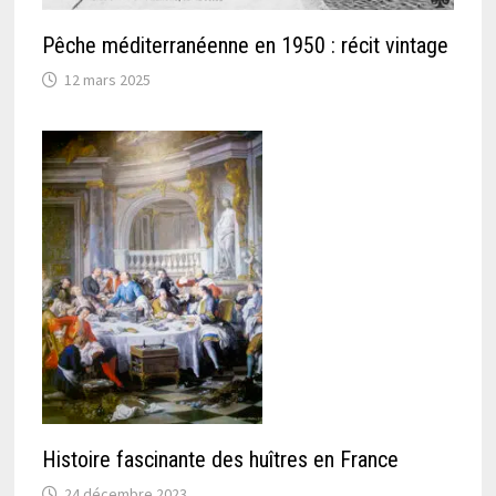
Pêche méditerranéenne en 1950 : récit vintage
12 mars 2025
Histoire fascinante des huîtres en France
24 décembre 2023