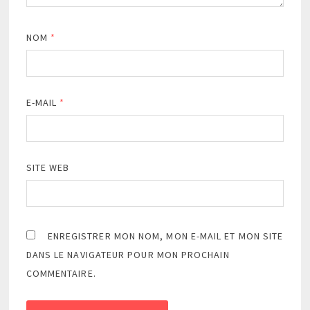
NOM
*
E-MAIL
*
SITE WEB
ENREGISTRER MON NOM, MON E-MAIL ET MON SITE
DANS LE NAVIGATEUR POUR MON PROCHAIN
COMMENTAIRE.