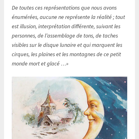
De toutes ces représentations que nous avons
énumérées, aucune ne représente la réalité ; tout
est illusion, interprétation différente, suivant les
personnes, de l’assemblage de tons, de taches
visibles sur le disque lunaire et qui marquent les
cirques, les plaines et les montagnes de ce petit
monde mort et glacé …»