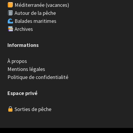
Méditerranée (vacances)
Autour de la pêche
Balades maritimes
Archives
Informations
À propos
Mentions légales
Politique de confidentialité
Espace privé
Sorties de pêche