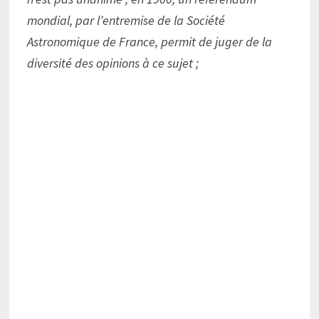
mondial, par l’entremise de la Société
Astronomique de France, permit de juger de la
diversité des opinions à ce sujet ;