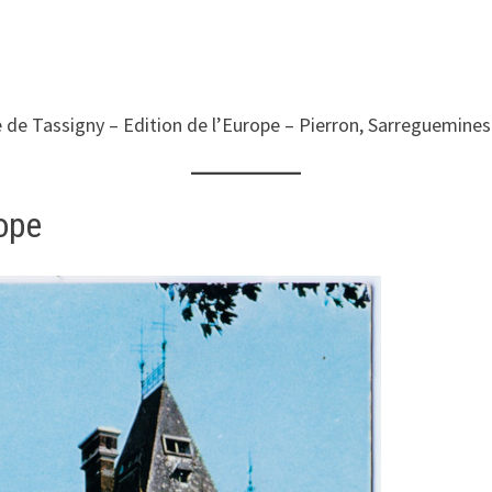
de Tassigny – Edition de l’Europe – Pierron, Sarreguemines
rope