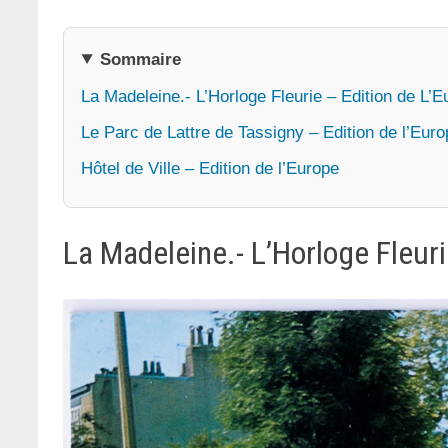
Sommaire
La Madeleine.- L’Horloge Fleurie – Edition de L’
Le Parc de Lattre de Tassigny – Edition de l’Eur
Hôtel de Ville – Edition de l’Europe
La Madeleine.- L’Horloge Fleuri