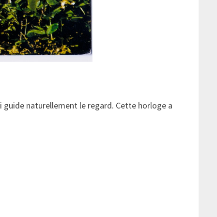
i guide naturellement le regard. Cette horloge a