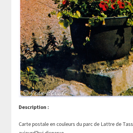
Description :
Carte postale en couleurs du parc de Lattre de Tas
aujourd’hui disparue.