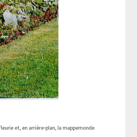
leurie et, en arrière‑plan, la mappemonde