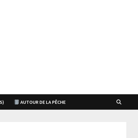
S)
AUTOUR DE LA PÊCHE