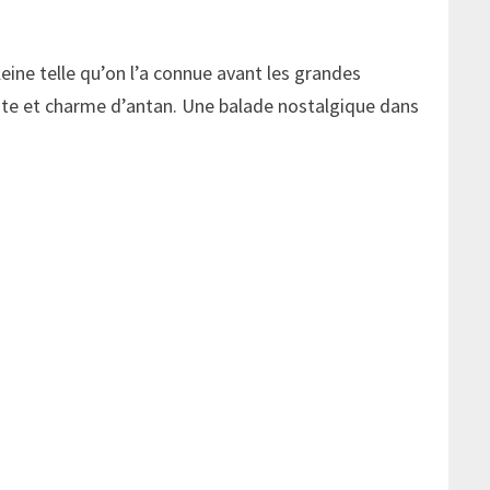
ine telle qu’on l’a connue avant les grandes
nte et charme d’antan. Une balade nostalgique dans