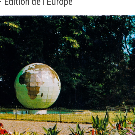
 Edition de l’Europe