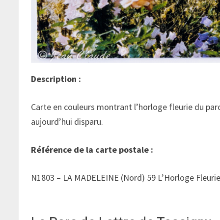
Description :
Carte en couleurs montrant l’horloge fleurie du par
aujourd’hui disparu.
Référence de la carte postale :
N1803 – LA MADELEINE (Nord) 59 L’Horloge Fleurie 