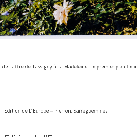
c de Lattre de Tassigny à La Madeleine. Le premier plan fleur
. Edition de L’Europe – Pierron, Sarreguemines