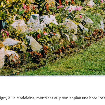
signy à La Madeleine, montrant au premier plan une bordure f