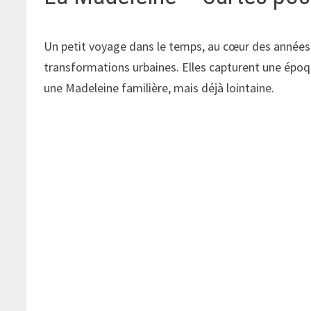
Un petit voyage dans le temps, au cœur des années 
transformations urbaines. Elles capturent une épo
une Madeleine familière, mais déjà lointaine.