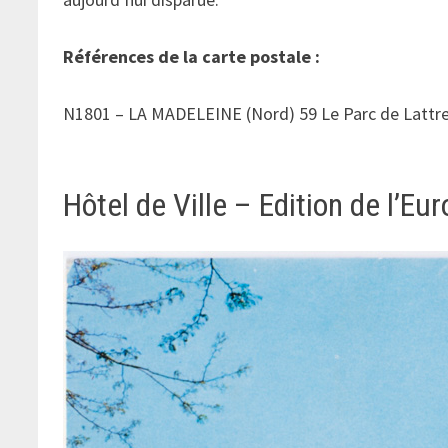
Références de la carte postale :
N1801 – LA MADELEINE (Nord) 59 Le Parc de Lattre 
Hôtel de Ville – Edition de l’Eu