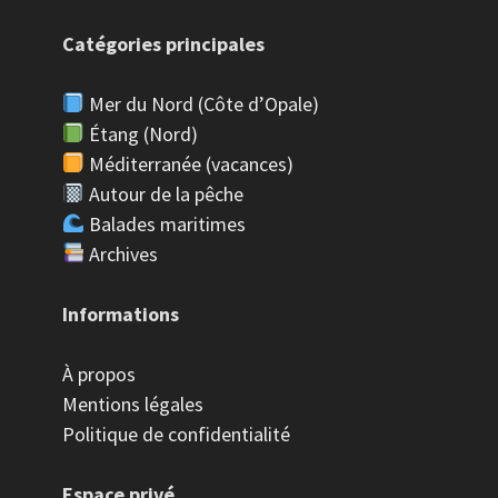
Catégories principales
Mer du Nord (Côte d’Opale)
Étang (Nord)
Méditerranée (vacances)
Autour de la pêche
Balades maritimes
Archives
Informations
À propos
Mentions légales
Politique de confidentialité
Espace privé