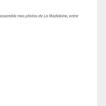
e rassemble mes photos de La Madeleine, entre