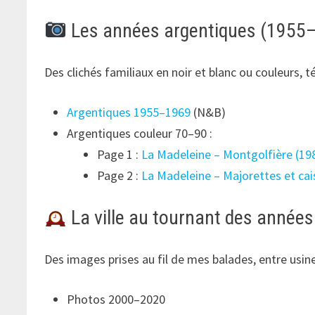
Les années argentiques (1955
Des clichés familiaux en noir et blanc ou couleurs, 
Argentiques 1955–1969
(N&B)
Argentiques couleur 70–90 :
Page 1 :
La Madeleine – Montgolfière (19
Page 2 :
La Madeleine – Majorettes et cai
La ville au tournant des année
Des images prises au fil de mes balades, entre usin
Photos 2000–2020