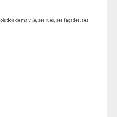
lution de ma ville, ses rues, ses façades, ses