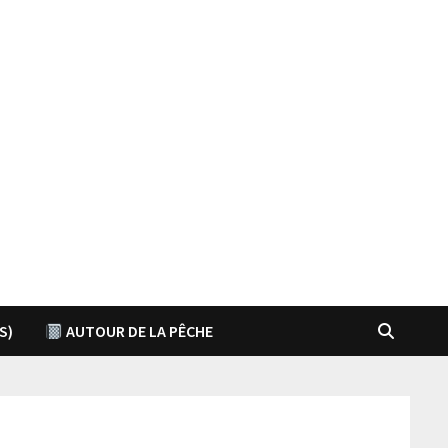
S)
AUTOUR DE LA PÊCHE