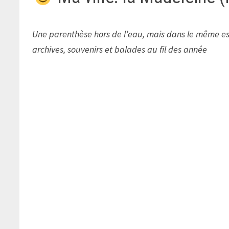
Une parenthèse hors de l’eau, mais dans le même esp
archives, souvenirs et balades au fil des année