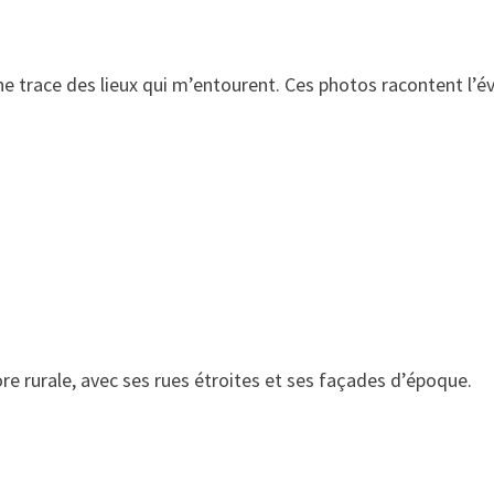
trace des lieux qui m’entourent. Ces photos racontent l’évo
re rurale, avec ses rues étroites et ses façades d’époque.