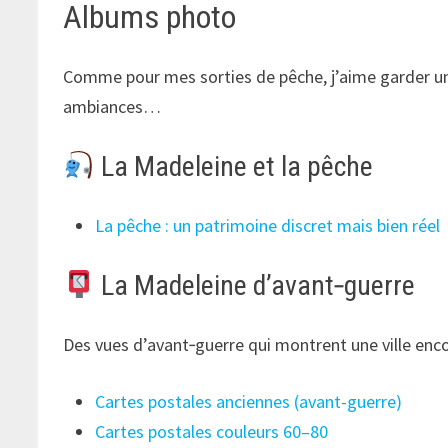
Albums photo
Comme pour mes sorties de pêche, j’aime garder une 
ambiances…
La Madeleine et la pêche
La pêche : un patrimoine discret mais bien réel
La Madeleine d’avant‑guerre
Des vues d’avant‑guerre qui montrent une ville enco
Cartes postales anciennes (avant-guerre)
Cartes postales couleurs 60–80