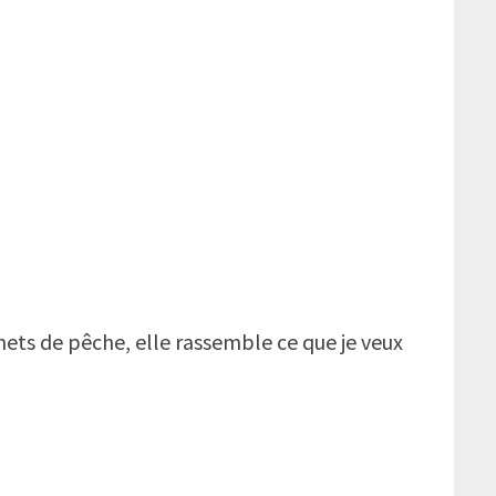
nets de pêche, elle rassemble ce que je veux