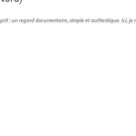
rit : un regard documentaire, simple et authentique. Ici, j