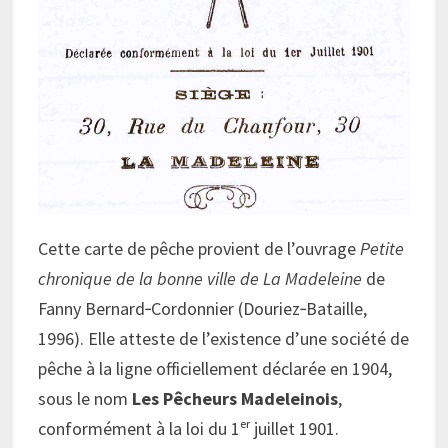
Cette carte de pêche provient de l’ouvrage
Petite
chronique de la bonne ville de La Madeleine
de
Fanny Bernard‑Cordonnier (Douriez‑Bataille,
1996). Elle atteste de l’existence d’une société de
pêche à la ligne officiellement déclarée en 1904,
sous le nom
Les Pêcheurs Madeleinois
,
conformément à la loi du 1ᵉʳ juillet 1901.