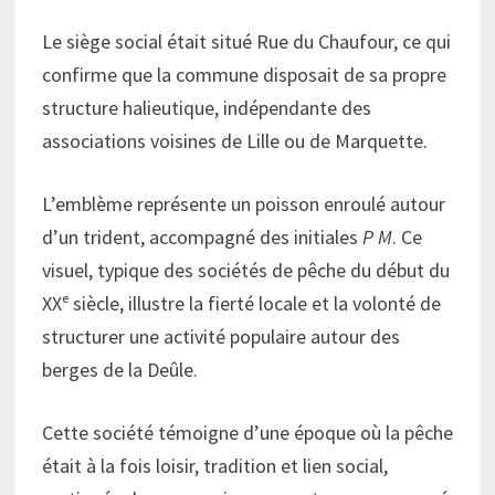
Le siège social était situé Rue du Chaufour, ce qui
confirme que la commune disposait de sa propre
structure halieutique, indépendante des
associations voisines de Lille ou de Marquette.
L’emblème représente un poisson enroulé autour
d’un trident, accompagné des initiales
P M
. Ce
visuel, typique des sociétés de pêche du début du
XXᵉ siècle, illustre la fierté locale et la volonté de
structurer une activité populaire autour des
berges de la Deûle.
Cette société témoigne d’une époque où la pêche
était à la fois loisir, tradition et lien social,