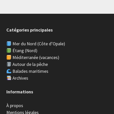
Catégories principales
Mer du Nord (Côte d’Opale)
Étang (Nord)
Méditerranée (vacances)
Autour de la pêche
Balades maritimes
Archives
Informations
À propos
Mentions légales