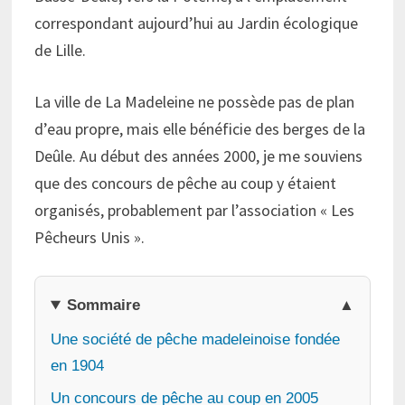
correspondant aujourd’hui au Jardin écologique
de Lille.
La ville de La Madeleine ne possède pas de plan
d’eau propre, mais elle bénéficie des berges de la
Deûle. Au début des années 2000, je me souviens
que des concours de pêche au coup y étaient
organisés, probablement par l’association « Les
Pêcheurs Unis ».
Sommaire
Une société de pêche madeleinoise fondée
en 1904
Un concours de pêche au coup en 2005