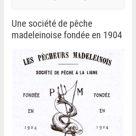
Une société de pêche
madeleinoise fondée en 1904