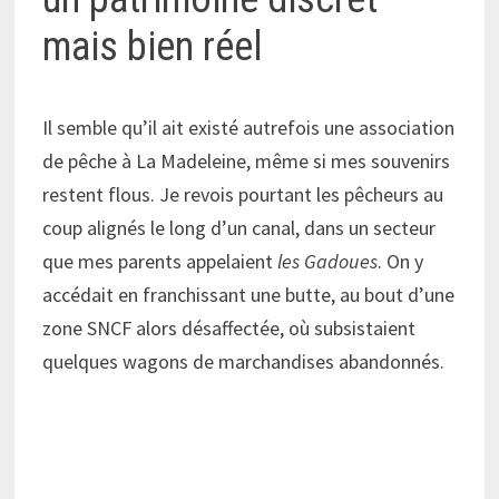
mais bien réel
Il semble qu’il ait existé autrefois une association
de pêche à La Madeleine, même si mes souvenirs
restent flous. Je revois pourtant les pêcheurs au
coup alignés le long d’un canal, dans un secteur
que mes parents appelaient
les Gadoues
. On y
accédait en franchissant une butte, au bout d’une
zone SNCF alors désaffectée, où subsistaient
quelques wagons de marchandises abandonnés.