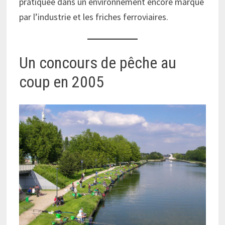
pratiquée dans un environnement encore marqué
par l’industrie et les friches ferroviaires.
Un concours de pêche au
coup en 2005