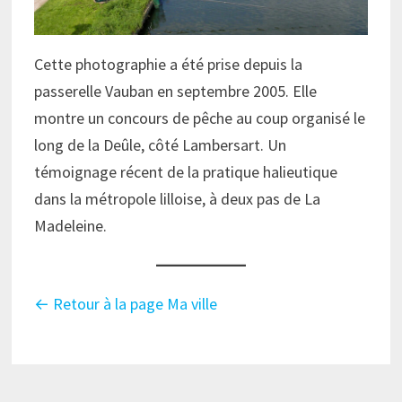
Cette photographie a été prise depuis la
passerelle Vauban en septembre 2005. Elle
montre un concours de pêche au coup organisé le
long de la Deûle, côté Lambersart. Un
témoignage récent de la pratique halieutique
dans la métropole lilloise, à deux pas de La
Madeleine.
← Retour à la page Ma ville