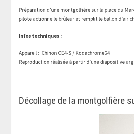
Préparation d’une montgolfière sur la place du Marc
pilote actionne le brûleur et remplit le ballon d’air
Infos techniques :
Appareil : Chinon CE4-S / Kodachrome64
Reproduction réalisée à partir d’une diapositive ar
Décollage de la montgolfière s