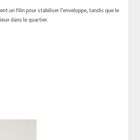
 un filin pour stabiliser l’enveloppe, tandis que le
ieux dans le quartier.