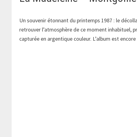
Un souvenir étonnant du printemps 1987 : le décoll
retrouver l’atmosphère de ce moment inhabituel, pres
capturée en argentique couleur. L’album est encore m