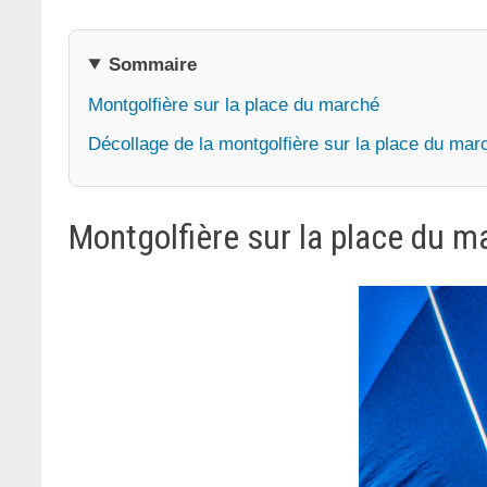
Sommaire
Montgolfière sur la place du marché
Décollage de la montgolfière sur la place du mar
Montgolfière sur la place du m