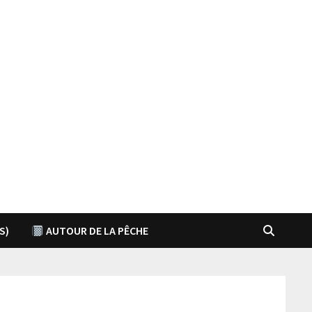
S)
AUTOUR DE LA PÊCHE