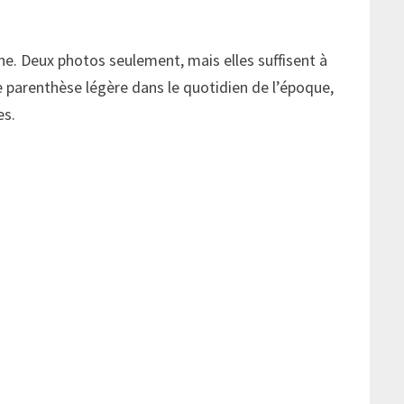
e. Deux photos seulement, mais elles suffisent à
ne parenthèse légère dans le quotidien de l’époque,
es.