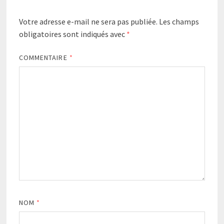
Votre adresse e-mail ne sera pas publiée.
Les champs
obligatoires sont indiqués avec
*
COMMENTAIRE
*
NOM
*