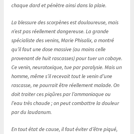
chaque dard et pénètre ainsi dans la plaie.
La blessure des scorpènes est douloureuse, mais
n’est pas réellement dangereuse. La grande
spécialiste des venins, Marie Phisalix, a montré
qu’il faut une dose massive (au moins celle
provenant de huit rascasses) pour tuer un cobaye.
Ce venin, neurotoxique, tue par paralysie. Mais un
homme, même s’il recevait tout le venin d’une
rascasse, ne pourrait être réellement malade. On
doit traiter ces piqûres par l’ammoniaque ou
l’eau très chaude ; on peut combattre la douleur
par du laudanum.
En tout état de cause, il faut éviter d’être piqué,