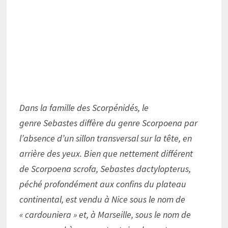
Dans la famille des Scorpénidés, le
genre Sebastes diffère du genre Scorpoena par
l’absence d’un sillon transversal sur la tête, en
arrière des yeux. Bien que nettement différent
de Scorpoena scrofa, Sebastes dactylopterus,
péché profondément aux confins du plateau
continental, est vendu à Nice sous le nom de
« cardouniera » et, à Marseille, sous le nom de