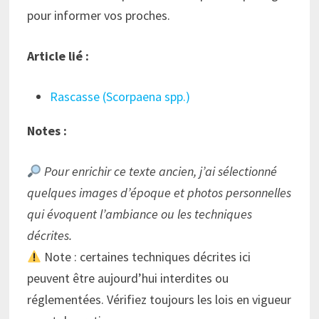
pour informer vos proches.
Article lié :
Rascasse (Scorpaena spp.)
Notes :
Pour enrichir ce texte ancien, j’ai sélectionné
quelques images d’époque et photos personnelles
qui évoquent l’ambiance ou les techniques
décrites.
Note : certaines techniques décrites ici
peuvent être aujourd’hui interdites ou
réglementées. Vérifiez toujours les lois en vigueur