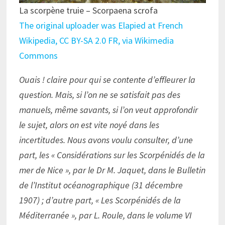
La scorpène truie – Scorpaena scrofa
The original uploader was Elapied at French
Wikipedia, CC BY-SA 2.0 FR, via Wikimedia
Commons
Ouais ! claire pour qui se contente d’effleurer la
question. Mais, si l’on ne se satisfait pas des
manuels, même savants, si l’on veut approfondir
le sujet, alors on est vite noyé dans les
incertitudes. Nous avons voulu consulter, d’une
part, les « Considérations sur les Scorpénidés de la
mer de Nice », par le Dr M. Jaquet, dans le Bulletin
de l’Institut océanographique (31 décembre
1907) ; d’autre part, « Les Scorpénidés de la
Méditerranée », par L. Roule, dans le volume VI