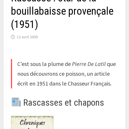
bouillabaisse provençale
(1951)
12 avril 2009
C’est sous la plume de
Pierre De Latil
que
nous découvrons ce poisson, un article
écrit en 1951 dans le Chasseur Français.
Rascasses et chapons