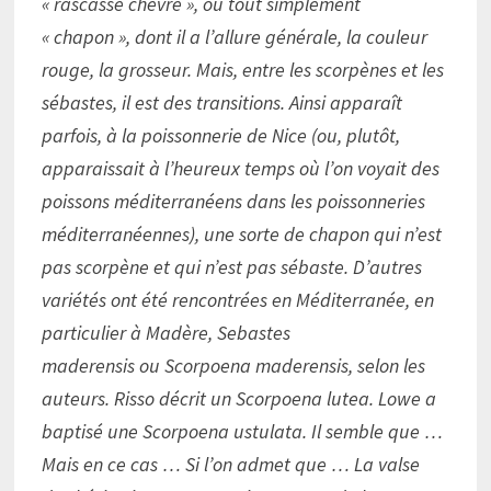
« rascasse chèvre », ou tout simplement
« chapon », dont il a l’allure générale, la couleur
rouge, la grosseur. Mais, entre les scorpènes et les
sébastes, il est des transitions. Ainsi apparaît
parfois, à la poissonnerie de Nice (ou, plutôt,
apparaissait à l’heureux temps où l’on voyait des
poissons méditerranéens dans les poissonneries
méditerranéennes), une sorte de chapon qui n’est
pas scorpène et qui n’est pas sébaste. D’autres
variétés ont été rencontrées en Méditerranée, en
particulier à Madère, Sebastes
maderensis ou Scorpoena maderensis, selon les
auteurs. Risso décrit un Scorpoena lutea. Lowe a
baptisé une Scorpoena ustulata. Il semble que …
Mais en ce cas … Si l’on admet que … La valse