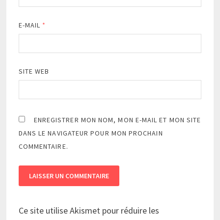
E-MAIL
*
SITE WEB
ENREGISTRER MON NOM, MON E-MAIL ET MON SITE
DANS LE NAVIGATEUR POUR MON PROCHAIN
COMMENTAIRE.
Ce site utilise Akismet pour réduire les