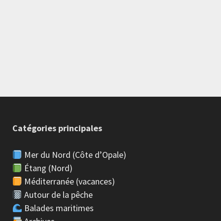
Catégories principales
Mer du Nord (Côte d’Opale)
Étang (Nord)
Méditerranée (vacances)
Autour de la pêche
Balades maritimes