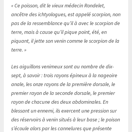
« Ce poisson, dit le vieux médecin Rondelet,
ancêtre des ichtyologues, est appelé scorpion, non
pas de la ressemblance qu’il à avec le scorpion de
terre, mais à cause qu’il pique point, été, en
piquant, il jette son venin comme le scorpion de la
terre. »
Les aiguillons venimeux sont au nombre de dix-
sept, à savoir : trois rayons épineux à la nageoire
anale, les onze rayons de la première dorsale, le
premier rayon de la seconde dorsale, le premier
rayon de chacune des deux abdominales. En
blessant un ennemi, ils exercent une pression sur
des réservoirs à venin situés à leur base ; le poison
s’écoule alors par les cannelures que présente