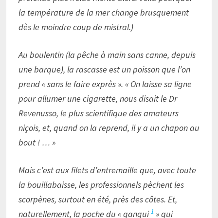
la température de la mer change brusquement
dès le moindre coup de mistral.)
Au boulentin (la pêche à main sans canne, depuis
une barque), la rascasse est un poisson que l’on
prend « sans le faire exprès ». « On laisse sa ligne
pour allumer une cigarette, nous disait le Dr
Revenusso, le plus scientifique des amateurs
niçois, et, quand on la reprend, il y a un chapon au
bout ! … »
Mais c’est aux filets d’entremaille que, avec toute
la bouillabaisse, les professionnels pèchent les
scorpènes, surtout en été, près des côtes. Et,
1
naturellement, la poche du « gangui
» qui