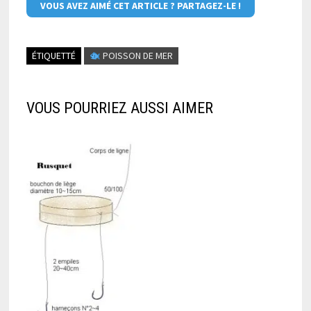
VOUS AVEZ AIMÉ CET ARTICLE ? PARTAGEZ-LE !
ÉTIQUETTÉ
POISSON DE MER
VOUS POURRIEZ AUSSI AIMER