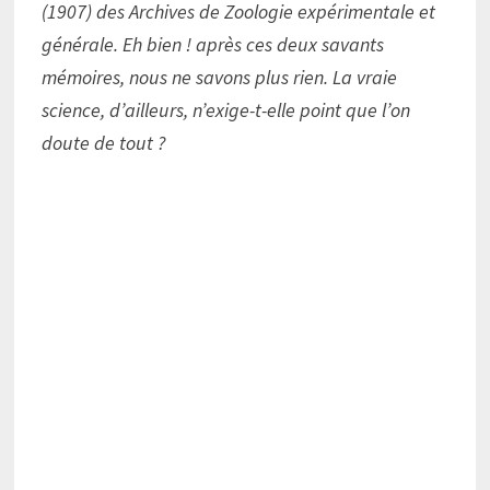
(1907) des Archives de Zoologie expérimentale et
générale. Eh bien ! après ces deux savants
mémoires, nous ne savons plus rien. La vraie
science, d’ailleurs, n’exige-t-elle point que l’on
doute de tout ?