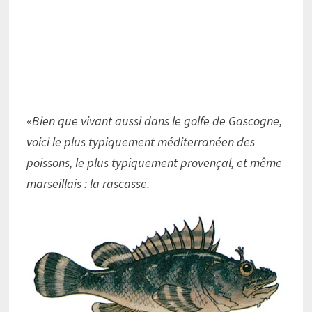
«
Bien que vivant aussi dans le golfe de Gascogne,
voici le plus typiquement méditerranéen des
poissons, le plus typiquement provençal, et même
marseillais : la rascasse.