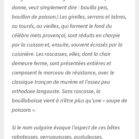
donne, veut simplement dire : bouilla peïs,
bouillon de poisson.) Les girelles, serrans et labres,
ou tourds, ou vieilles, qui forment le fond du
célèbre mets provençal, sont réduits en charpie
par la cuisson et, ensuite, souvent écrasés par la
cuisinière. Les rascasses, elles, dont la chair
demeure ferme, sont présentées entières et
composent le morceau de résistance, avec le
classique tronçon de murène et l’assez peu
orthodoxe langouste. Sans rascasse, la
bouillabaisse vient à n’être plus qu’une « soupe de
poissons ».
Si le nom vulgaire évoque l’aspect de ces bêtes
raboteuses, verruqueuses, pustuleuses,