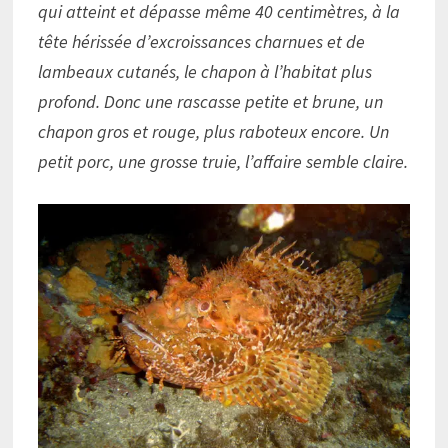
qui atteint et dépasse même 40 centimètres, à la
tête hérissée d’excroissances charnues et de
lambeaux cutanés, le chapon à l’habitat plus
profond. Donc une rascasse petite et brune, un
chapon gros et rouge, plus raboteux encore. Un
petit porc, une grosse truie, l’affaire semble claire.