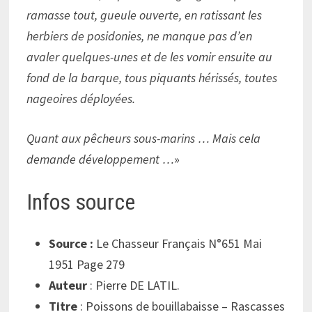
ramasse tout, gueule ouverte, en ratissant les
herbiers de posidonies, ne manque pas d’en
avaler quelques-unes et de les vomir ensuite au
fond de la barque, tous piquants hérissés, toutes
nageoires déployées.
Quant aux pêcheurs sous-marins … Mais cela
demande développement …
»
Infos source
Source :
Le Chasseur Français N°651 Mai
1951 Page 279
Auteur
: Pierre DE LATIL.
Titre
: Poissons de bouillabaisse – Rascasses