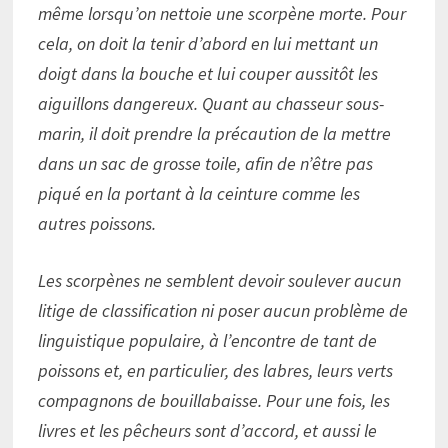
même lorsqu’on nettoie une scorpène morte. Pour
cela, on doit la tenir d’abord en lui mettant un
doigt dans la bouche et lui couper aussitôt les
aiguillons dangereux. Quant au chasseur sous-
marin, il doit prendre la précaution de la mettre
dans un sac de grosse toile, afin de n’être pas
piqué en la portant à la ceinture comme les
autres poissons.
Les scorpènes ne semblent devoir soulever aucun
litige de classification ni poser aucun problème de
linguistique populaire, à l’encontre de tant de
poissons et, en particulier, des labres, leurs verts
compagnons de bouillabaisse. Pour une fois, les
livres et les pêcheurs sont d’accord, et aussi le