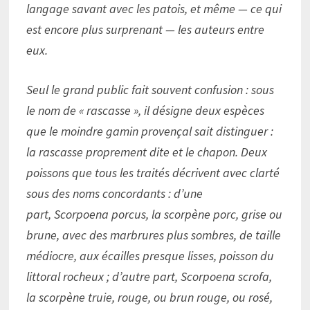
langage savant avec les patois, et même — ce qui
est encore plus surprenant — les auteurs entre
eux.
Seul le grand public fait souvent confusion : sous
le nom de « rascasse », il désigne deux espèces
que le moindre gamin provençal sait distinguer :
la rascasse proprement dite et le chapon. Deux
poissons que tous les traités décrivent avec clarté
sous des noms concordants : d’une
part, Scorpoena porcus, la scorpène porc, grise ou
brune, avec des marbrures plus sombres, de taille
médiocre, aux écailles presque lisses, poisson du
littoral rocheux ; d’autre part, Scorpoena scrofa,
la scorpène truie, rouge, ou brun rouge, ou rosé,