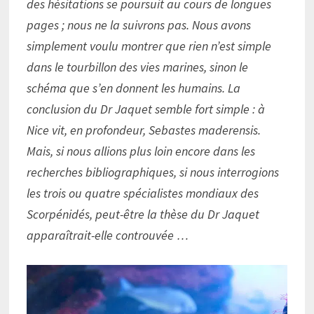
des hésitations se poursuit au cours de longues
pages ; nous ne la suivrons pas. Nous avons
simplement voulu montrer que rien n’est simple
dans le tourbillon des vies marines, sinon le
schéma que s’en donnent les humains. La
conclusion du Dr Jaquet semble fort simple : à
Nice vit, en profondeur, Sebastes maderensis.
Mais, si nous allions plus loin encore dans les
recherches bibliographiques, si nous interrogions
les trois ou quatre spécialistes mondiaux des
Scorpénidés, peut-être la thèse du Dr Jaquet
apparaîtrait-elle controuvée …