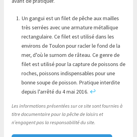
avant de pratiquer.
Un gangui est un filet de pêche aux mailles
très serrées avec une armature métallique
rectangulaire. Ce filet est utilisé dans les
environs de Toulon pour racler le fond de la
mer, d’où le surnom de râteau. Ce genre de
filet est utilisé pour la capture de poissons de
roches, poissons indispensables pour une
bonne soupe de poisson. Pratique interdite
depuis l’arrêté du 4 mai 2016.
↩︎
Les informations présentées sur ce site sont fournies à
titre documentaire pour la pêche de loisirs et
n’engagent pas la responsabilité du site.