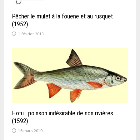
Pêcher le mulet à la fouëne et au rusquet
(1952)
1 février 2013
Hotu : poisson indésirable de nos rivières
(1592)
16 mars 2010