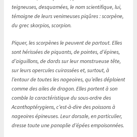
teigneuses, desquamées, le nom scientifique, lui,
témoigne de leurs venimeuses piqûres : scorpène,
du grec skorpios, scorpion.
Piquer, les scorpènes le peuvent de partout. Elles
sont hérissées de piquants, de pointes, d’épines,
d’aiguillons, de dards sur leur monstrueuse tête,
sur leurs opercules cuirassées et, surtout, à
l’entour de toutes les nageoires, qu’elles déploient
comme des ailes de dragon. Elles portent à son
comble la caractéristique du sous-ordre des
Acanthoptérygiens, c’est-à-dire des poissons à
nageoires épineuses. Leur dorsale, en particulier,
dresse toute une panoplie d’épées empoisonnées.