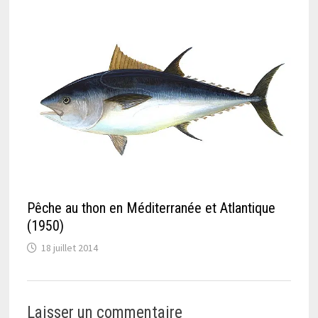
Pêche au thon en Méditerranée et Atlantique
(1950)
18 juillet 2014
Laisser un commentaire