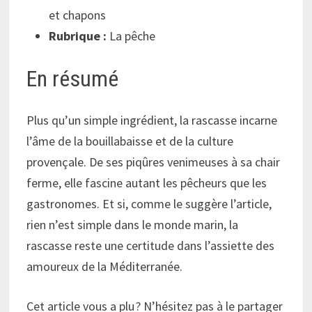
et chapons
Rubrique :
La pêche
En résumé
Plus qu’un simple ingrédient, la rascasse incarne
l’âme de la bouillabaisse et de la culture
provençale. De ses piqûres venimeuses à sa chair
ferme, elle fascine autant les pêcheurs que les
gastronomes. Et si, comme le suggère l’article,
rien n’est simple dans le monde marin, la
rascasse reste une certitude dans l’assiette des
amoureux de la Méditerranée.
Cet article vous a plu ? N’hésitez pas à le partager