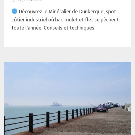
Découvrez le Minéralier de Dunkerque, spot
côtier industriel où bar, mulet et flet se pêchent
toute l’année. Conseils et techniques.