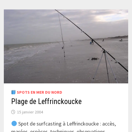
SPOTS EN MER DU NORD
Plage de Leffrinckoucke
15 janvier 2004
Spot de surfcasting à Leffrinckoucke : accès,
marées, espèces, techniques, observations