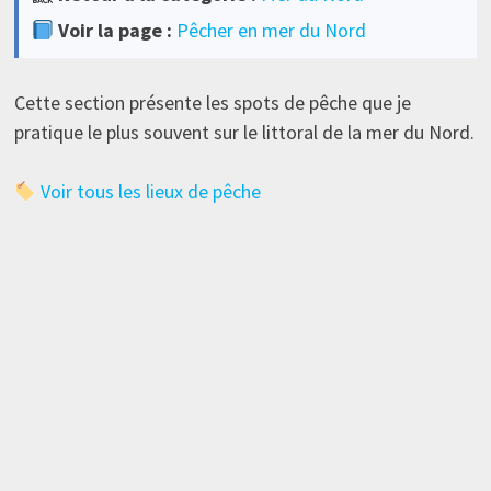
Voir la page :
Pêcher en mer du Nord
Cette section présente les spots de pêche que je
pratique le plus souvent sur le littoral de la mer du Nord.
Voir tous les lieux de pêche