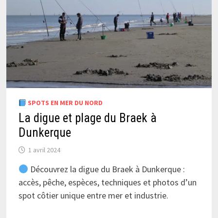
SPOTS EN MER DU NORD
La digue et plage du Braek à
Dunkerque
1 avril 2024
Découvrez la digue du Braek à Dunkerque :
accès, pêche, espèces, techniques et photos d’un
spot côtier unique entre mer et industrie.