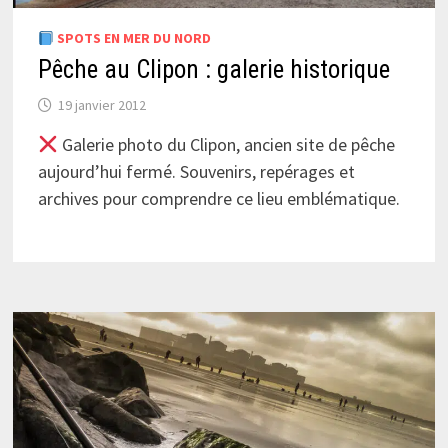
SPOTS EN MER DU NORD
Pêche au Clipon : galerie historique
19 janvier 2012
Galerie photo du Clipon, ancien site de pêche
aujourd’hui fermé. Souvenirs, repérages et
archives pour comprendre ce lieu emblématique.