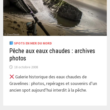
SPOTS EN MER DU NORD
Pêche aux eaux chaudes : archives
photos
18 octobre 2008
Galerie historique des eaux chaudes de
Gravelines : photos, repérages et souvenirs d’un
ancien spot aujourd’hui interdit à la pêche.