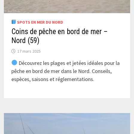
SPOTS EN MER DU NORD
Coins de pêche en bord de mer –
Nord (59)
17 mars 2025
Découvrez les plages et jetées idéales pour la
pêche en bord de mer dans le Nord. Conseils,
espèces, saisons et réglementations.