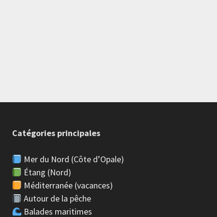
Catégories principales
Mer du Nord (Côte d’Opale)
Étang (Nord)
Méditerranée (vacances)
Autour de la pêche
Balades maritimes