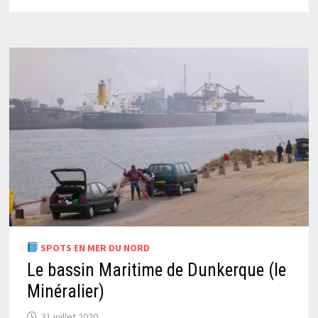
SPOTS EN MER DU NORD
Le bassin Maritime de Dunkerque (le
Minéralier)
31 juillet 2020