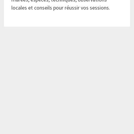
locales et conseils pour réussir vos sessions.