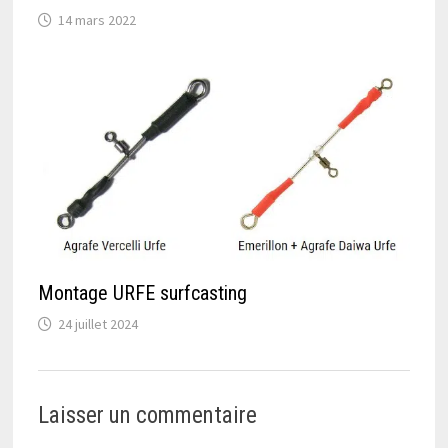
14 mars 2022
Montage URFE surfcasting
24 juillet 2024
Laisser un commentaire