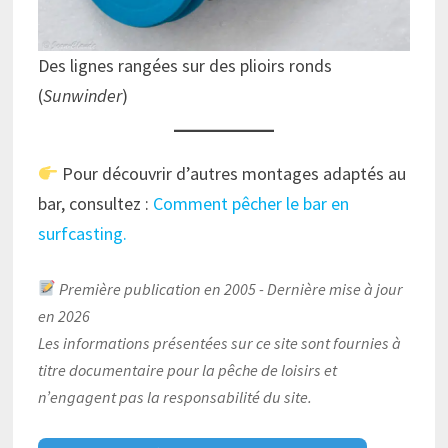
Des lignes rangées sur des plioirs ronds
(
Sunwinder
)
Pour découvrir d’autres montages adaptés au
bar, consultez :
Comment pêcher le bar en
surfcasting.
Première publication en 2005 - Dernière mise à jour
en 2026
Les informations présentées sur ce site sont fournies à
titre documentaire pour la pêche de loisirs et
n’engagent pas la responsabilité du site.