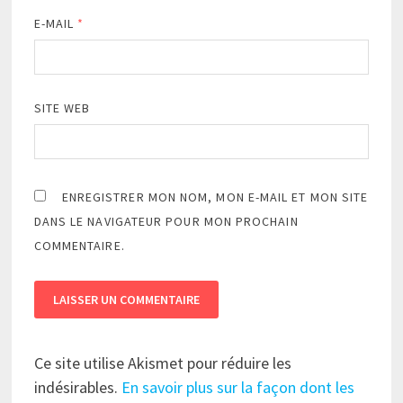
E-MAIL
*
SITE WEB
ENREGISTRER MON NOM, MON E-MAIL ET MON SITE
DANS LE NAVIGATEUR POUR MON PROCHAIN
COMMENTAIRE.
Ce site utilise Akismet pour réduire les
indésirables.
En savoir plus sur la façon dont les