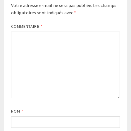
Votre adresse e-mail ne sera pas publiée.
Les champs
obligatoires sont indiqués avec
*
COMMENTAIRE
*
NOM
*