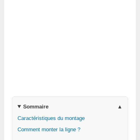
Sommaire
Caractéristiques du montage
Comment monter la ligne ?