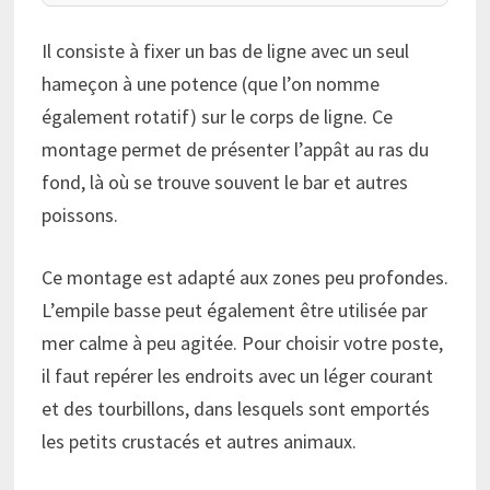
Il consiste à fixer un bas de ligne avec un seul
hameçon à une potence (que l’on nomme
également rotatif) sur le corps de ligne. Ce
montage permet de présenter l’appât au ras du
fond, là où se trouve souvent le bar et autres
poissons.
Ce montage est adapté aux zones peu profondes.
L’empile basse peut également être utilisée par
mer calme à peu agitée. Pour choisir votre poste,
il faut repérer les endroits avec un léger courant
et des tourbillons, dans lesquels sont emportés
les petits crustacés et autres animaux.