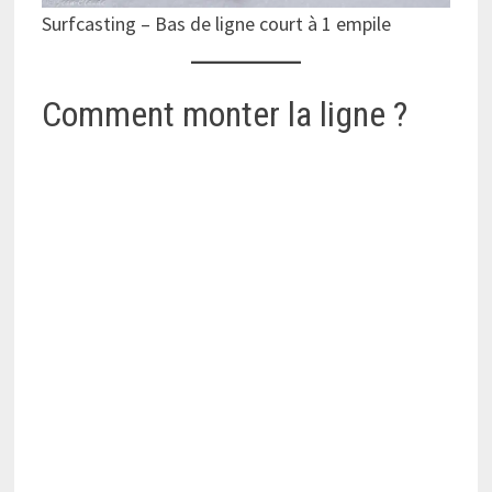
Surfcasting – Bas de ligne court à 1 empile
Comment monter la ligne ?