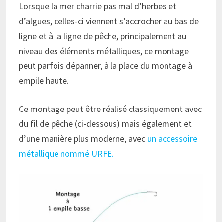
Lorsque la mer charrie pas mal d’herbes et
d’algues, celles-ci viennent s’accrocher au bas de
ligne et à la ligne de pêche, principalement au
niveau des éléments métalliques, ce montage
peut parfois dépanner, à la place du montage à
empile haute.
Ce montage peut être réalisé classiquement avec
du fil de pêche (ci-dessous) mais également et
d’une manière plus moderne, avec
un accessoire
métallique nommé URFE.