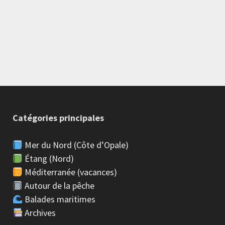
Catégories principales
Mer du Nord (Côte d’Opale)
Étang (Nord)
Méditerranée (vacances)
Autour de la pêche
Balades maritimes
Archives