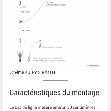
Schéma à 1 empile basse
Caractéristiques du montage
Le bas de ligne mesure environ 30 centimètres