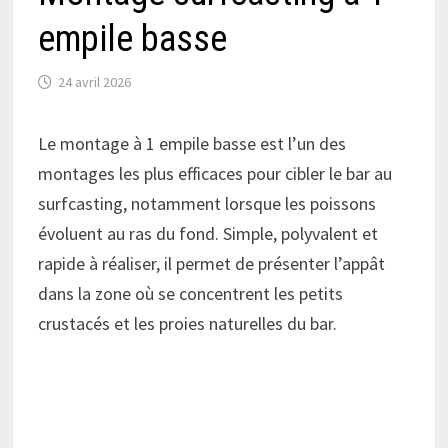
empile basse
24 avril 2026
Le montage à 1 empile basse est l’un des
montages les plus efficaces pour cibler le bar au
surfcasting, notamment lorsque les poissons
évoluent au ras du fond. Simple, polyvalent et
rapide à réaliser, il permet de présenter l’appât
dans la zone où se concentrent les petits
crustacés et les proies naturelles du bar.