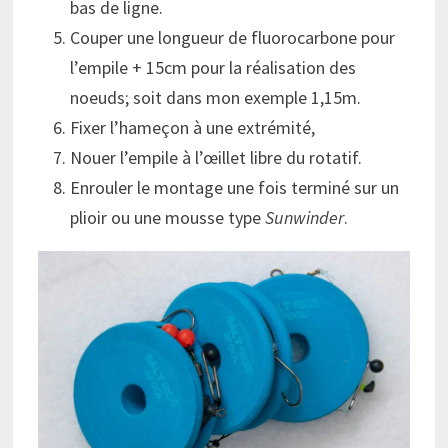
bas de ligne.
Couper une longueur de fluorocarbone pour
l’empile + 15cm pour la réalisation des
noeuds; soit dans mon exemple 1,15m.
Fixer l’hameçon à une extrémité,
Nouer l’empile à l’œillet libre du rotatif.
Enrouler le montage une fois terminé sur un
plioir ou une mousse type
Sunwinder
.