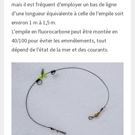
mais il est fréquent d’employer un bas de ligne
d’une longueur équivalente à celle de l’empile soit
environ 1 m à 1,5 m.
L’empile en fluorocarbone peut être montée en
40/100 pour éviter les emmêlements, tout
dépend de l’état de la mer et des courants.