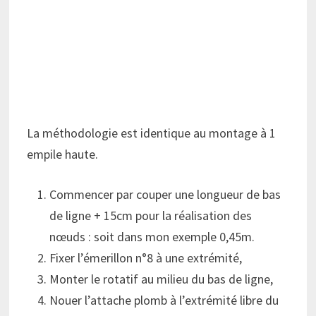
La méthodologie est identique au montage à 1
empile haute.
Commencer par couper une longueur de bas
de ligne + 15cm pour la réalisation des
nœuds : soit dans mon exemple 0,45m.
Fixer l’émerillon n°8 à une extrémité,
Monter le rotatif au milieu du bas de ligne,
Nouer l’attache plomb à l’extrémité libre du