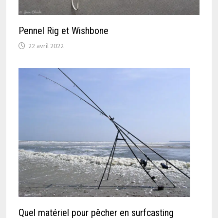
Pennel Rig et Wishbone
22 avril 2022
Quel matériel pour pêcher en surfcasting