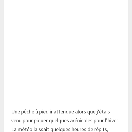
Une pêche à pied inattendue alors que j’étais
venu pour piquer quelques arénicoles pour l’hiver.
La météo laissait quelques heures de répits,