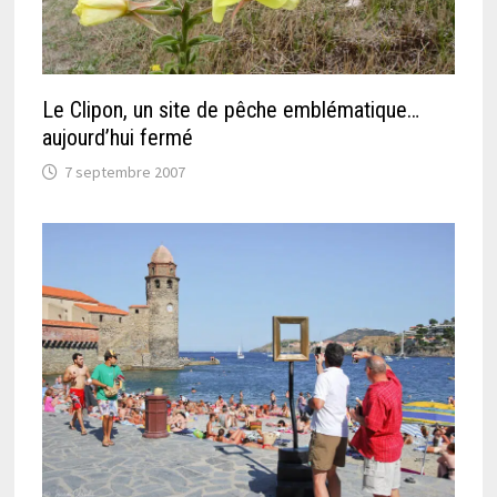
Le Clipon, un site de pêche emblématique…
aujourd’hui fermé
7 septembre 2007