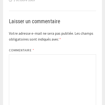
Laisser un commentaire
Votre adresse e-mail ne sera pas publiée.
Les champs
obligatoires sont indiqués avec
*
COMMENTAIRE
*