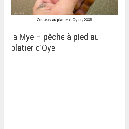
Couteau au platier d’Oyes, 2008
la Mye – pêche à pied au
platier d’Oye