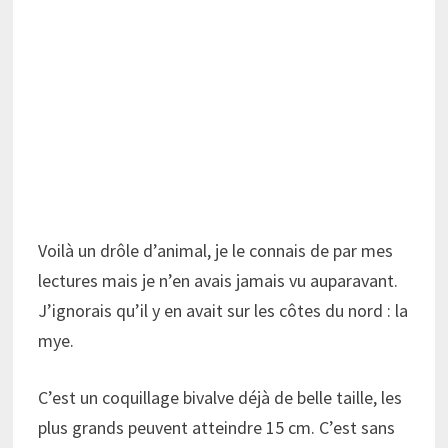
Voilà un drôle d’animal, je le connais de par mes
lectures mais je n’en avais jamais vu auparavant.
J’ignorais qu’il y en avait sur les côtes du nord : la
mye.
C’est un coquillage bivalve déjà de belle taille, les
plus grands peuvent atteindre 15 cm. C’est sans