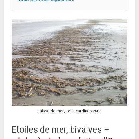
Laisse de mer, Les Ecardines 2008
Etoiles de mer, bivalves –