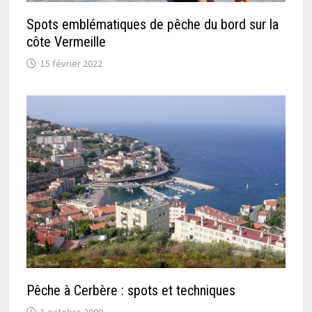
Spots emblématiques de pêche du bord sur la
côte Vermeille
15 février 2022
Pêche à Cerbère : spots et techniques
1 octobre 2009