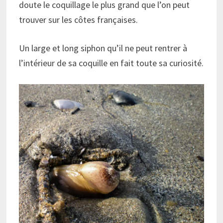
doute le coquillage le plus grand que l’on peut
trouver sur les côtes françaises.
Un large et long siphon qu’il ne peut rentrer à
l’intérieur de sa coquille en fait toute sa curiosité.