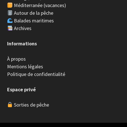
Méditerranée (vacances)
Autour de la pêche
Balades maritimes
Archives
Informations
À propos
Mentions légales
Politique de confidentialité
Espace privé
Sorties de pêche