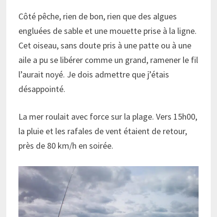
Côté pêche, rien de bon, rien que des algues
engluées de sable et une mouette prise à la ligne.
Cet oiseau, sans doute pris à une patte ou à une
aile a pu se libérer comme un grand, ramener le fil
l’aurait noyé. Je dois admettre que j’étais
désappointé.
La mer roulait avec force sur la plage. Vers 15h00,
la pluie et les rafales de vent étaient de retour,
près de 80 km/h en soirée.