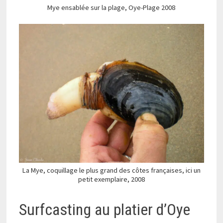
Mye ensablée sur la plage, Oye-Plage 2008
La Mye, coquillage le plus grand des côtes françaises, ici un
petit exemplaire, 2008
Surfcasting au platier d’Oye