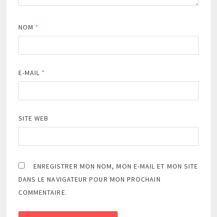
NOM
*
E-MAIL
*
SITE WEB
ENREGISTRER MON NOM, MON E-MAIL ET MON SITE
DANS LE NAVIGATEUR POUR MON PROCHAIN
COMMENTAIRE.