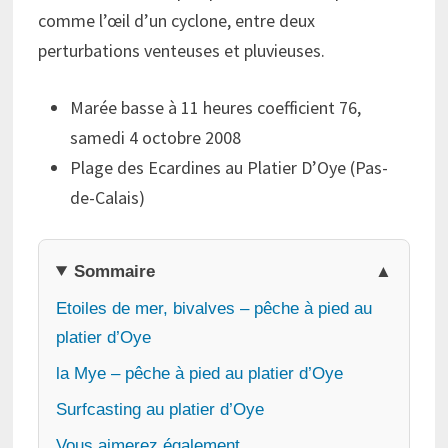
comme l’œil d’un cyclone, entre deux
perturbations venteuses et pluvieuses.
Marée basse à 11 heures coefficient 76,
samedi 4 octobre 2008
Plage des Ecardines au Platier D’Oye (Pas-
de-Calais)
Sommaire
Etoiles de mer, bivalves – pêche à pied au
platier d’Oye
la Mye – pêche à pied au platier d’Oye
Surfcasting au platier d’Oye
Vous aimerez également