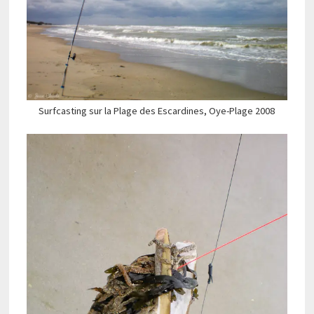
Surfcasting sur la Plage des Escardines, Oye-Plage 2008