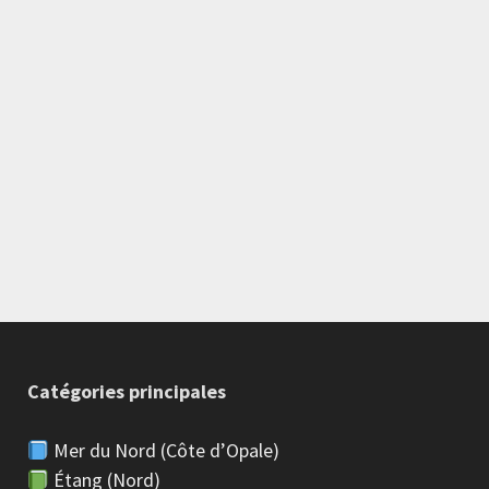
Catégories principales
Mer du Nord (Côte d’Opale)
Étang (Nord)