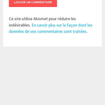
Ce site utilise Akismet pour réduire les
indésirables.
En savoir plus sur la façon dont les
données de vos commentaires sont traitées
.