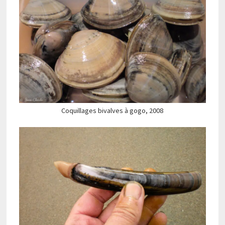
Coquillages bivalves à gogo, 2008