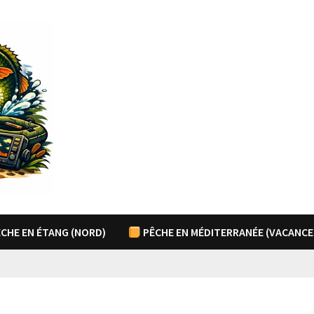
CHE EN ÉTANG (NORD)
PÊCHE EN MÉDITERRANÉE (VACANCE