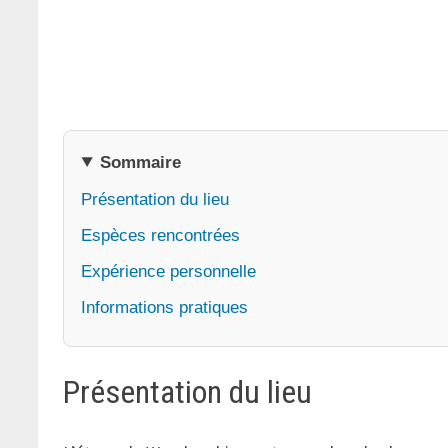
Sommaire
Présentation du lieu
Espèces rencontrées
Expérience personnelle
Informations pratiques
Présentation du lieu