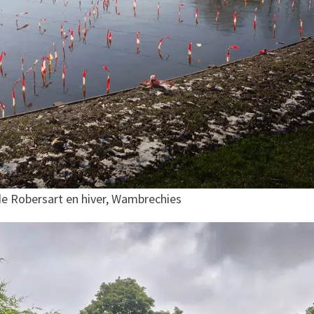
de Robersart en hiver, Wambrechies