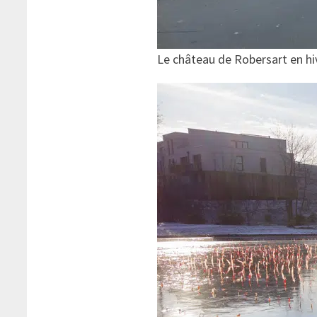
Le château de Robersart en hi