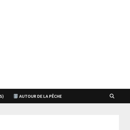
S)
AUTOUR DE LA PÊCHE