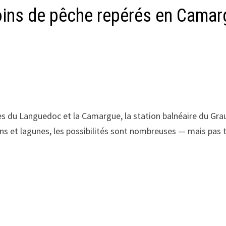
oins de pêche repérés en Camar
s du Languedoc et la Camargue, la station balnéaire du Grau-
ns et lagunes, les possibilités sont nombreuses — mais pas t