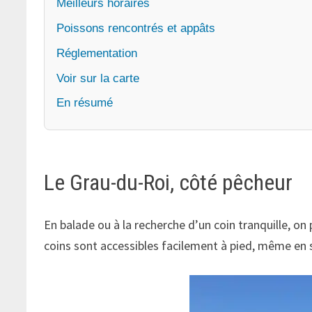
Meilleurs horaires
Poissons rencontrés et appâts
Réglementation
Voir sur la carte
En résumé
Le Grau-du-Roi, côté pêcheur
En balade ou à la recherche d’un coin tranquille, on
coins sont accessibles facilement à pied, même en 