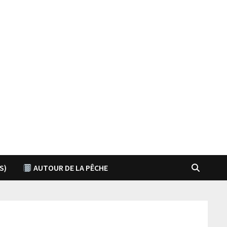
S)
AUTOUR DE LA PÊCHE