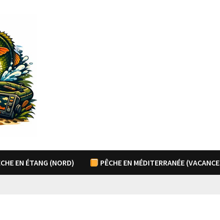
CHE EN ÉTANG (NORD)
PÊCHE EN MÉDITERRANÉE (VACANCE