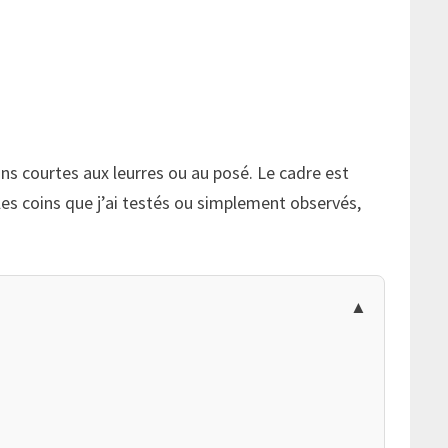
ns courtes aux leurres ou au posé. Le cadre est
e les coins que j’ai testés ou simplement observés,