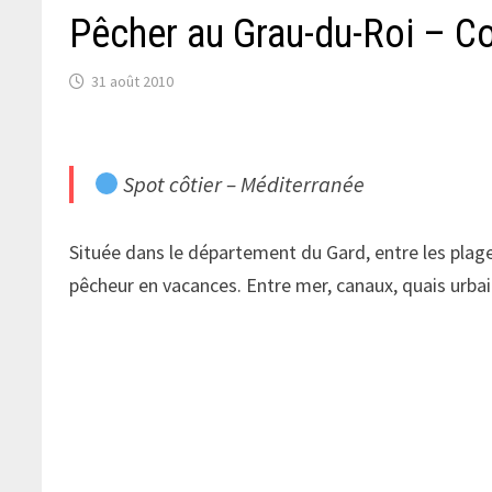
Pêcher au Grau-du-Roi – C
31 août 2010
Spot côtier – Méditerranée
Située dans le département du Gard, entre les plage
pêcheur en vacances. Entre mer, canaux, quais urbai