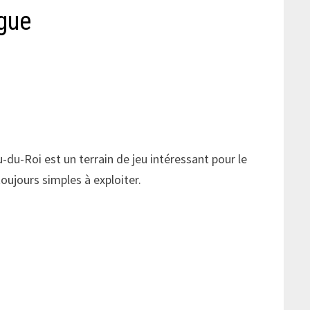
gue
du-Roi est un terrain de jeu intéressant pour le
oujours simples à exploiter.