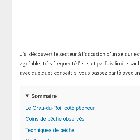
J’ai découvert le secteur à l’occasion d’un séjour 
agréable, très fréquenté l’été, et parfois limité par
avec quelques conseils si vous passez par là avec u
Sommaire
Le Grau-du-Roi, côté pêcheur
Coins de pêche observés
Techniques de pêche