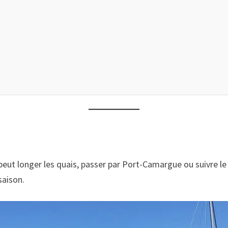
 peut longer les quais, passer par Port-Camargue ou suivre le 
saison.