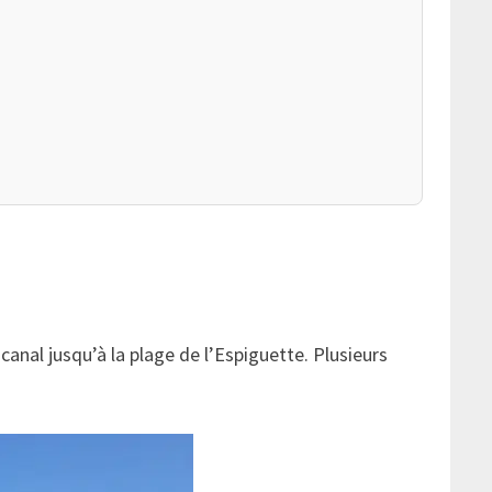
canal jusqu’à la plage de l’Espiguette. Plusieurs