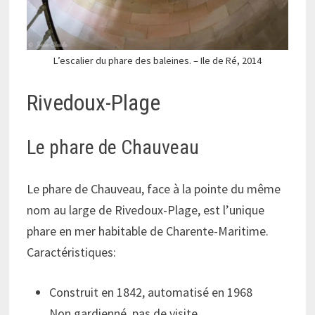
L’escalier du phare des baleines. – Ile de Ré, 2014
Rivedoux-Plage
Le phare de Chauveau
Le phare de Chauveau, face à la pointe du même
nom au large de Rivedoux-Plage, est l’unique
phare en mer habitable de Charente-Maritime.
Caractéristiques:
Construit en 1842, automatisé en 1968
Non gardienné, pas de visite