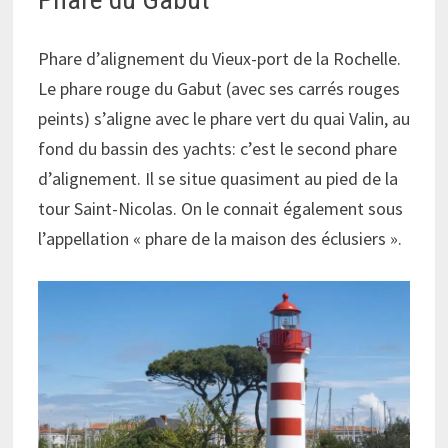
Phare d’alignement du Vieux-port de la Rochelle.
Le phare rouge du Gabut (avec ses carrés rouges
peints) s’aligne avec le phare vert du quai Valin, au
fond du bassin des yachts: c’est le second phare
d’alignement. Il se situe quasiment au pied de la
tour Saint-Nicolas. On le connait également sous
l’appellation « phare de la maison des éclusiers ».