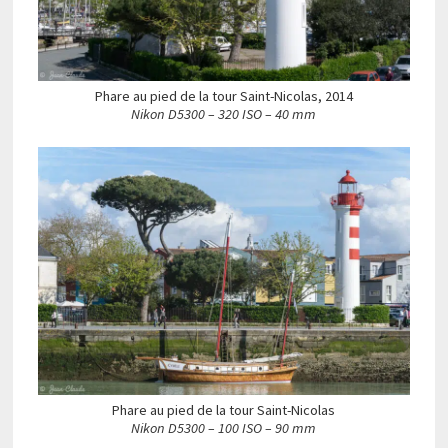
Phare au pied de la tour Saint-Nicolas, 2014
Nikon D5300 – 320 ISO – 40 mm
Phare au pied de la tour Saint-Nicolas
Nikon D5300 – 100 ISO – 90 mm