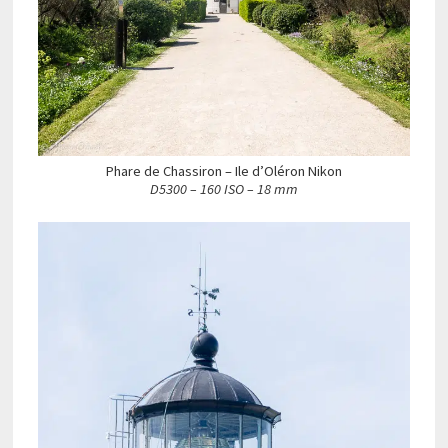
Phare de Chassiron – Ile d’Oléron Nikon
D5300 – 160 ISO – 18 mm