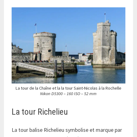
La tour de la Chaîne et la la tour Saint-Nicolas à la Rochelle
Nikon D5300 – 160 ISO – 52 mm
La tour Richelieu
La tour balise Richelieu symbolise et marque par