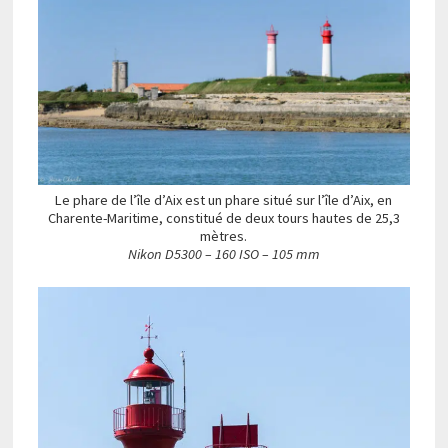
Le phare de l’île d’Aix est un phare situé sur l’île d’Aix, en
Charente-Maritime, constitué de deux tours hautes de 25,3
mètres.
Nikon D5300 – 160 ISO – 105 mm