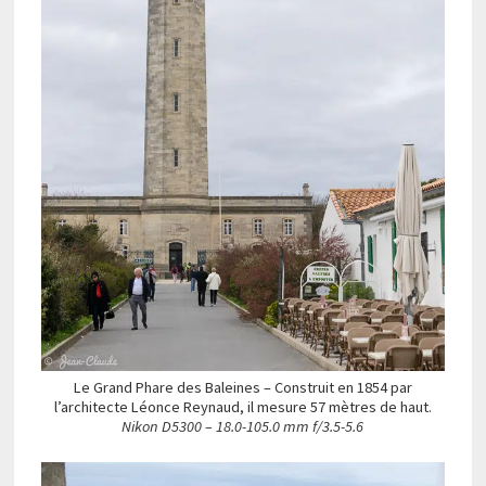
Le Grand Phare des Baleines – Construit en 1854 par
l’architecte Léonce Reynaud, il mesure 57 mètres de haut.
Nikon D5300 – 18.0-105.0 mm f/3.5-5.6