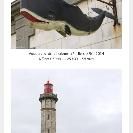
Vous avez dit « baleine » ? – Ile de Ré, 2014
Nikon D5300 – 125 ISO – 58 mm