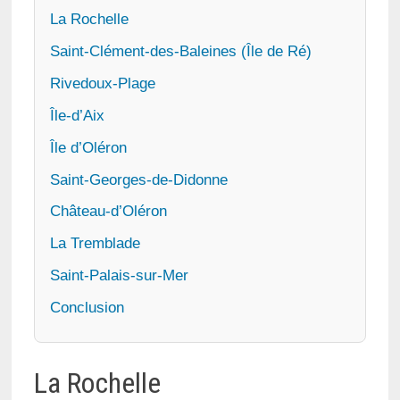
La Rochelle
Saint-Clément-des-Baleines (Île de Ré)
Rivedoux-Plage
Île-d’Aix
Île d’Oléron
Saint-Georges-de-Didonne
Château-d’Oléron
La Tremblade
Saint-Palais-sur-Mer
Conclusion
La Rochelle