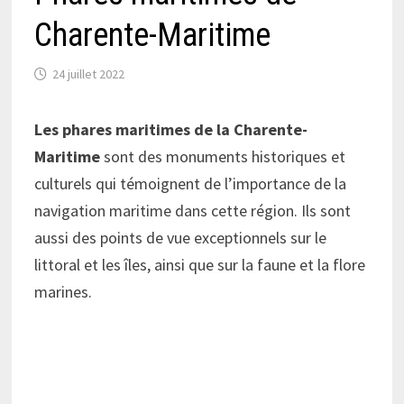
Charente-Maritime
24 juillet 2022
Les phares maritimes de la Charente-
Maritime
sont des monuments historiques et
culturels qui témoignent de l’importance de la
navigation maritime dans cette région. Ils sont
aussi des points de vue exceptionnels sur le
littoral et les îles, ainsi que sur la faune et la flore
marines.