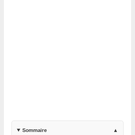
Sommaire