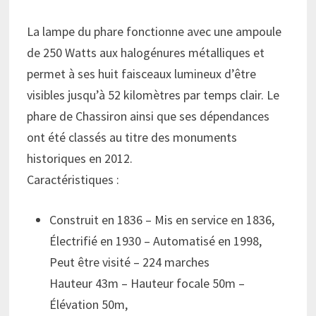
La lampe du phare fonctionne avec une ampoule
de 250 Watts aux halogénures métalliques et
permet à ses huit faisceaux lumineux d’être
visibles jusqu’à 52 kilomètres par temps clair. Le
phare de Chassiron ainsi que ses dépendances
ont été classés au titre des monuments
historiques en 2012.
Caractéristiques :
Construit en 1836 – Mis en service en 1836,
Électrifié en 1930 – Automatisé en 1998,
Peut être visité – 224 marches
Hauteur 43m – Hauteur focale 50m –
Élévation 50m,