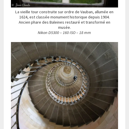
La vieille tour construite sur ordre de Vauban, allumée en
1624, est classée monument historique depuis 1904.
Ancien phare des Baleines restauré et transformé en
musée.
Nikon D5300 – 160 ISO – 18 mm