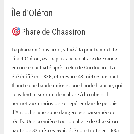
Île d’Oléron
Phare de Chassiron
Le phare de Chassiron, situé à la pointe nord de
l’île d’Oléron, est le plus ancien phare de France
encore en activité après celui de Cordouan. Il a
été édifié en 1836, et mesure 43 mètres de haut.
Il porte une bande noire et une bande blanche, qui
lui valent le surnom de « phare à la robe ». Il
permet aux marins de se repérer dans le pertuis
d’Antioche, une zone dangereuse parsemée de
récifs. Une première tour du phare de Chassiron
haute de 33 mètres avait été construite en 1685.