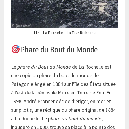
114 – La Rochelle – La Tour Richelieu
Phare du Bout du Monde
Le
phare du Bout du Monde
de La Rochelle est
une copie du phare du bout du monde de
Patagonie érigé en 1884 sur l’île des États située
à l’est de la péninsule Mitre en Terre de Feu. En
1998, André Bronner décide d’ériger, en mer et
sur pilotis, une réplique du phare original de 1884
à La Rochelle. Le p
hare du bout du monde
,
inauguré en 2000, trouve sa place à la pointe des