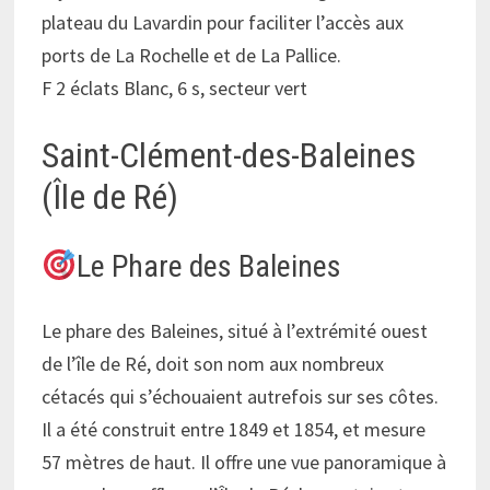
plateau du Lavardin pour faciliter l’accès aux
ports de La Rochelle et de La Pallice.
F 2 éclats Blanc, 6 s, secteur vert
Saint-Clément-des-Baleines
(Île de Ré)
Le Phare des Baleines
Le phare des Baleines, situé à l’extrémité ouest
de l’île de Ré, doit son nom aux nombreux
cétacés qui s’échouaient autrefois sur ses côtes.
Il a été construit entre 1849 et 1854, et mesure
57 mètres de haut. Il offre une vue panoramique à