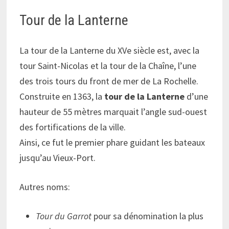
Tour de la Lanterne
La tour de la Lanterne du XVe siècle est, avec la
tour Saint-Nicolas et la tour de la Chaîne, l’une
des trois tours du front de mer de La Rochelle.
Construite en 1363, la
tour de la Lanterne
d’une
hauteur de 55 mètres marquait l’angle sud-ouest
des fortifications de la ville.
Ainsi, ce fut le premier phare guidant les bateaux
jusqu’au Vieux-Port.
Autres noms:
Tour du Garrot
pour sa dénomination la plus