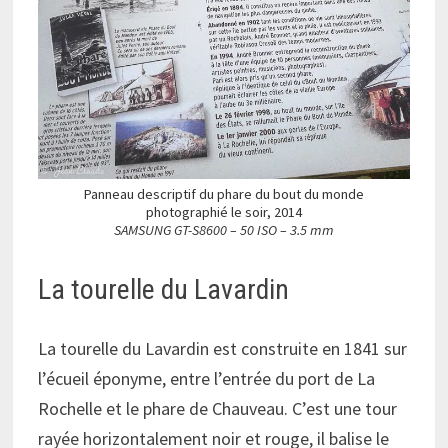
Panneau descriptif du phare du bout du monde
photographié le soir, 2014
SAMSUNG GT-S8600 – 50 ISO – 3.5 mm
La tourelle du Lavardin
La tourelle du Lavardin est construite en 1841 sur
l’écueil éponyme, entre l’entrée du port de La
Rochelle et le phare de Chauveau. C’est une tour
rayée horizontalement noir et rouge, il balise le