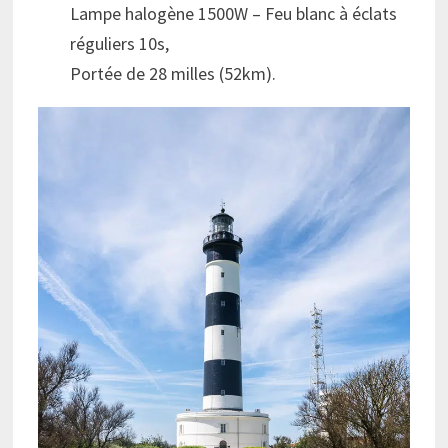
Lampe halogène 1500W – Feu blanc à éclats
réguliers 10s,
Portée de 28 milles (52km).