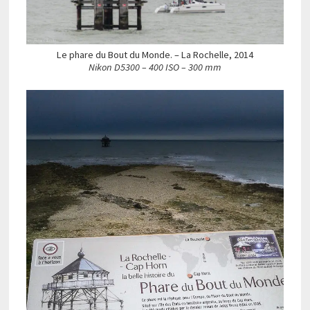
Le phare du Bout du Monde. – La Rochelle, 2014
Nikon D5300 – 400 ISO – 300 mm