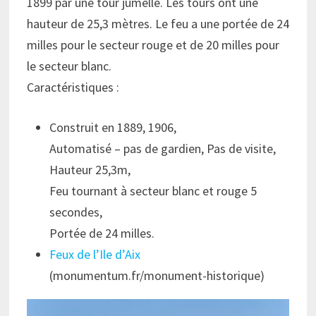
1899 par une tour jumelle. Les tours ont une
hauteur de 25,3 mètres. Le feu a une portée de 24
milles pour le secteur rouge et de 20 milles pour
le secteur blanc.
Caractéristiques :
Construit en 1889, 1906,
Automatisé – pas de gardien, Pas de visite,
Hauteur 25,3m,
Feu tournant à secteur blanc et rouge 5
secondes,
Portée de 24 milles.
Feux de l’Ile d’Aix
(monumentum.fr/monument-historique)