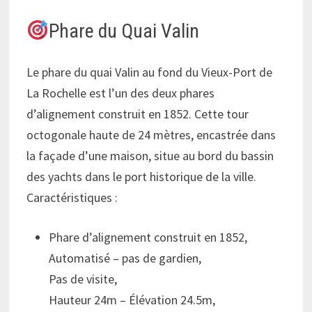
Phare du Quai Valin
Le phare du quai Valin au fond du Vieux-Port de
La Rochelle est l’un des deux phares
d’alignement construit en 1852. Cette tour
octogonale haute de 24 mètres, encastrée dans
la façade d’une maison, situe au bord du bassin
des yachts dans le port historique de la ville.
Caractéristiques :
Phare d’alignement construit en 1852,
Automatisé – pas de gardien,
Pas de visite,
Hauteur 24m – Élévation 24.5m,