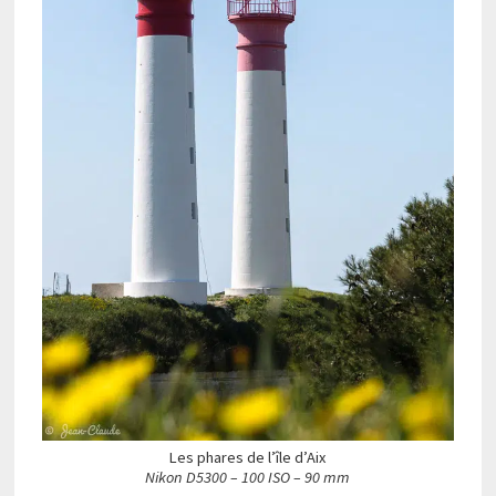
Les phares de l’île d’Aix
Nikon D5300 – 100 ISO – 90 mm