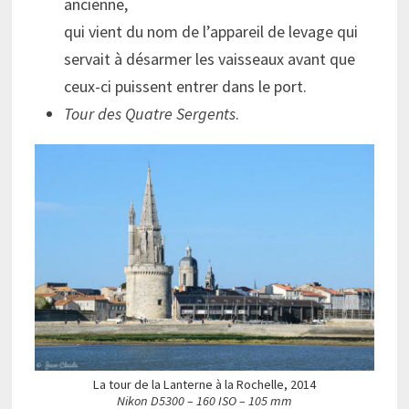
ancienne,
qui vient du nom de l’appareil de levage qui
servait à désarmer les vaisseaux avant que
ceux-ci puissent entrer dans le port.
Tour des Quatre Sergents
.
La tour de la Lanterne à la Rochelle, 2014
Nikon D5300 – 160 ISO – 105 mm