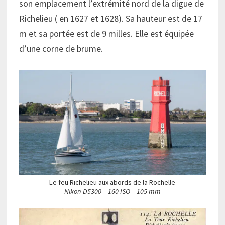
son emplacement l’extrémité nord de la digue de
Richelieu ( en 1627 et 1628). Sa hauteur est de 17
m et sa portée est de 9 milles. Elle est équipée
d’une corne de brume.
Le feu Richelieu aux abords de la Rochelle
Nikon D5300 – 160 ISO – 105 mm