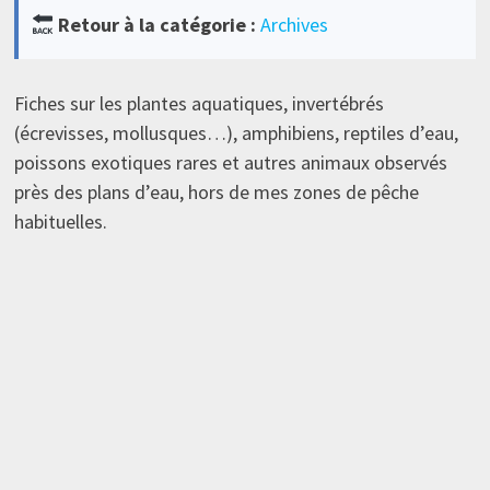
Retour à la catégorie :
Archives
Fiches sur les plantes aquatiques, invertébrés
(écrevisses, mollusques…), amphibiens, reptiles d’eau,
poissons exotiques rares et autres animaux observés
près des plans d’eau, hors de mes zones de pêche
habituelles.