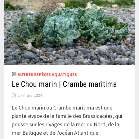
AUTRES ESPÈCES AQUATIQUES
Le Chou marin | Crambe maritima
17 mars 2024
Le Chou marin ou Crambe maritima est une
plante vivace de la famille des Brassicacées, qui
pousse sur les rivages de la mer du Nord, de la
mer Baltique et de l’océan Atlantique.