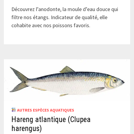
Découvrez l’anodonte, la moule d’eau douce qui
filtre nos étangs. Indicateur de qualité, elle
cohabite avec nos poissons favoris.
AUTRES ESPÈCES AQUATIQUES
Hareng atlantique (Clupea
harengus)