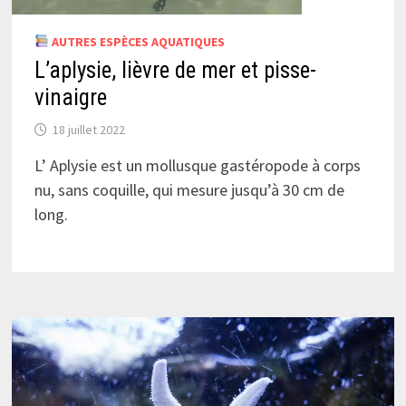
AUTRES ESPÈCES AQUATIQUES
L’aplysie, lièvre de mer et pisse-
vinaigre
18 juillet 2022
L’ Aplysie est un mollusque gastéropode à corps
nu, sans coquille, qui mesure jusqu’à 30 cm de
long.