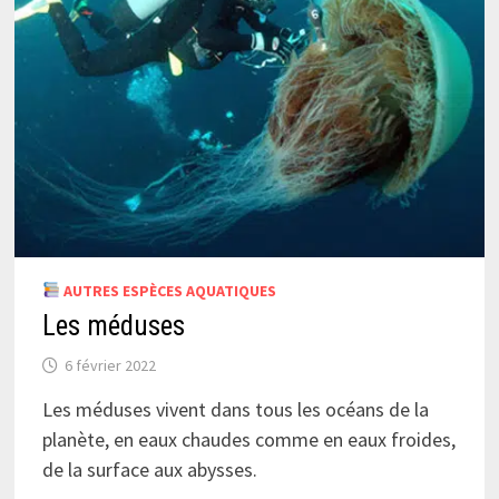
AUTRES ESPÈCES AQUATIQUES
Les méduses
6 février 2022
Les méduses vivent dans tous les océans de la
planète, en eaux chaudes comme en eaux froides,
de la surface aux abysses.