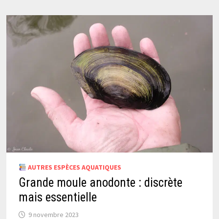
AUTRES ESPÈCES AQUATIQUES
Grande moule anodonte : discrète
mais essentielle
9 novembre 2023