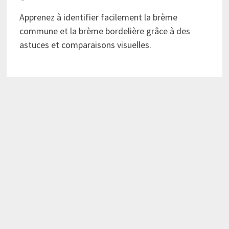
Apprenez à identifier facilement la brème
commune et la brème bordelière grâce à des
astuces et comparaisons visuelles.