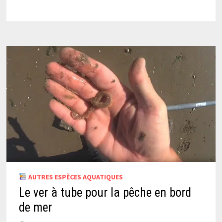
AUTRES ESPÈCES AQUATIQUES
Le ver à tube pour la pêche en bord
de mer