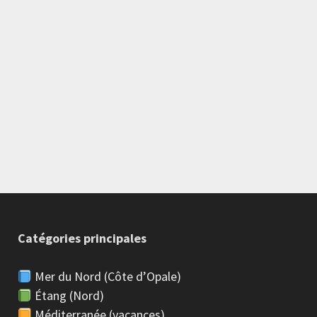
Catégories principales
Mer du Nord (Côte d’Opale)
Étang (Nord)
Méditerranée (vacances)