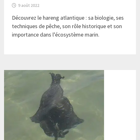
9 août 2022
Découvrez le hareng atlantique : sa biologie, ses
techniques de pêche, son rôle historique et son
importance dans l’écosystème marin.