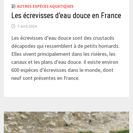
AUTRES ESPÈCES AQUATIQUES
Les écrevisses d’eau douce en France
7 avril 2024
Les écrevisses d’eau douce sont des crustacés
décapodes qui ressemblent à de petits homards.
Elles vivent principalement dans les rivières, les
canaux et les plans d’eau douce. Il existe environ
600 espèces d’écrevisses dans le monde, dont
neuf sont présentes en France.