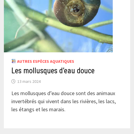
AUTRES ESPÈCES AQUATIQUES
Les mollusques d’eau douce
13 mars 2024
Les mollusques d’eau douce sont des animaux
invertébrés qui vivent dans les rivières, les lacs,
les étangs et les marais.