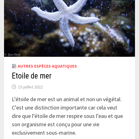
AUTRES ESPÈCES AQUATIQUES
Etoile de mer
15 juillet 2022
L’étoile de mer est un animal et non un végétal.
C’est une distinction importante car cela veut
dire que l’étoile de mer respire sous l’eau et que
son organisme est conçu pour une vie
exclusivement sous-marine.