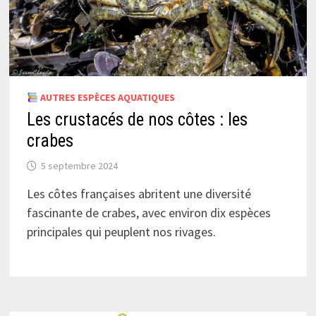
AUTRES ESPÈCES AQUATIQUES
Les crustacés de nos côtes : les
crabes
5 septembre 2024
Les côtes françaises abritent une diversité
fascinante de crabes, avec environ dix espèces
principales qui peuplent nos rivages.