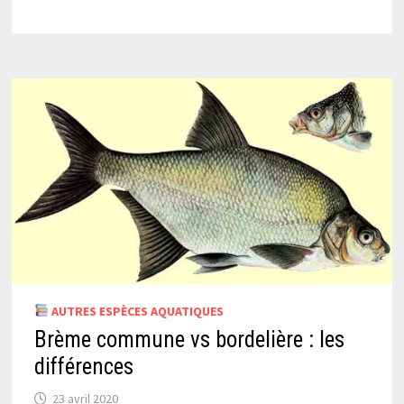
AUTRES ESPÈCES AQUATIQUES
Brème commune vs bordelière : les
différences
23 avril 2020