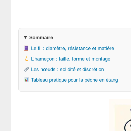
Sommaire
Le fil : diamètre, résistance et matière
L’hameçon : taille, forme et montage
Les nœuds : solidité et discrétion
Tableau pratique pour la pêche en étang