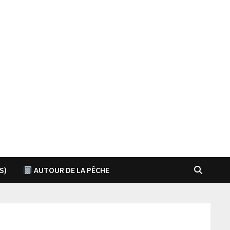
S)
AUTOUR DE LA PÊCHE