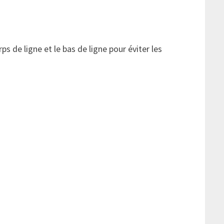
s de ligne et le bas de ligne pour éviter les