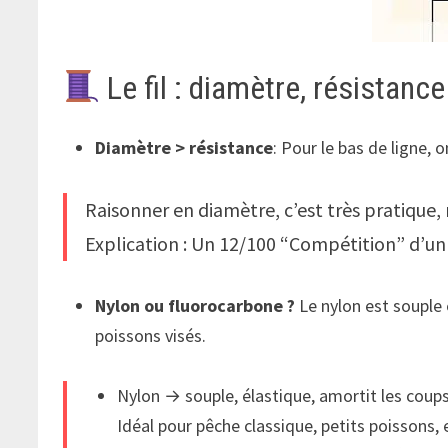
Le fil : diamètre, résistance
Diamètre > résistance
: Pour le bas de ligne, o
Raisonner en diamètre, c’est très pratique
Explication : Un 12/100 “Compétition” d’un 
Nylon ou fluorocarbone ?
Le nylon est souple e
poissons visés.
Nylon → souple, élastique, amortit les coups
Idéal pour pêche classique, petits poissons, e