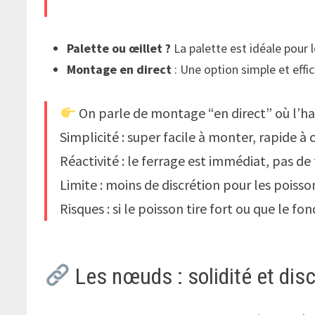
Palette ou œillet ?
La palette est idéale pour 
Montage en direct
: Une option simple et effi
On parle de montage “en direct” où l’ha
Simplicité : super facile à monter, rapide à
Réactivité : le ferrage est immédiat, pas de
Limite : moins de discrétion pour les poisso
Risques : si le poisson tire fort ou que le fo
Les nœuds : solidité et disc