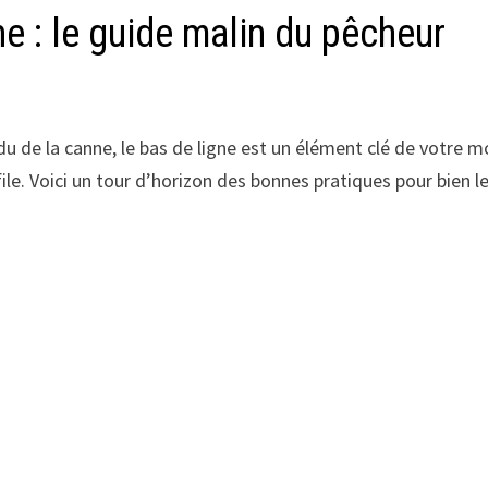
ne : le guide malin du pêcheur
de la canne, le bas de ligne est un élément clé de votre mo
 file. Voici un tour d’horizon des bonnes pratiques pour bien 