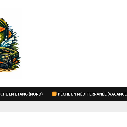
CHE EN ÉTANG (NORD)
PÊCHE EN MÉDITERRANÉE (VACANCE