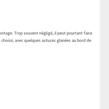
ntage. Trop souvent négligé, il peut pourtant faire
le choisir, avec quelques astuces glanées au bord de