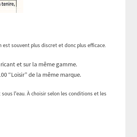
in est souvent plus discret et donc plus efficace.
abricant et sur la même gamme.
/100 “Loisir” de la même marque.
sous l’eau. À choisir selon les conditions et les