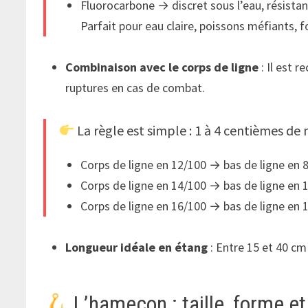
Fluorocarbone → discret sous l’eau, résistant
Parfait pour eau claire, poissons méfiants, f
Combinaison avec le corps de ligne
: Il est 
ruptures en cas de combat.
La règle est simple : 1 à 4 centièmes de 
Corps de ligne en 12/100 → bas de ligne en 8
Corps de ligne en 14/100 → bas de ligne en 
Corps de ligne en
16/100 → bas de ligne en 
Longueur idéale en étang
: Entre 15 et 40 cm
L’hameçon : taille, forme e