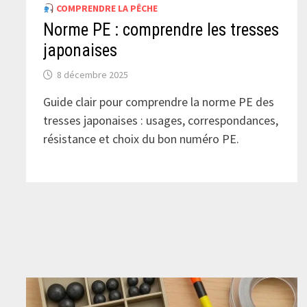
COMPRENDRE LA PÊCHE
Norme PE : comprendre les tresses
japonaises
8 décembre 2025
Guide clair pour comprendre la norme PE des
tresses japonaises : usages, correspondances,
résistance et choix du bon numéro PE.