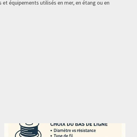
es et équipements utilisés en mer, en étang ou en