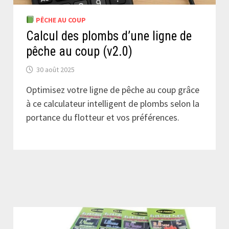
PÊCHE AU COUP
Calcul des plombs d’une ligne de
pêche au coup (v2.0)
30 août 2025
Optimisez votre ligne de pêche au coup grâce
à ce calculateur intelligent de plombs selon la
portance du flotteur et vos préférences.