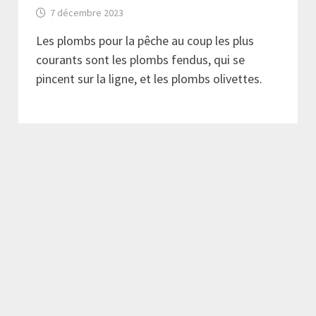
7 décembre 2023
Les plombs pour la pêche au coup les plus
courants sont les plombs fendus, qui se
pincent sur la ligne, et les plombs olivettes.