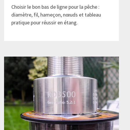
Choisir le bon bas de ligne pour la pêche :
diamètre, fil, hameçon, nœuds et tableau
pratique pour réussir en étang.