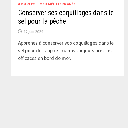
AMORCES – MER MÉDITERRANÉE
Conserver ses coquillages dans le
sel pour la pêche
12 juin 2024
Apprenez à conserver vos coquillages dans le
sel pour des appâts marins toujours prêts et
efficaces en bord de mer.