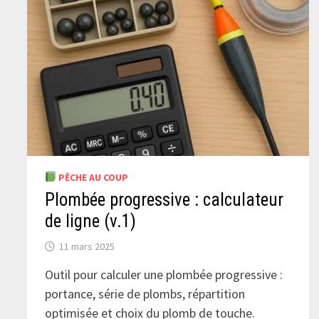
PÊCHE AU COUP
Plombée progressive : calculateur
de ligne (v.1)
11 mars 2025
Outil pour calculer une plombée progressive :
portance, série de plombs, répartition
optimisée et choix du plomb de touche.