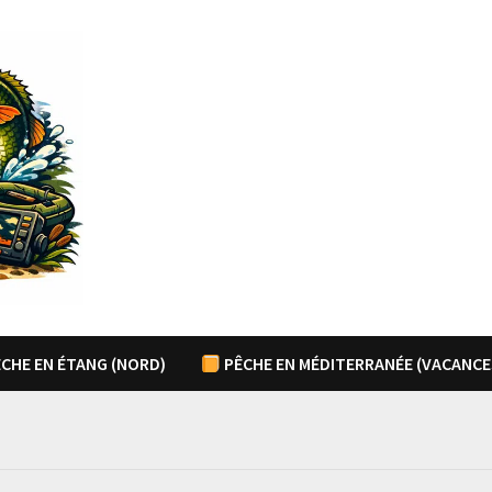
CHE EN ÉTANG (NORD)
PÊCHE EN MÉDITERRANÉE (VACANCE