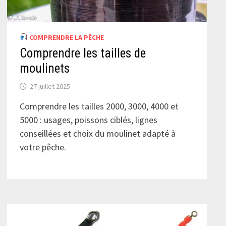
COMPRENDRE LA PÊCHE
Comprendre les tailles de
moulinets
27 juillet 2025
Comprendre les tailles 2000, 3000, 4000 et
5000 : usages, poissons ciblés, lignes
conseillées et choix du moulinet adapté à
votre pêche.