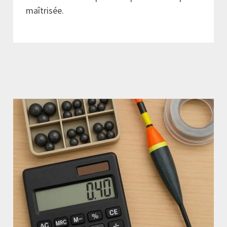
maîtrisée.