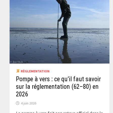
RÈGLEMENTATION
Pompe à vers : ce qu’il faut savoir
sur la réglementation (62–80) en
2026
4 juin 2026