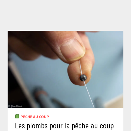
PÊCHE AU COUP
Les plombs pour la pêche au coup