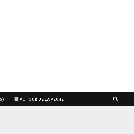
S)
AUTOUR DE LA PÊCHE