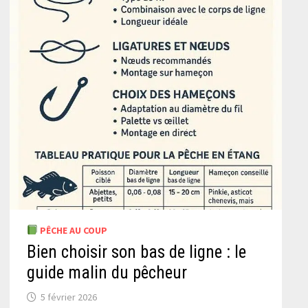
PÊCHE AU COUP
Bien choisir son bas de ligne : le
guide malin du pêcheur
5 février 2026