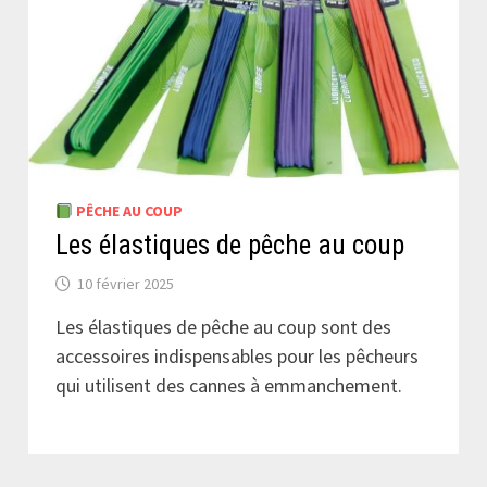
PÊCHE AU COUP
Les élastiques de pêche au coup
10 février 2025
Les élastiques de pêche au coup sont des
accessoires indispensables pour les pêcheurs
qui utilisent des cannes à emmanchement.