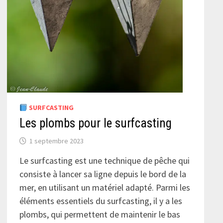
SURFCASTING
Les plombs pour le surfcasting
1 septembre 2023
Le surfcasting est une technique de pêche qui
consiste à lancer sa ligne depuis le bord de la
mer, en utilisant un matériel adapté. Parmi les
éléments essentiels du surfcasting, il y a les
plombs, qui permettent de maintenir le bas