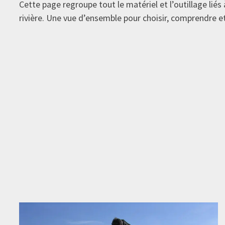
Cette page regroupe tout le matériel et l’outillage lié
rivière. Une vue d’ensemble pour choisir, comprendre e