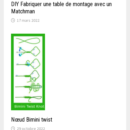
DIY Fabriquer une table de montage avec un
Matchman
17 mars 2022
Nœud Bimini twist
29 octobre 2022