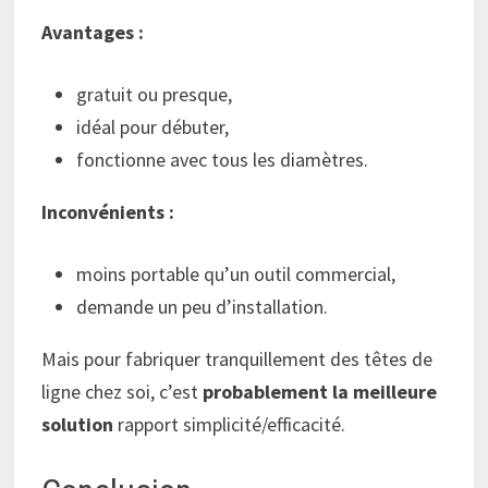
Avantages :
gratuit ou presque,
idéal pour débuter,
fonctionne avec tous les diamètres.
Inconvénients :
moins portable qu’un outil commercial,
demande un peu d’installation.
Mais pour fabriquer tranquillement des têtes de
ligne chez soi, c’est
probablement la meilleure
solution
rapport simplicité/efficacité.