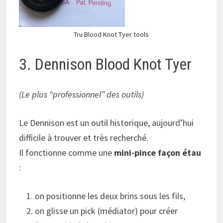
Tru Blood Knot Tyer tools
3. Dennison Blood Knot Tyer
(Le plus “professionnel” des outils)
Le Dennison est un outil historique, aujourd’hui
difficile à trouver et très recherché.
Il fonctionne comme une
mini-pince façon étau
:
on positionne les deux brins sous les fils,
on glisse un pick (médiator) pour créer