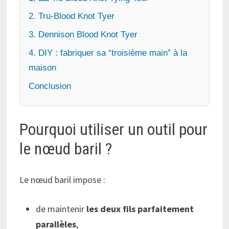
2. Tru-Blood Knot Tyer
3. Dennison Blood Knot Tyer
4. DIY : fabriquer sa “troisième main” à la
maison
Conclusion
Pourquoi utiliser un outil pour
le nœud baril ?
Le nœud baril impose :
de maintenir
les deux fils parfaitement
parallèles
,