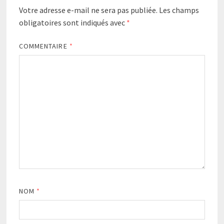
Votre adresse e-mail ne sera pas publiée.
Les champs
obligatoires sont indiqués avec
*
COMMENTAIRE
*
NOM
*