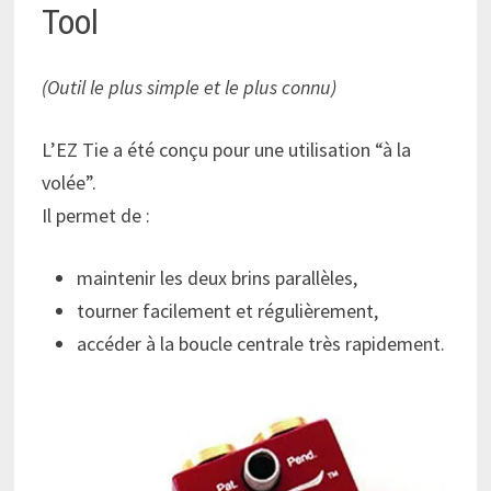
Tool
(Outil le plus simple et le plus connu)
L’EZ Tie a été conçu pour une utilisation “à la
volée”.
Il permet de :
maintenir les deux brins parallèles,
tourner facilement et régulièrement,
accéder à la boucle centrale très rapidement.