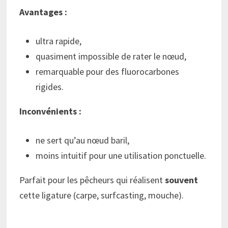
Avantages :
ultra rapide,
quasiment impossible de rater le nœud,
remarquable pour des fluorocarbones
rigides.
Inconvénients :
ne sert qu’au nœud baril,
moins intuitif pour une utilisation ponctuelle.
Parfait pour les pêcheurs qui réalisent
souvent
cette ligature (carpe, surfcasting, mouche).