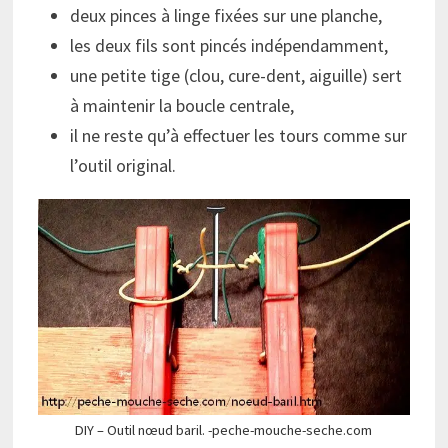
deux pinces à linge fixées sur une planche,
les deux fils sont pincés indépendamment,
une petite tige (clou, cure-dent, aiguille) sert
à maintenir la boucle centrale,
il ne reste qu’à effectuer les tours comme sur
l’outil original.
DIY – Outil nœud baril. -peche-mouche-seche.com