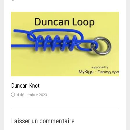
Duncan Knot
4 décembre 2023
Laisser un commentaire