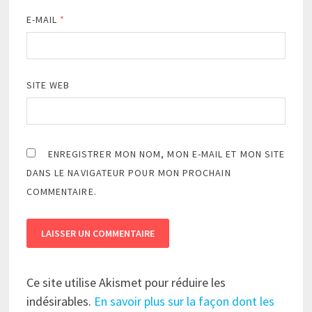
E-MAIL
*
SITE WEB
ENREGISTRER MON NOM, MON E-MAIL ET MON SITE
DANS LE NAVIGATEUR POUR MON PROCHAIN
COMMENTAIRE.
Ce site utilise Akismet pour réduire les
indésirables.
En savoir plus sur la façon dont les