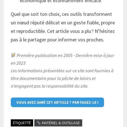
économique et étonnamment efficace.
Quel que soit ton choix, ces outils transforment
un nœud réputé délicat en un geste fiable, propre
et reproductible. Cet article vous a plu ? N’hésitez
pas à le partager pour informer vos proches.
Première publication en 2005 - Dernière mise à jour
en 2023
Les informations présentées sur ce site sont fournies à
titre documentaire pour la pêche de loisirs et
n’engagent pas la responsabilité du site.
VOUS AVEZ AIMÉ CET ARTICLE ? PARTAGEZ-LE !
ÉTIQUETTÉ
MATÉRIEL & OUTILLAGE