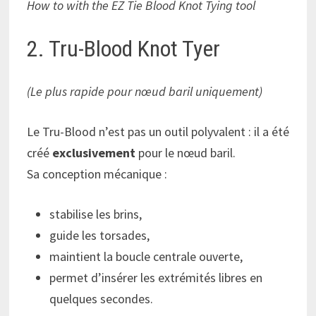
How to with the EZ Tie Blood Knot Tying tool
2. Tru-Blood Knot Tyer
(Le plus rapide pour nœud baril uniquement)
Le Tru-Blood n’est pas un outil polyvalent : il a été
créé
exclusivement
pour le nœud baril.
Sa conception mécanique :
stabilise les brins,
guide les torsades,
maintient la boucle centrale ouverte,
permet d’insérer les extrémités libres en
quelques secondes.