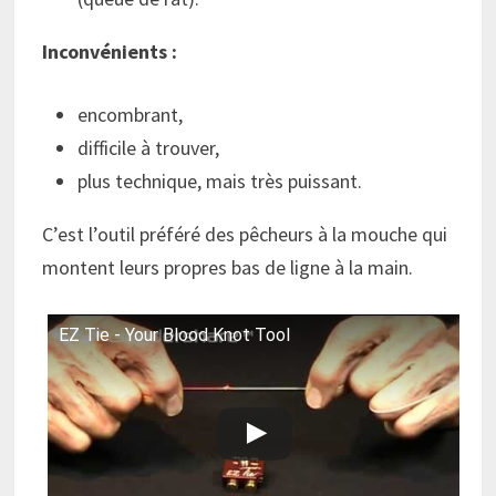
Inconvénients :
encombrant,
difficile à trouver,
plus technique, mais très puissant.
C’est l’outil préféré des pêcheurs à la mouche qui
montent leurs propres bas de ligne à la main.
EZ Tie - Your Blood Knot Tool