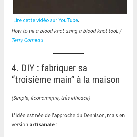
Lire cette vidéo sur YouTube
.
How to tie a blood knot using a blood knot tool. /
Terry Corneau
4. DIY : fabriquer sa
“troisième main” à la maison
(Simple, économique, très efficace)
L’idée est née de l’approche du Dennison, mais en
version
artisanale
: