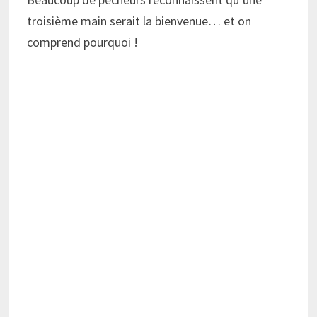
troisième main serait la bienvenue… et on
comprend pourquoi !