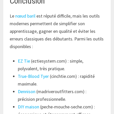
Conclusion
Le
nœud baril
est réputé difficile, mais les outils
modernes permettent de simplifier son
apprentissage, gagner en qualité et éviter les
erreurs classiques des débutants. Parmi les outils
disponibles :
EZ Tie
(eztiesystem.com) : simple,
polyvalent, très pratique.
True-Blood Tyer
(cinchtie.com) : rapidité
maximale.
Dennison
(madriveroutfitters.com) :
précision professionnelle.
DIY maison
(peche-mouche-seche.com) :