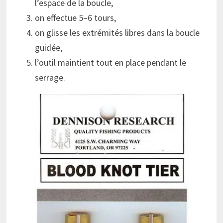
l’espace de la boucle,
on effectue 5–6 tours,
on glisse les extrémités libres dans la boucle
guidée,
l’outil maintient tout en place pendant le
serrage.