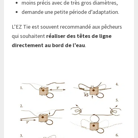
moins précis avec de très gros diamètres,
demande une petite période d’adaptation.
L’EZ Tie est souvent recommandé aux pêcheurs
qui souhaitent
réaliser des têtes de ligne
directement au bord de l’eau
.