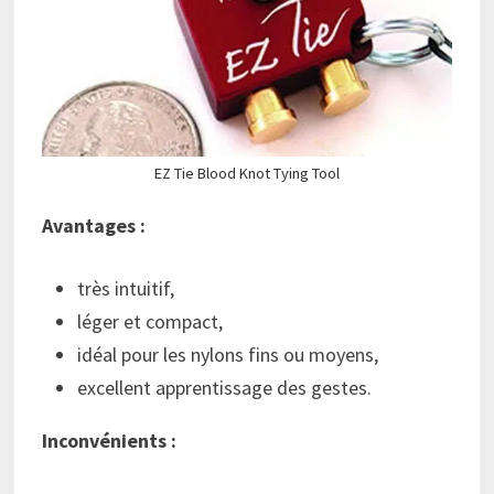
EZ Tie Blood Knot Tying Tool
Avantages :
très intuitif,
léger et compact,
idéal pour les nylons fins ou moyens,
excellent apprentissage des gestes.
Inconvénients :