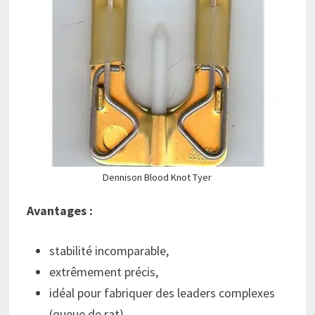
Dennison Blood Knot Tyer
Avantages :
stabilité incomparable,
extrêmement précis,
idéal pour fabriquer des leaders complexes
(queue de rat).