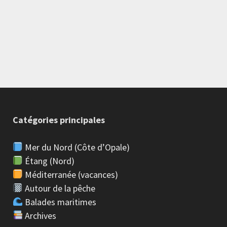
Catégories principales
Mer du Nord (Côte d’Opale)
Étang (Nord)
Méditerranée (vacances)
Autour de la pêche
Balades maritimes
Archives