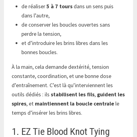
de réaliser
5 à 7 tours
dans un sens puis
dans l’autre,
de conserver les boucles ouvertes sans
perdre la tension,
et d’introduire les brins libres dans les
bonnes boucles.
À la main, cela demande dextérité, tension
constante, coordination, et une bonne dose
d’entraînement. C’est là qu’interviennent les
outils dédiés : ils
stabilisent les fils
,
guident les
spires
, et
maintiennent la boucle centrale
le
temps d’insérer les brins libres.
1. EZ Tie Blood Knot Tying