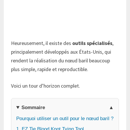
Heureusement, il existe des
outils spécialisés
,
principalement développés aux États-Unis, qui
rendent la réalisation du nœud baril beaucoup
plus simple, rapide et reproductible.
Voici un tour d’horizon complet.
Sommaire
Pourquoi utiliser un outil pour le nœud baril ?
1. EZ Tie Blood Knot Tying Tool